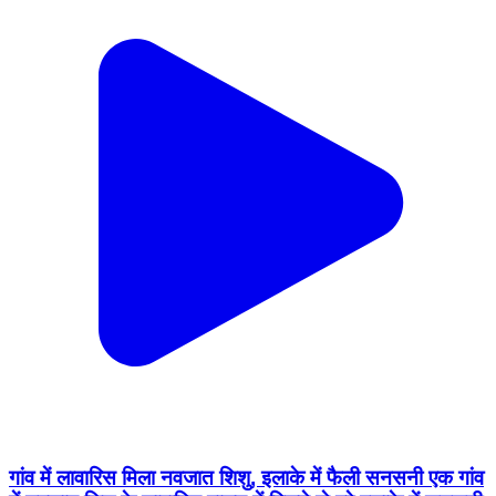
गांव में लावारिस मिला नवजात शिशु, इलाके में फैली सनसनी एक गांव