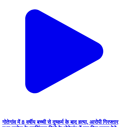
गोतेगांव में 8 वर्षीय बच्ची से दुष्कर्म के बाद हत्या, आरोपी गिरफ्तार