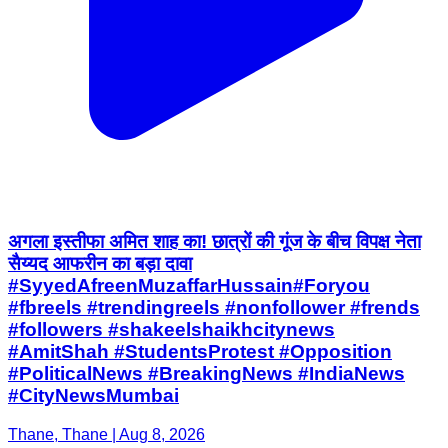
अगला इस्तीफा अमित शाह का! छात्रों की गूंज के बीच विपक्ष नेता
सैय्यद आफरीन का बड़ा दावा
#SyyedAfreenMuzaffarHussain#Foryou
#fbreels #trendingreels #nonfollower #frends
#followers #shakeelshaikhcitynews
#AmitShah #StudentsProtest #Opposition
#PoliticalNews #BreakingNews #IndiaNews
#CityNewsMumbai
Thane, Thane | Aug 8, 2026