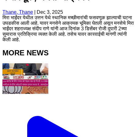
Thane, Thane
|
Dec 3, 2025
मिरा भाईंदर येथील उत्तन येथे स्थानिक मच्छीमारांची फसवणूक झाल्याची घटना
उघडकीस आली आहे. यावर मनसेने आक्रमक भूमिका घेतली असून मनसेचे मिरा
भाईंदर शहराध्यक्ष संदीप राणे यांनी आज दिनांक 3 डिसेंबर रोजी दुपारी 2च्या
सुमारास प्रतिक्रिया व्यक्त केली आहे. तसेच यावर कारवाईची मागणी त्यांनी
केली आहे.
MORE NEWS