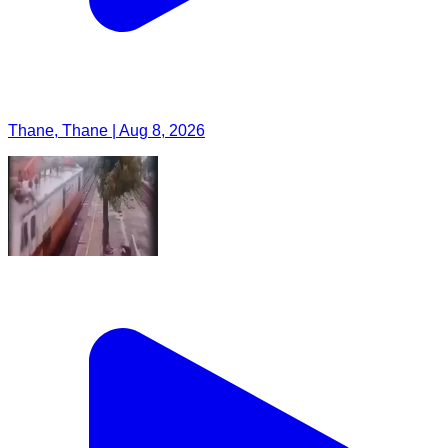
Thane, Thane | Aug 8, 2026