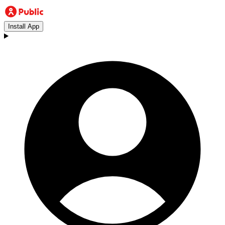
Install App