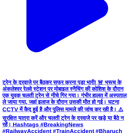
ट्रेन के दरवाजे पर बैठकर सफर करना पड़ा भारी! 🚨 भरूच के
अंकलेश्वर रेलवे स्टेशन पर मोबाइल स्नैचिंग की कोशिश के दौरान
एक युवक चलती ट्रेन से नीचे गिर गया। गंभीर हालत में अस्पताल
ले जाया गया, जहां इलाज के दौरान उसकी मौत हो गई। घटना
CCTV में कैद हुई है और पुलिस मामले की जांच कर रही है। ⚠️
सुरक्षित यात्रा करें और चलती ट्रेन के दरवाजे पर खड़े या बैठे न
रहें। Hashtags #BreakingNews
#RailwayAccident #TrainAccident #Bharuch