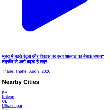
मुंब्रा में बढ़ते रेट्स और विकास पर रुता आव्हाड का बेबाक बयान"
तहजीब से आगे बढ़ता है शहर
Thane, Thane | Aug 9, 2026
Nearby Cities
KA
Kalyan
UL
Ulhasnagar