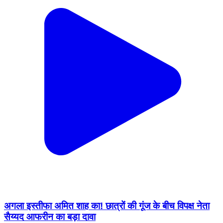
अगला इस्तीफा अमित शाह का! छात्रों की गूंज के बीच विपक्ष नेता
सैय्यद आफरीन का बड़ा दावा