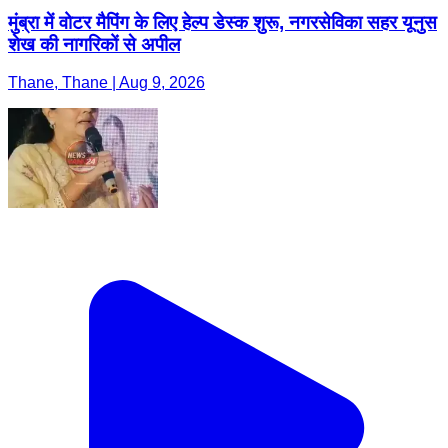
मुंब्रा में वोटर मैपिंग के लिए हेल्प डेस्क शुरू, नगरसेविका सहर यूनुस
शेख की नागरिकों से अपील
Thane, Thane | Aug 9, 2026