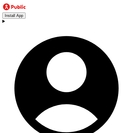
Install App