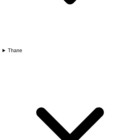
Thane