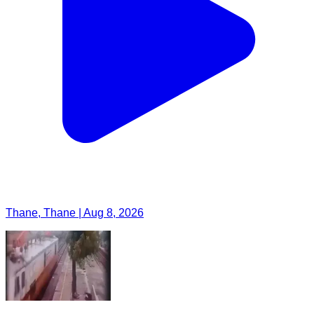
Thane, Thane | Aug 8, 2026