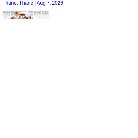
Thane, Thane | Aug 7, 2026