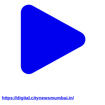
https://digital.citynewsmumbai.in/