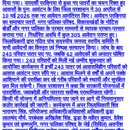
दिया गया। पारदर्शी प्रक्रिया से हुआ नए पात्रों का चयन रिक्त हुए
आवासों के पुनः आवंटन के लिए जिला प्रशासन ने 30 अप्रैल से
10 मई 2026 तक नए आवेदन आमंत्रित किए। आवेदन प्रक्रिया
का समाचार पत्रों, नगर पालिका परिषद, विकासखंडों के नोटिस
बोर्डों और नगर पालिका के प्रचार माध्यमों से व्यापक प्रचार-प्रसार
कराया गया। निर्धारित अवधि में कुल 305 आवेदन प्राप्त हुए।
जिलाधिकारी द्वारा गठित पांच सदस्यीय जनपद स्तरीय समिति ने
सभी आवेदनों का विस्तृत एवं निष्पक्ष सत्यापन किया। जांच के बाद
243 परिवार पात्र पाए गए, जबकि 62 आवेदकों को अपात्र घोषित
किया गया। 243 परिवारों को मिली नई उम्मीद शुक्रवार को
आयोजित कार्यक्रम में इन्हीं 243 पात्र एवं आवासविहीन परिवारों को
आवास आवंटन पत्र सौंपे गए। आवास मिलने से वर्षों से अपने पक्के
आशियाने की प्रतीक्षा कर रहे गरीब परिवारों को स्थायी और सुरक्षित
छत मिल सकेगी। जिला प्रशासन ने कहा कि सरकारी योजनाओं में
पारदर्शिता, जवाबदेही और पात्रता सर्वोच्च प्राथमिकता रहेगी।
किसी भी योजना में अनियमितता पाए जाने पर आगे भी नियमानुसार
कठोर कार्रवाई की जाएगी। कार्यक्रम में अपर जिलाधिकारी शिव
नारायण सिंह, परियोजना अधिकारी/अधिशासी अधिकारी डूडा
लालचंद मौर्य, प्रबंधक अखिलेश सिंह, डूडा के महेंद्र कुमार, देवेश
कुमार एवं कृष्णमुनि, नगर पालिका परिषद के जेई (सिविल) अवनीश