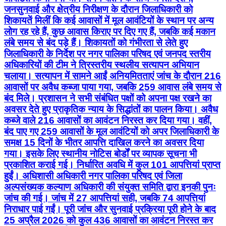
जनसुनवाई और क्षेत्रीय निरीक्षण के दौरान जिलाधिकारी को
शिकायतें मिलीं कि कई आवासों में मूल आवंटियों के स्थान पर अन्य
लोग रह रहे हैं, कुछ आवास किराए पर दिए गए हैं, जबकि कई मकान
लंबे समय से बंद पड़े हैं। शिकायतों को गंभीरता से लेते हुए
जिलाधिकारी के निर्देश पर नगर पालिका परिषद एवं जनपद स्तरीय
अधिकारियों की टीम ने त्रिस्तरीय स्थलीय सत्यापन अभियान
चलाया। सत्यापन में सामने आईं अनियमितताएं जांच के दौरान 216
आवासों पर अवैध कब्जा पाया गया, जबकि 259 आवास लंबे समय से
बंद मिले। प्रशासन ने सभी संबंधित पक्षों को अपना पक्ष रखने का
अवसर देते हुए प्राकृतिक न्याय के सिद्धांतों का पालन किया। अवैध
कब्जे वाले 216 आवासों का आवंटन निरस्त कर दिया गया। वहीं,
बंद पाए गए 259 आवासों के मूल आवंटियों को अपर जिलाधिकारी के
समक्ष 15 दिनों के भीतर आपत्ति दाखिल करने का अवसर दिया
गया। इसके लिए स्थानीय नोटिस बोर्डों पर व्यापक सूचना भी
प्रकाशित कराई गई। निर्धारित अवधि में कुल 101 आपत्तियां प्राप्त
हुईं। अधिशासी अधिकारी नगर पालिका परिषद एवं जिला
अल्पसंख्यक कल्याण अधिकारी की संयुक्त समिति द्वारा इनकी पुनः
जांच की गई। जांच में 27 आपत्तियां सही, जबकि 74 आपत्तियां
निराधार पाई गईं। पूरी जांच और सुनवाई प्रक्रिया पूरी होने के बाद
25 अप्रैल 2026 को कुल 436 आवासों का आवंटन निरस्त कर