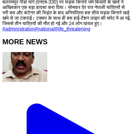
बलरामपुर गोंडा मार्ग (एनएच-330) पर सड़क किनारे जमे बिजली के खंभों ने
आखिरकार एक बड़ा हादसा करा दिया। सोमवार देर रात नेपाली यात्रियों से
भरी बस और कंटेनर की भिड़ंत के बाद अनियंत्रित बस सीधे सड़क किनारे खड़े
खंभे से जा टकराई। टक्कर के साथ ही बस हाई-टेंशन लाइन की चपेट में आ गई,
जिससे तीन यात्रियों की मौत हो गई और 24 लोग घायल हुए।
#
administration
#
national
#
life_threatening
MORE NEWS