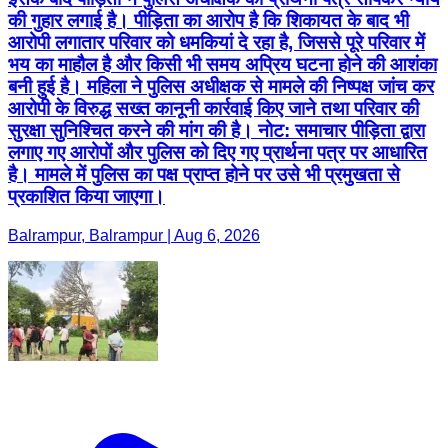
की गुहार लगाई है। पीड़िता का आरोप है कि शिकायत के बाद भी
आरोपी लगातार परिवार को धमकियां दे रहा है, जिससे पूरे परिवार में
भय का माहौल है और किसी भी समय अप्रिय घटना होने की आशंका
बनी हुई है। महिला ने पुलिस अधीक्षक से मामले की निष्पक्ष जांच कर
आरोपी के विरुद्ध सख्त कानूनी कार्रवाई किए जाने तथा परिवार की
सुरक्षा सुनिश्चित करने की मांग की है। नोट: समाचार पीड़िता द्वारा
लगाए गए आरोपों और पुलिस को दिए गए प्रार्थना पत्र पर आधारित
है। मामले में पुलिस का पक्ष प्राप्त होने पर उसे भी प्रमुखता से
प्रकाशित किया जाएगा।
Balrampur, Balrampur | Aug 6, 2026