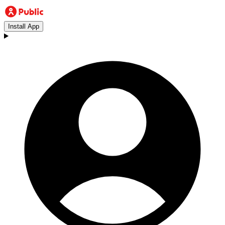
Install App