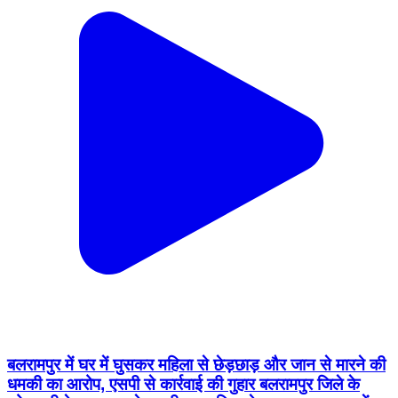
बलरामपुर में घर में घुसकर महिला से छेड़छाड़ और जान से मारने की
धमकी का आरोप, एसपी से कार्रवाई की गुहार बलरामपुर जिले के