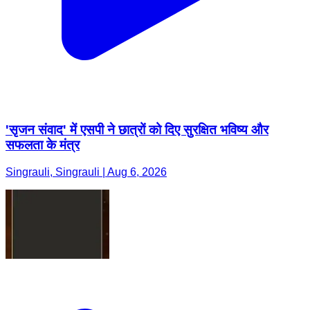
'सृजन संवाद' में एसपी ने छात्रों को दिए सुरक्षित भविष्य और
सफलता के मंत्र
Singrauli, Singrauli | Aug 6, 2026