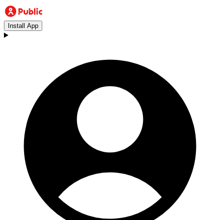
Install App