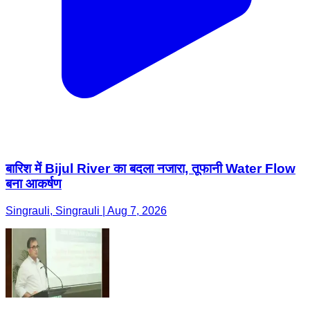
बारिश में Bijul River का बदला नजारा, तूफानी Water Flow
बना आकर्षण
Singrauli, Singrauli | Aug 7, 2026