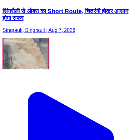
सिंगरौली से ओबरा का Short Route, चितरंगी होकर आसान
होगा सफर
Singrauli, Singrauli | Aug 7, 2026