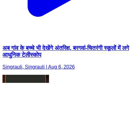
अब गांव के बच्चे भी देखेंगे अंतरिक्ष, बरगवां-चितरंगी स्कूलों में लगे
आधुनिक टेलीस्कोप
Singrauli, Singrauli | Aug 6, 2026