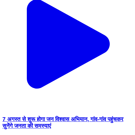
7 अगस्त से शुरू होगा जन विश्वास अभियान, गांव-गांव पहुंचकर
सुनेंगे जनता की समस्याएं