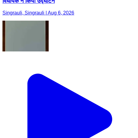
विधायक ने किया उद्घाटन
Singrauli, Singrauli | Aug 6, 2026