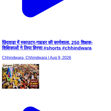
छिंदवाड़ा में स्काउटर-गाइडर की कार्यशाला, 250 शिक्षक-
शिक्षिकाओं ने लिया हिस्सा #shorts #chhindwara
Chhindwara, Chhindwara | Aug 9, 2026