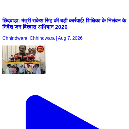
छिंदवाड़ा: मंत्री राकेश सिंह की बड़ी कार्रवाई! शिक्षिका के निलंबन के
निर्देश जन विश्वास अभियान 2026
Chhindwara, Chhindwara | Aug 7, 2026