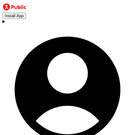
Install App