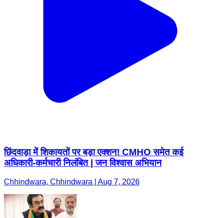
छिंदवाड़ा में शिकायतों पर बड़ा एक्शन! CMHO समेत कई
अधिकारी-कर्मचारी निलंबित | जन विश्वास अभियान
Chhindwara, Chhindwara | Aug 7, 2026