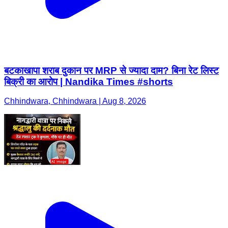
बटकाखापा शराब दुकान पर MRP से ज्यादा दाम? बिना रेट लिस्ट
बिक्री का आरोप | Nandika Times #shorts
Chhindwara, Chhindwara | Aug 8, 2026