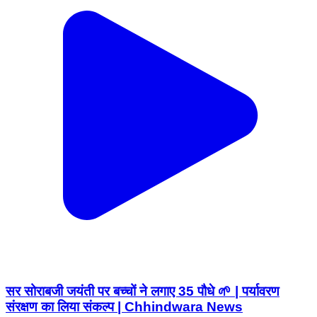
सर सोराबजी जयंती पर बच्चों ने लगाए 35 पौधे 🌱 | पर्यावरण
संरक्षण का लिया संकल्प | Chhindwara News