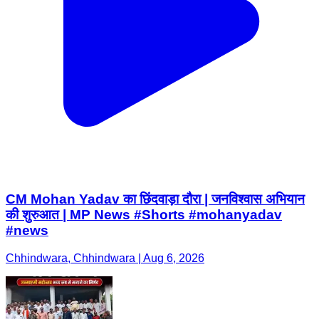
CM Mohan Yadav का छिंदवाड़ा दौरा | जनविश्वास अभियान
की शुरुआत | MP News #Shorts #mohanyadav
#news
Chhindwara, Chhindwara | Aug 6, 2026