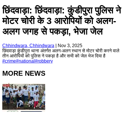
छिंदवाड़ा: छिंदवाड़ा: कुंडीपुरा पुलिस ने
मोटर चोरी के 3 आरोपियों को अलग-
अलग जगह से पकड़ा, भेजा जेल
Chhindwara, Chhindwara
|
Nov 3, 2025
छिंदवाड़ा कुंडीपुरा थाना अंतर्गत अलग-अलग स्थान से मोटर चोरी करने वाले
तीन आरोपियों को पुलिस ने पकड़ा है और सभी को जेल भेज दिया है
#
crime
#
national
#
robbery
MORE NEWS