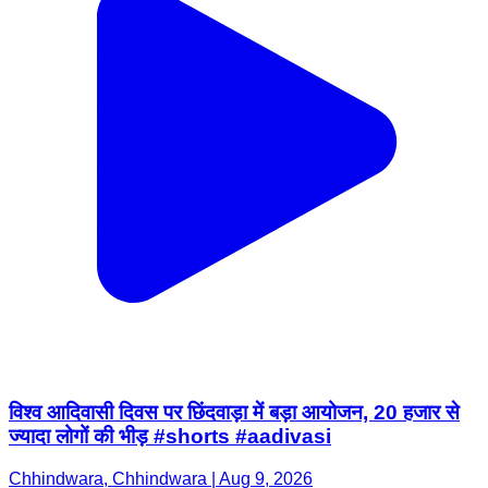
विश्व आदिवासी दिवस पर छिंदवाड़ा में बड़ा आयोजन, 20 हजार से
ज्यादा लोगों की भीड़ #shorts #aadivasi
Chhindwara, Chhindwara | Aug 9, 2026