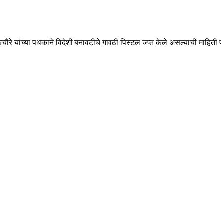
े यांच्या पथकाने विदेशी बनावटीचे गावठी पिस्टल जप्त केले असल्याची माहिती पो