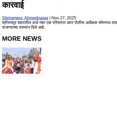
कारवाई
Shrirampur, Ahmednagar
|
Nov 27, 2025
श्रीरामपूर शहरातील वार्ड नंबर एक परिसरात अपर पोलीस अधीक्षक सोमनाथ वाकचौर
वाजण्याच्या दरम्यान दिले आहे.
MORE NEWS