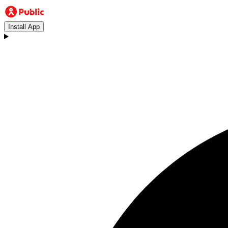
Install App