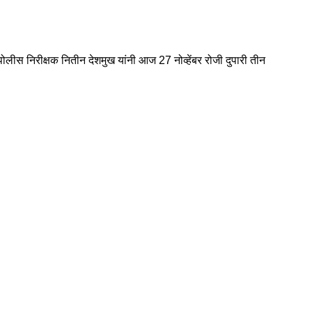
लीस निरीक्षक नितीन देशमुख यांनी आज 27 नोव्हेंबर रोजी दुपारी तीन