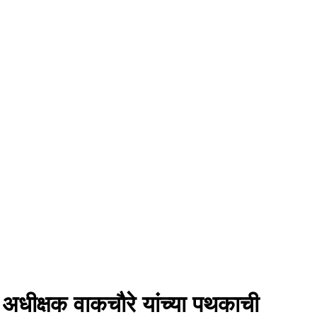
 अधीक्षक वाकचौरे यांच्या पथकाची