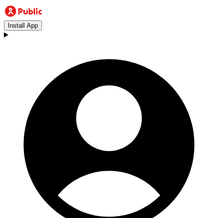
Install App