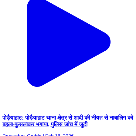
पोड़ैयाहाट: पोड़ैयाहाट थाना क्षेत्र से शादी की नीयत से नाबालिग को
बहला-फुसलाकर भगाया, पुलिस जांच में जुटी