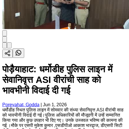
पोड़ैयाहाट: धर्मोडीह पुलिस लाइन में
सेवानिवृत्त ASI वीरांची साह को
भावभीनी विदाई दी गई
Poreyahat, Godda
|
Jun 1, 2026
धर्मोडीह स्थित पुलिस लाइन में सोमवार की संध्या सेवानिवृत्त ASI वीरांची साह
को भावभीनी विदाई दी गई।पुलिस अधिकारियों की मौजूदगी में उन्हें सम्मानित
किया गया और कुछ उपहार भी दिए गए। उनके उज्जवल भविष्य की कामना की
गई ।मौके पर एसपी मुकेश कुमार ,एसडीपीओ आकाश भारद्वाज, डीएसपी सिटी