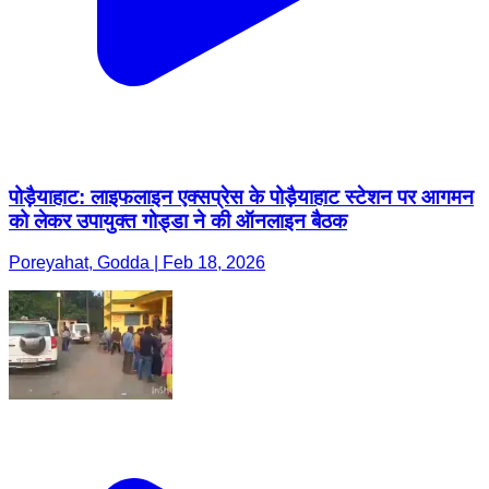
पोड़ैयाहाट: लाइफलाइन एक्सप्रेस के पोड़ैयाहाट स्टेशन पर आगमन
को लेकर उपायुक्त गोड्डा ने की ऑनलाइन बैठक
Poreyahat, Godda | Feb 18, 2026