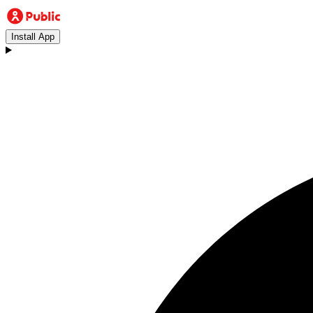
Install App