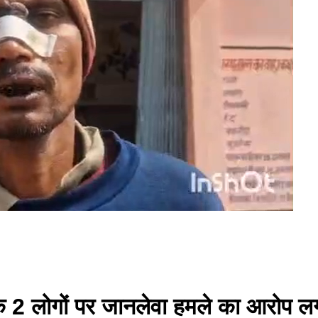
े 2 लोगों पर जानलेवा हमले का आरोप ल