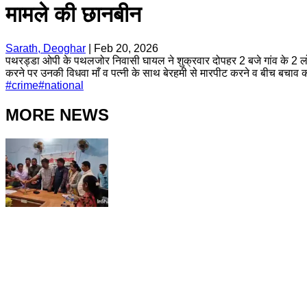
मामले की छानबीन
Sarath, Deoghar
|
Feb 20, 2026
पथरड्डा ओपी के पथलजोर निवासी घायल ने शुक्रवार दोपहर 2 बजे गांव के 2 लोग
करने पर उनकी विधवा माँ व पत्नी के साथ बेरहमी से मारपीट करने व बीच बचाव
#
crime
#
national
MORE NEWS