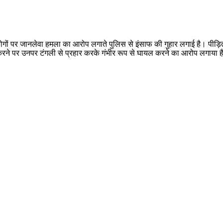
ों पर जानलेवा हमला का आरोप लगाते पुलिस से इंसाफ की गुहार लगाई है। पीड़ित
 करने पर उनपर टंगली से प्रहार करके गंभीर रूप से घायल करने का आरोप लगाया ह