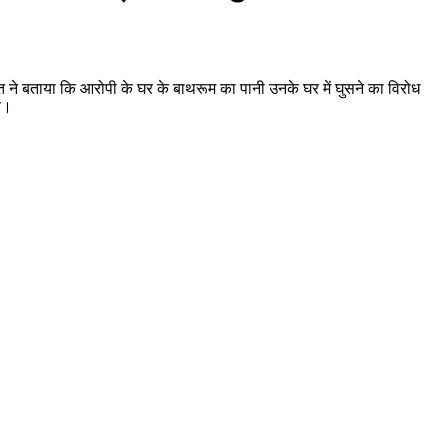
 ने बताया कि आरोपी के घर के बाथरूम का पानी उनके घर में घुसने का विरोध
ै।