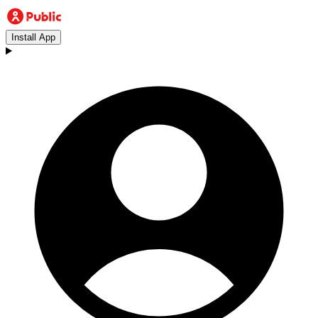
Install App