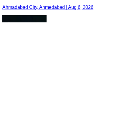
Ahmadabad City, Ahmedabad | Aug 6, 2026