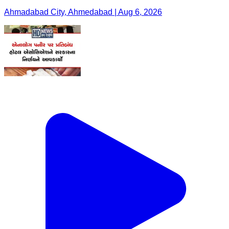
Ahmadabad City, Ahmedabad | Aug 6, 2026