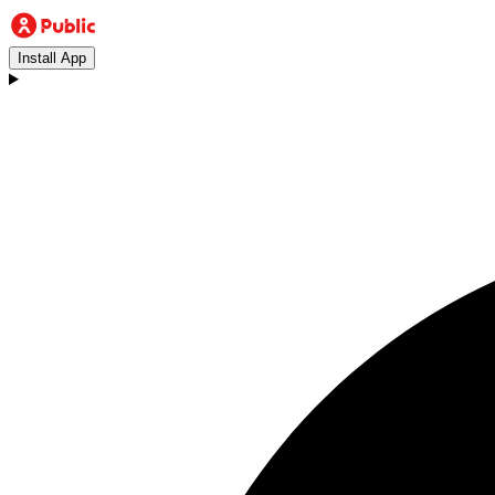
Install App