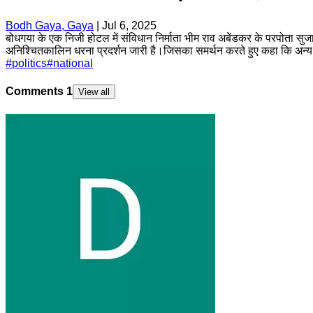
Bodh Gaya, Gaya
|
Jul 6, 2025
बोधगया के एक निजी होटल में संविधान निर्माता भीम राव अबेंडकर के परपोता सुजात 
अनिश्चितकालिन धरना प्रदर्शन जारी है।जिसका समर्थन करते हुए कहा कि अन्य रा
#
politics
#
national
Comments
1
View all