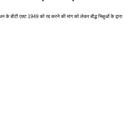
के बीटी एक्ट 1949 को रद्द करने की मांग को लेकर बौद्ध भिक्षुओं के द्वारा