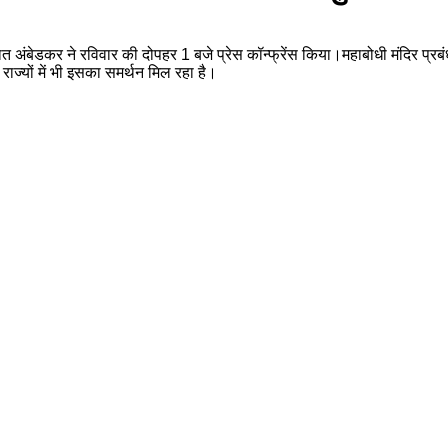
अंबेडकर ने रविवार की दोपहर 1 बजे प्रेस कॉन्फ्रेंस किया।महाबोधी मंदिर प्रबंधन 
ज्यों में भी इसका समर्थन मिल रहा है।