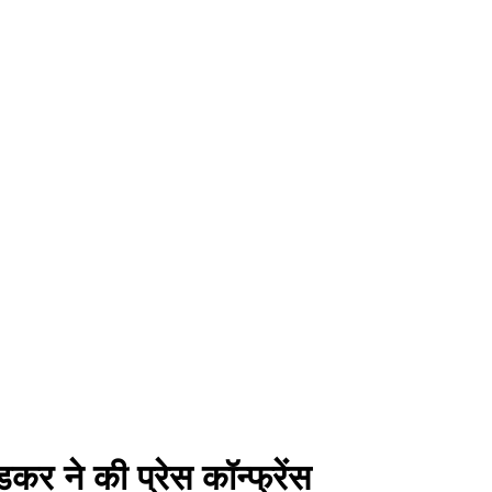
र ने की प्रेस कॉन्फ्रेंस