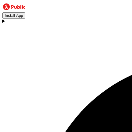
Install App