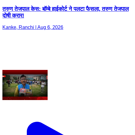
तरुण तेजपाल केस: बॉम्बे हाईकोर्ट ने पलटा फैसला, तरुण तेजपाल
दोषी करार!
Kanke, Ranchi | Aug 6, 2026