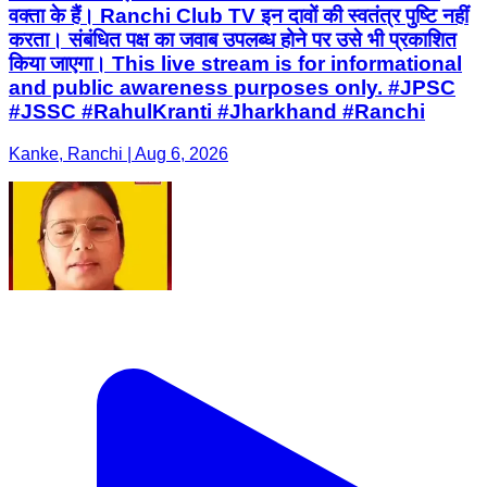
Kanke, Ranchi | Aug 6, 2026