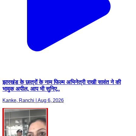
झारखंड के छात्रों के नाम फिल्म अभिनेत्री राखी सावंत ने की
भावुक अपील, आप भी सुनिए..
Kanke, Ranchi | Aug 6, 2026