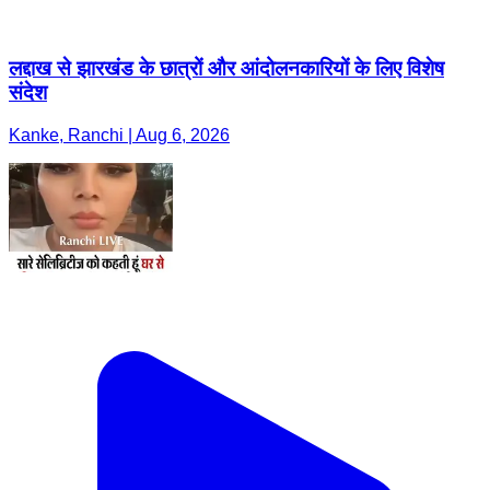
लद्दाख से झारखंड के छात्रों और आंदोलनकारियों के लिए विशेष
संदेश
Kanke, Ranchi | Aug 6, 2026