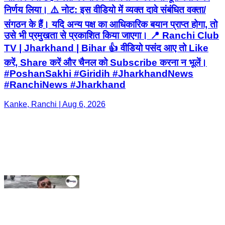
करें, Share करें और चैनल को Subscribe करना न भूलें।
#PoshanSakhi #Giridih #JharkhandNews
#RanchiNews #Jharkhand
Kanke, Ranchi | Aug 6, 2026