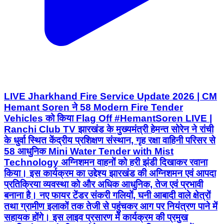
LIVE Jharkhand Fire Service Update 2026 | CM
Hemant Soren ने 58 Modern Fire Tender
Vehicles को किया Flag Off #HemantSoren LIVE |
Ranchi Club TV झारखंड के मुख्यमंत्री हेमन्त सोरेन ने रांची
के धुर्वा स्थित केंद्रीय प्रशिक्षण संस्थान, गृह रक्षा वाहिनी परिसर से
58 आधुनिक Mini Water Tender with Mist
Technology अग्निशमन वाहनों को हरी झंडी दिखाकर रवाना
किया। इस कार्यक्रम का उद्देश्य झारखंड की अग्निशमन एवं आपदा
प्रतिक्रिया व्यवस्था को और अधिक आधुनिक, तेज एवं प्रभावी
बनाना है। नए फायर टेंडर संकरी गलियों, घनी आबादी वाले क्षेत्रों
तथा ग्रामीण इलाकों तक तेजी से पहुंचकर आग पर नियंत्रण पाने में
सहायक होंगे। इस लाइव प्रसारण में कार्यक्रम की प्रमुख