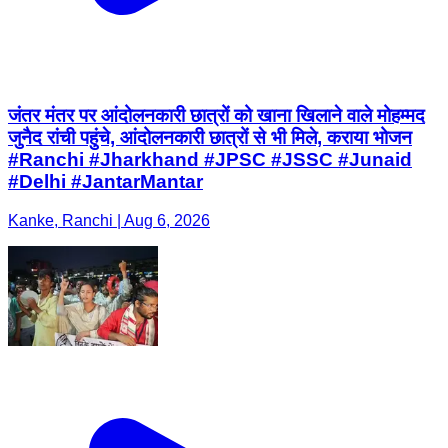
जंतर मंतर पर आंदोलनकारी छात्रों को खाना खिलाने वाले मोहम्मद
जुनैद रांची पहुंचे, आंदोलनकारी छात्रों से भी मिले, कराया भोजन
#Ranchi #Jharkhand #JPSC #JSSC #Junaid
#Delhi #JantarMantar
Kanke, Ranchi | Aug 6, 2026