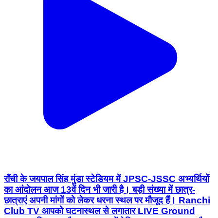
राँची के जयपाल सिंह मुंडा स्टेडियम में JPSC-JSSC अभ्यर्थियों
का आंदोलन आज 13वें दिन भी जारी है। बड़ी संख्या में छात्र-
छात्राएं अपनी मांगों को लेकर धरना स्थल पर मौजूद हैं। Ranchi
Club TV आपको घटनास्थल से लगातार LIVE Ground