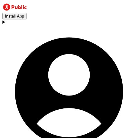
Install App