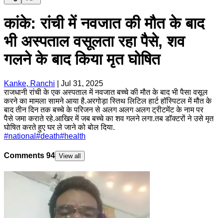
कांके: रांची में नवजात की मौत के बाद
भी अस्पताल वसूलता रहा पैसे, शव
गलने के बाद किया मृत घोषित
Kanke, Ranchi
|
Jul 31, 2025
राजधानी रांची के एक अस्पताल में नवजात बच्चे की मौत के बाद भी पैसा वसूल
करने का मामला सामने आया है.अरगोड़ा स्तिथ लिटिल हार्ट हॉस्पिटल में मौत के
बाद तीन दिन तक बच्चे के परिजन से अलग अलग अलग ट्रीटमेंट के नाम पर
पैसे जमा कराते रहे.आखिर में जब बच्चे का शव गलने लगा.तब डॉक्टरों ने उसे मृत
घोषित करते हुए घर ले जाने को बोल दिया.
#
national
#
death
#
health
Comments
94
View all