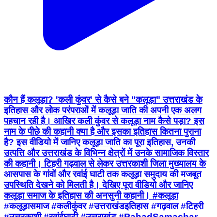
कौन हैं कलूड़ा? 'कली कुंवर' से कैसे बने "कलूड़ा" उत्तराखंड के
इतिहास और लोक परंपराओं में कलूड़ा जाति की अपनी एक अलग
पहचान रही है। आखिर कली कुंवर से कलूड़ा नाम कैसे पड़ा? इस
नाम के पीछे की कहानी क्या है और इसका इतिहास कितना पुराना
है? इस वीडियो में जानिए कलूड़ा जाति का पूरा इतिहास, उनकी
उत्पत्ति और उत्तराखंड के विभिन्न क्षेत्रों में उनके सामाजिक विस्तार
की कहानी। टिहरी गढ़वाल से लेकर उत्तरकाशी जिला मुख्यालय के
आसपास के गांवों और रवांई घाटी तक कलूड़ा समुदाय की मजबूत
उपस्थिति देखने को मिलती है। देखिए पूरा वीडियो और जानिए
कलूड़ा समाज के इतिहास की अनसुनी कहानी। #कलूड़ा
#कलूड़ासमाज #कलीकुंवर #उत्तराखंडइतिहास #गढ़वाल #टिहरी
#उत्तरकाशी #रवांईघाटी #उत्तराखंड #PahadSamachar