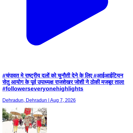
#चंपावत मे राष्ट्रीय दलों को चुनौती देने के लिए #आईआईटियन
सेतु आयोग के पूर्व उपाध्यक्ष राजशेखर जोशी ने ठोकी मजबूर ताल!
#followerseveryonehighlights
Dehradun, Dehradun | Aug 7, 2026