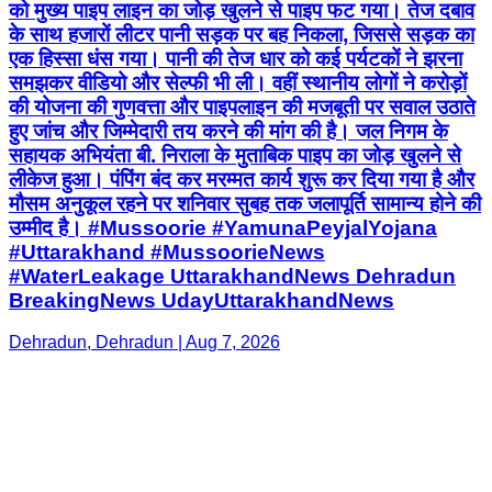
हुए जांच और जिम्मेदारी तय करने की मांग की है। जल निगम के
सहायक अभियंता बी. निराला के मुताबिक पाइप का जोड़ खुलने से
लीकेज हुआ। पंपिंग बंद कर मरम्मत कार्य शुरू कर दिया गया है और
मौसम अनुकूल रहने पर शनिवार सुबह तक जलापूर्ति सामान्य होने की
उम्मीद है। #Mussoorie #YamunaPeyjalYojana
#Uttarakhand #MussoorieNews
#WaterLeakage UttarakhandNews Dehradun
BreakingNews UdayUttarakhandNews
Dehradun, Dehradun | Aug 7, 2026