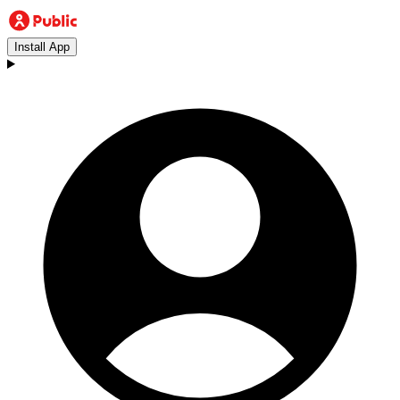
Install App