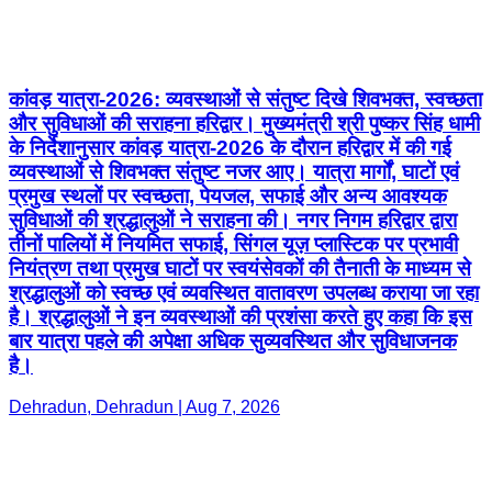
कांवड़ यात्रा-2026: व्यवस्थाओं से संतुष्ट दिखे शिवभक्त, स्वच्छता
और सुविधाओं की सराहना हरिद्वार। मुख्यमंत्री श्री पुष्कर सिंह धामी
के निर्देशानुसार कांवड़ यात्रा-2026 के दौरान हरिद्वार में की गई
व्यवस्थाओं से शिवभक्त संतुष्ट नजर आए। यात्रा मार्गों, घाटों एवं
प्रमुख स्थलों पर स्वच्छता, पेयजल, सफाई और अन्य आवश्यक
सुविधाओं की श्रद्धालुओं ने सराहना की। नगर निगम हरिद्वार द्वारा
तीनों पालियों में नियमित सफाई, सिंगल यूज़ प्लास्टिक पर प्रभावी
नियंत्रण तथा प्रमुख घाटों पर स्वयंसेवकों की तैनाती के माध्यम से
श्रद्धालुओं को स्वच्छ एवं व्यवस्थित वातावरण उपलब्ध कराया जा रहा
है। श्रद्धालुओं ने इन व्यवस्थाओं की प्रशंसा करते हुए कहा कि इस
बार यात्रा पहले की अपेक्षा अधिक सुव्यवस्थित और सुविधाजनक
है।
Dehradun, Dehradun | Aug 7, 2026