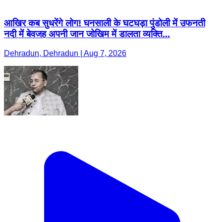
आखिर कब सुधरेंगे लोग! घनसाली के घटघड़ा पुंडोली में उफनती
नदी में बेवजह अपनी जान जोखिम में डालता व्यक्ति...
Dehradun, Dehradun | Aug 7, 2026