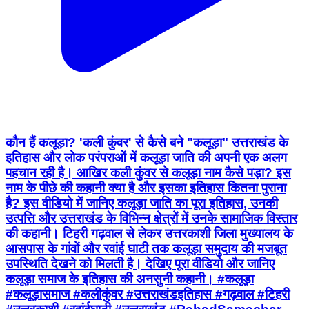
कौन हैं कलूड़ा? 'कली कुंवर' से कैसे बने "कलूड़ा" उत्तराखंड के
इतिहास और लोक परंपराओं में कलूड़ा जाति की अपनी एक अलग
पहचान रही है। आखिर कली कुंवर से कलूड़ा नाम कैसे पड़ा? इस
नाम के पीछे की कहानी क्या है और इसका इतिहास कितना पुराना
है? इस वीडियो में जानिए कलूड़ा जाति का पूरा इतिहास, उनकी
उत्पत्ति और उत्तराखंड के विभिन्न क्षेत्रों में उनके सामाजिक विस्तार
की कहानी। टिहरी गढ़वाल से लेकर उत्तरकाशी जिला मुख्यालय के
आसपास के गांवों और रवांई घाटी तक कलूड़ा समुदाय की मजबूत
उपस्थिति देखने को मिलती है। देखिए पूरा वीडियो और जानिए
कलूड़ा समाज के इतिहास की अनसुनी कहानी। #कलूड़ा
#कलूड़ासमाज #कलीकुंवर #उत्तराखंडइतिहास #गढ़वाल #टिहरी