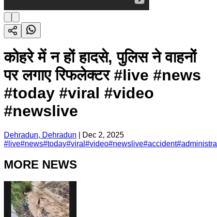
कोहरे में न हों हादसे, पुलिस ने वाहनों
पर लगाए रिफलेक्टर #live #news
#today #viral #video
#newslive
Dehradun, Dehradun
|
Dec 2, 2025
#
live
#
news
#
today
#
viral
#
video
#
newslive
#
accident
#
administra
MORE NEWS