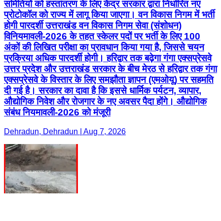
प्रक्रिया अधिक पारदर्शी होगी। हरिद्वार तक बढ़ेगा गंगा एक्सप्रेसवे
उत्तर प्रदेश और उत्तराखंड सरकार के बीच मेरठ से हरिद्वार तक गंगा
एक्सप्रेसवे के विस्तार के लिए समझौता ज्ञापन (एमओयू) पर सहमति
दी गई है। सरकार का दावा है कि इससे धार्मिक पर्यटन, व्यापार,
औद्योगिक निवेश और रोजगार के नए अवसर पैदा होंगे। औद्योगिक
संबंध नियमावली-2026 को मंजूरी
Dehradun, Dehradun | Aug 7, 2026