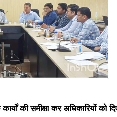
र्यों की समीक्षा कर अधिकारियों को दिए 