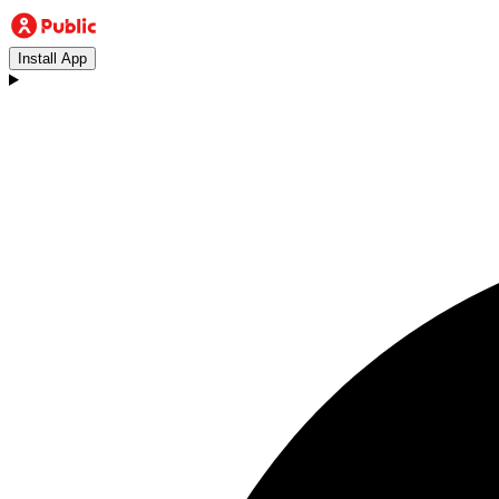
Install App