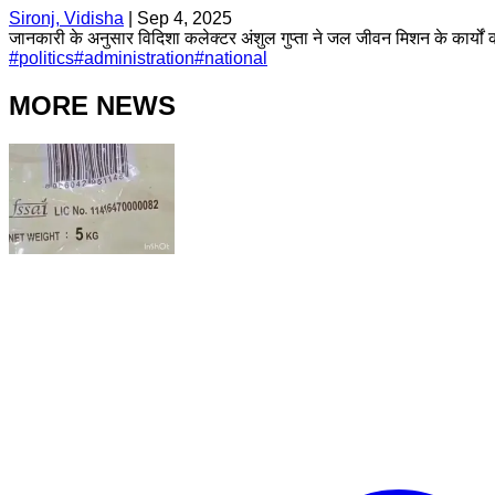
Sironj, Vidisha
|
Sep 4, 2025
जानकारी के अनुसार विदिशा कलेक्टर अंशुल गुप्ता ने जल जीवन मिशन के कार्यों की
#
politics
#
administration
#
national
MORE NEWS