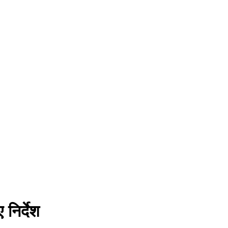
निर्देश