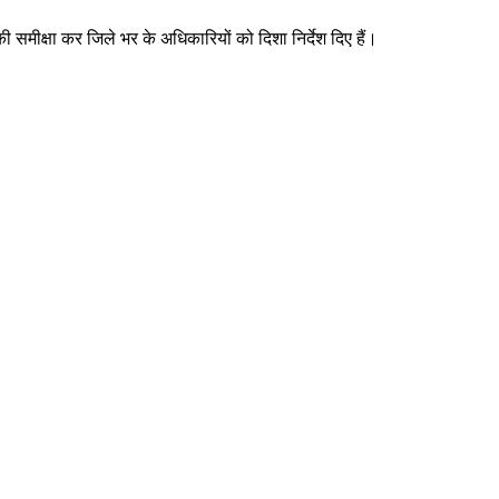
 समीक्षा कर जिले भर के अधिकारियों को दिशा निर्देश दिए हैं।