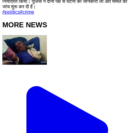
नियंत्रित किया। पुलिस ने दोनों पक्ष से घटना की जानकारी ली और मामले की
जांच शुरू कर दी है।
#
politics
#
crime
MORE NEWS