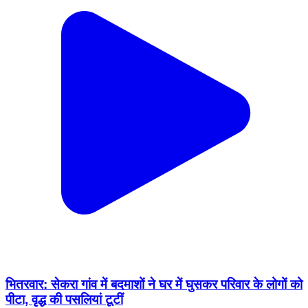
भितरवार: सेकरा गांव में बदमाशों ने घर में घुसकर परिवार के लोगों को
पीटा, वृद्ध की पसलियां टूटीं