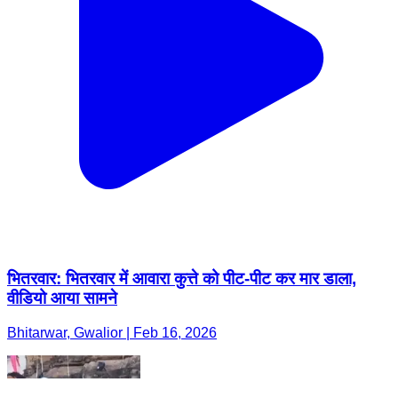
भितरवार: भितरवार में आवारा कुत्ते को पीट-पीट कर मार डाला,
वीडियो आया सामने
Bhitarwar, Gwalior | Feb 16, 2026