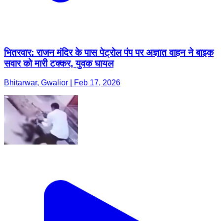
भितरवार: राजन मंदिर के पास पेट्रोल पंप पर अज्ञात वाहन ने बाइक
सवार को मारी टक्कर, युवक घायल
Bhitarwar, Gwalior | Feb 17, 2026