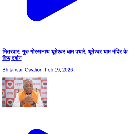
भितरवार: गुरु गोरखनाथ धूमेश्वर धाम पधारे, धूमेश्वर धाम मंदिर के
किए दर्शन
Bhitarwar, Gwalior | Feb 19, 2026