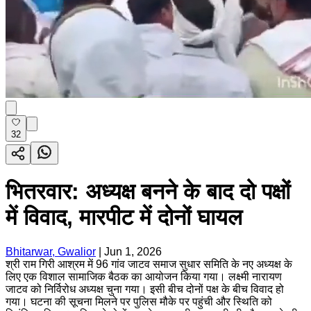
32
भितरवार: अध्यक्ष बनने के बाद दो पक्षों
में विवाद, मारपीट में दोनों घायल
Bhitarwar, Gwalior
|
Jun 1, 2026
श्री राम गिरी आश्रम में 96 गांव जाटव समाज सुधार समिति के नए अध्यक्ष के
लिए एक विशाल सामाजिक बैठक का आयोजन किया गया। लक्ष्मी नारायण
जाटव को निर्विरोध अध्यक्ष चुना गया। इसी बीच दोनों पक्ष के बीच विवाद हो
गया। घटना की सूचना मिलने पर पुलिस मौके पर पहुंची और स्थिति को