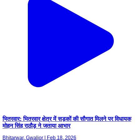
भितरवार: भितरवार क्षेत्र में सड़कों की सौगात मिलने पर विधायक
मोहन सिंह राठौड़ ने जताया आभार
Bhitarwar, Gwalior | Feb 18, 2026