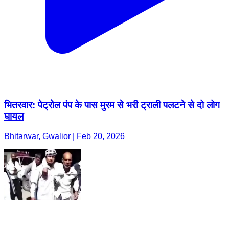
भितरवार: पेट्रोल पंप के पास मुरम से भरी ट्राली पलटने से दो लोग
घायल
Bhitarwar, Gwalior | Feb 20, 2026