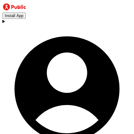
Install App