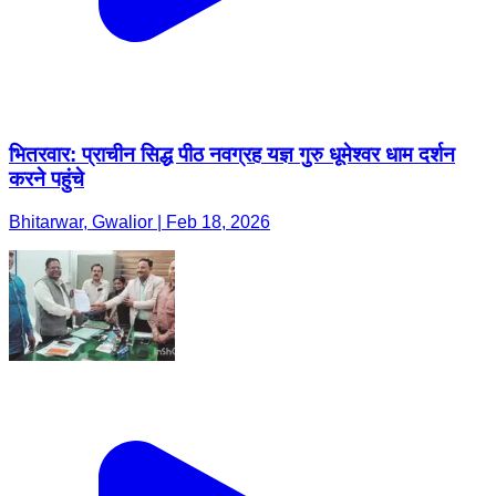
भितरवार: प्राचीन सिद्ध पीठ नवग्रह यज्ञ गुरु धूमेश्वर धाम दर्शन
करने पहुंचे
Bhitarwar, Gwalior | Feb 18, 2026