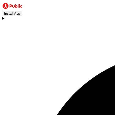
Install App