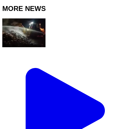
MORE NEWS