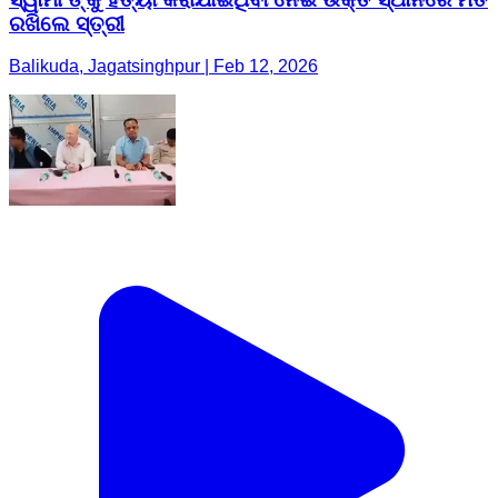
ରଖିଲେ ସ୍ତ୍ରୀ
Balikuda, Jagatsinghpur | Feb 12, 2026