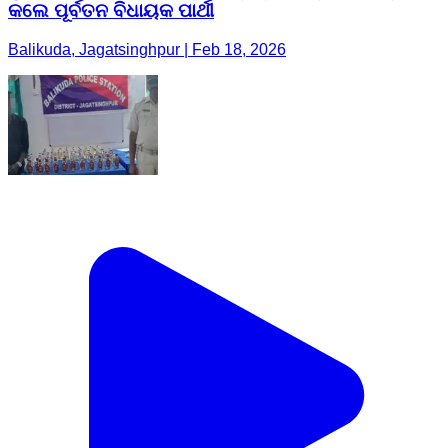
କଲେ ପୂର୍ବତନ ବିଧାୟକ ପାର୍ଥୀ
Balikuda, Jagatsinghpur | Feb 18, 2026