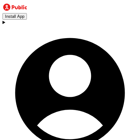
Install App