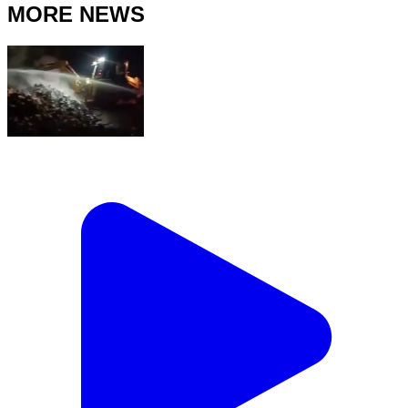
MORE NEWS