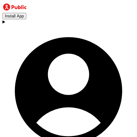
Install App