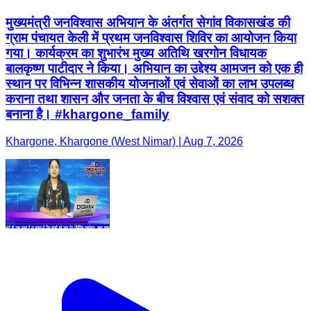
मुख्यमंत्री जनविश्वास अभियान के अंतर्गत सेगांव विकासखंड की
ग्राम पंचायत केली में प्रथम जनविश्वास शिविर का आयोजन किया
गया। कार्यक्रम का शुभारंभ मुख्य अतिथि खरगोन विधायक
बालकृष्ण पाटीदार ने किया। अभियान का उद्देश्य आमजन को एक ही
स्थान पर विभिन्न शासकीय योजनाओं एवं सेवाओं का लाभ उपलब्ध
कराना तथा शासन और जनता के बीच विश्वास एवं संवाद को सशक्त
बनाना है। #khargone_family
Khargone, Khargone (West Nimar) | Aug 7, 2026