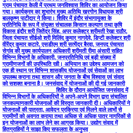
ग्राम पंचायत केली में प्रथम जनविश्वास शिविर का आयोजन किया
गया। कार्यक्रम का शुभारंभ मुख्य अतिथि खरगोन विधायक श्री
बालकृष्ण पाटीदार ने किया। शिविर में इंदौर संभागायुक्त के
प्रतिनिधि के रूप में संयुक्त संचालक किसान कल्याण तथा कृषि
विकास इंदौर श्री जितेंद्र सिंह, अपर कलेक्टर श्रीमती रेखा राठौर,
जिला पंचायत सीईओ श्री मिलिंद कुमार नागदेवे, डिप्टी कलेक्टर श्री
वीरेंद्र कुमार कटारे, एसडीएम श्री सत्येंद्र बैरवा, जनपद पंचायत
सेगांव की मुख्य कार्यपालन अधिकारी श्रीमती रीमा अंसारी सहित
विभिन्न विभागों के अधिकारी, जनप्रतिनिधि एवं बड़ी संख्या में
ग्रामीणजनों की उपस्थिति रही। अभियान का उद्देश्य आमजन को
एक ही स्थान पर विभिन्न शासकीय योजनाओं एवं सेवाओं का लाभ
उपलब्ध कराना तथा शासन और जनता के बीच विश्वास एवं संवाद
को सशक्त बनाना है। जनसंवाद में योजनाओं की दी गई जानकारी
________________ शिविर के दौरान आयोजित जनसंवाद में
विभिन्न विभागों के अधिकारियों ने अपने-अपने विभाग द्वारा संचालित
जनकल्याणकारी योजनाओं की विस्तृत जानकारी दी। अधिकारियों ने
योजनाओं की पात्रता, आवेदन प्रक्रिया एवं मिलने वाले लाभों से
ग्रामीणों को अवगत कराया तथा अधिक से अधिक पात्र नागरिकों से
इन योजनाओं का लाभ लेने का आग्रह किया। उद्योग संवाद में
हितग्राहियों ने साझा किए सफलता के अनुभव