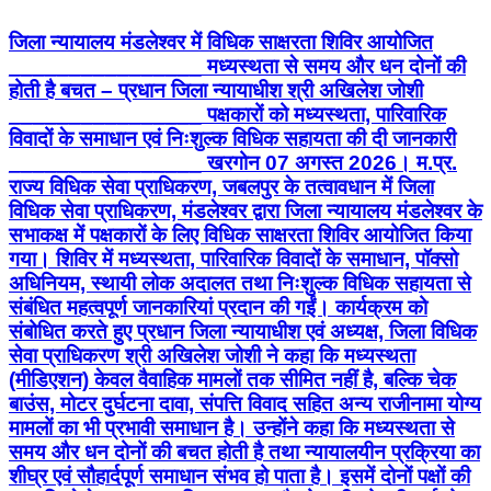
जिला न्यायालय मंडलेश्वर में विधिक साक्षरता शिविर आयोजित
________________ मध्यस्थता से समय और धन दोनों की
होती है बचत – प्रधान जिला न्यायाधीश श्री अखिलेश जोशी
________________ पक्षकारों को मध्यस्थता, पारिवारिक
विवादों के समाधान एवं निःशुल्क विधिक सहायता की दी जानकारी
________________ खरगोन 07 अगस्त 2026। म.प्र.
राज्य विधिक सेवा प्राधिकरण, जबलपुर के तत्वावधान में जिला
विधिक सेवा प्राधिकरण, मंडलेश्वर द्वारा जिला न्यायालय मंडलेश्वर के
सभाकक्ष में पक्षकारों के लिए विधिक साक्षरता शिविर आयोजित किया
गया। शिविर में मध्यस्थता, पारिवारिक विवादों के समाधान, पॉक्सो
अधिनियम, स्थायी लोक अदालत तथा निःशुल्क विधिक सहायता से
संबंधित महत्वपूर्ण जानकारियां प्रदान की गईं। कार्यक्रम को
संबोधित करते हुए प्रधान जिला न्यायाधीश एवं अध्यक्ष, जिला विधिक
सेवा प्राधिकरण श्री अखिलेश जोशी ने कहा कि मध्यस्थता
(मीडिएशन) केवल वैवाहिक मामलों तक सीमित नहीं है, बल्कि चेक
बाउंस, मोटर दुर्घटना दावा, संपत्ति विवाद सहित अन्य राजीनामा योग्य
मामलों का भी प्रभावी समाधान है। उन्होंने कहा कि मध्यस्थता से
समय और धन दोनों की बचत होती है तथा न्यायालयीन प्रक्रिया का
शीघ्र एवं सौहार्दपूर्ण समाधान संभव हो पाता है। इसमें दोनों पक्षों की