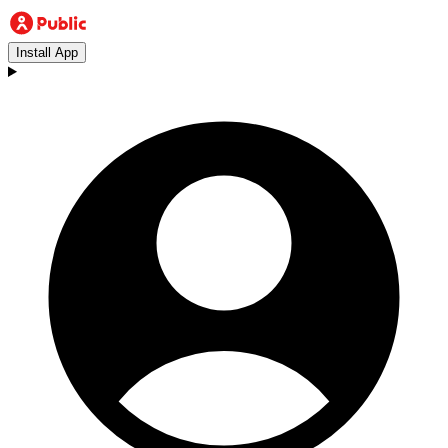
Install App