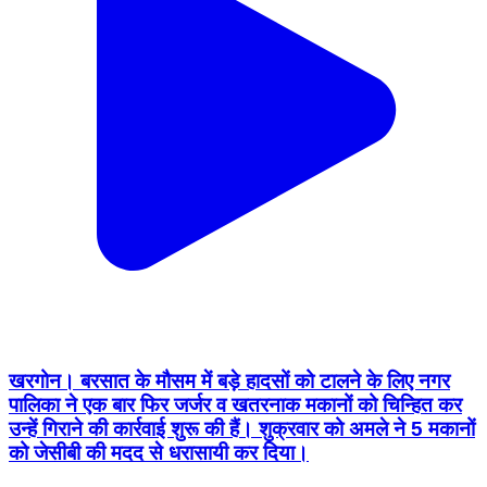
खरगोन। बरसात के मौसम में बड़े हादसों को टालने के लिए नगर
पालिका ने एक बार फिर जर्जर व खतरनाक मकानों को चिन्हित कर
उन्हें गिराने की कार्रवाई शुरू की हैं। शुक्रवार को अमले ने 5 मकानों
को जेसीबी की मदद से धरासायी कर दिया।