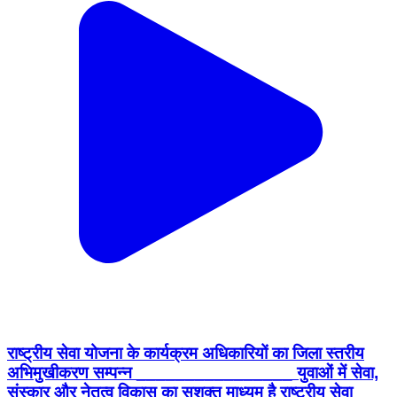
राष्ट्रीय सेवा योजना के कार्यक्रम अधिकारियों का जिला स्तरीय
अभिमुखीकरण सम्पन्न ________________ युवाओं में सेवा,
संस्कार और नेतृत्व विकास का सशक्त माध्यम है राष्ट्रीय सेवा