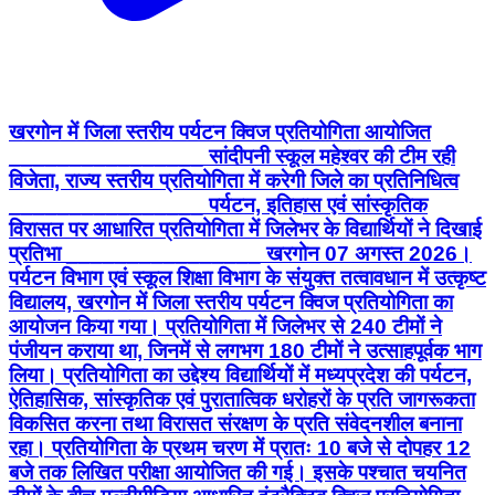
खरगोन में जिला स्तरीय पर्यटन क्विज प्रतियोगिता आयोजित
________________ सांदीपनी स्कूल महेश्वर की टीम रही
विजेता, राज्य स्तरीय प्रतियोगिता में करेगी जिले का प्रतिनिधित्व
________________ पर्यटन, इतिहास एवं सांस्कृतिक
विरासत पर आधारित प्रतियोगिता में जिलेभर के विद्यार्थियों ने दिखाई
प्रतिभा ________________ खरगोन 07 अगस्त 2026।
पर्यटन विभाग एवं स्कूल शिक्षा विभाग के संयुक्त तत्वावधान में उत्कृष्ट
विद्यालय, खरगोन में जिला स्तरीय पर्यटन क्विज प्रतियोगिता का
आयोजन किया गया। प्रतियोगिता में जिलेभर से 240 टीमों ने
पंजीयन कराया था, जिनमें से लगभग 180 टीमों ने उत्साहपूर्वक भाग
लिया। प्रतियोगिता का उद्देश्य विद्यार्थियों में मध्यप्रदेश की पर्यटन,
ऐतिहासिक, सांस्कृतिक एवं पुरातात्विक धरोहरों के प्रति जागरूकता
विकसित करना तथा विरासत संरक्षण के प्रति संवेदनशील बनाना
रहा। प्रतियोगिता के प्रथम चरण में प्रातः 10 बजे से दोपहर 12
बजे तक लिखित परीक्षा आयोजित की गई। इसके पश्चात चयनित