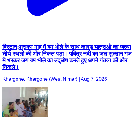
बिस्टान;श्रावण माह में बम भोले के साथ कावड़ यात्राओ का जत्था
तीर्थ स्थलों की ओर निकल पड़ा। पवित्र नदी का जल सुल्तान गंज
मे भरकर जय बम भोले का उद्घोष करते हुए अपने गंतव्य की और
निकले।
Khargone, Khargone (West Nimar) | Aug 7, 2026