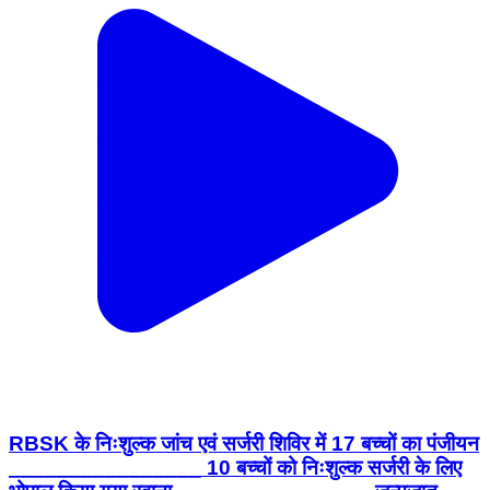
RBSK के निःशुल्क जांच एवं सर्जरी शिविर में 17 बच्चों का पंजीयन
________________ 10 बच्चों को निःशुल्क सर्जरी के लिए