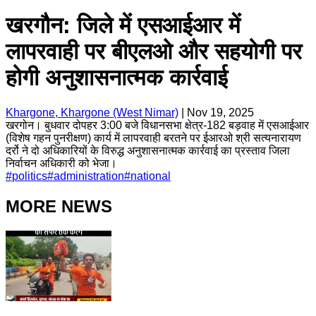
खरगौन: जिले में एसआईआर में
लापरवाही पर बीएलओ और सहयोगी पर
होगी अनुशासनात्मक कार्रवाई
Khargone, Khargone (West Nimar)
|
Nov 19, 2025
खरगोन। बुधवार दोपहर 3:00 बजे विधानसभा क्षेत्र-182 बड़वाह में एसआईआर
(विशेष गहन पुनरीक्षण) कार्य में लापरवाही बरतने पर ईआरओ श्री सत्यनारायण
दर्रो ने दो अधिकारियों के विरुद्ध अनुशासनात्मक कार्रवाई का प्रस्ताव जिला
निर्वाचन अधिकारी को भेजा।
#
politics
#
administration
#
national
MORE NEWS