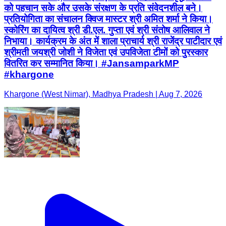
को पहचान सके और उसके संरक्षण के प्रति संवेदनशील बने।
प्रतियोगिता का संचालन क्विज मास्टर श्री अमित शर्मा ने किया।
स्कोरिंग का दायित्व श्री डी.एल. गुप्ता एवं श्री संतोष आलिवाल ने
निभाया। कार्यक्रम के अंत में शाला प्राचार्य श्री राजेंद्र पाटीदार एवं
श्रीमती जयश्री जोशी ने विजेता एवं उपविजेता टीमों को पुरस्कार
वितरित कर सम्मानित किया। #JansamparkMP
#khargone
Khargone (West Nimar), Madhya Pradesh | Aug 7, 2026