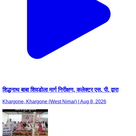
शिद्धनाथ बाबा शिवडोला मार्ग निरीक्षण, कलेक्टर एस. पी. द्वारा
Khargone, Khargone (West Nimar) | Aug 8, 2026