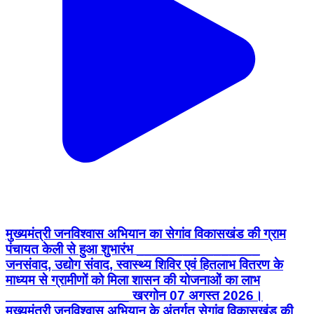
मुख्यमंत्री जनविश्वास अभियान का सेगांव विकासखंड की ग्राम
पंचायत केली से हुआ शुभारंभ ________________
जनसंवाद, उद्योग संवाद, स्वास्थ्य शिविर एवं हितलाभ वितरण के
माध्यम से ग्रामीणों को मिला शासन की योजनाओं का लाभ
________________ खरगोन 07 अगस्त 2026।
मुख्यमंत्री जनविश्वास अभियान के अंतर्गत सेगांव विकासखंड की