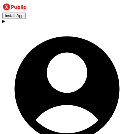
Install App