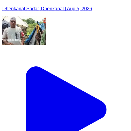
Dhenkanal Sadar, Dhenkanal | Aug 5, 2026