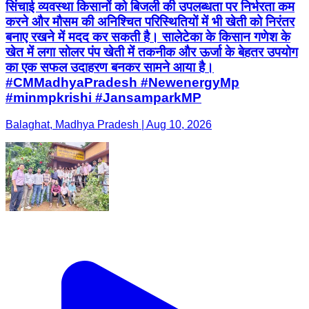
सिंचाई व्यवस्था किसानों को बिजली की उपलब्धता पर निर्भरता कम
करने और मौसम की अनिश्चित परिस्थितियों में भी खेती को निरंतर
बनाए रखने में मदद कर सकती है। सालेटेका के किसान गणेश के
खेत में लगा सोलर पंप खेती में तकनीक और ऊर्जा के बेहतर उपयोग
का एक सफल उदाहरण बनकर सामने आया है।
#CMMadhyaPradesh #NewenergyMp
#minmpkrishi #JansamparkMP
Balaghat, Madhya Pradesh | Aug 10, 2026