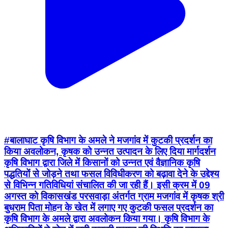
#बालाघाट कृषि विभाग के अमले ने मजगांव में कुटकी प्रदर्शन का
किया अवलोकन, कृषक को उन्नत उत्पादन के लिए दिया मार्गदर्शन
कृषि विभाग द्वारा जिले में किसानों को उन्नत एवं वैज्ञानिक कृषि
पद्धतियों से जोड़ने तथा फसल विविधीकरण को बढ़ावा देने के उद्देश्य
से विभिन्न गतिविधियां संचालित की जा रही हैं। इसी क्रम में 09
अगस्त को विकासखंड परसवाड़ा अंतर्गत ग्राम मजगांव में कृषक श्री
बुधराम पिता मोहन के खेत में लगाए गए कुटकी फसल प्रदर्शन का
कृषि विभाग के अमले द्वारा अवलोकन किया गया। कृषि विभाग के