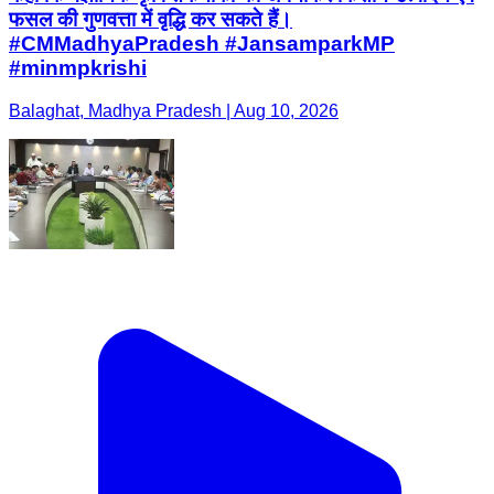
फसल की गुणवत्ता में वृद्धि कर सकते हैं।
#CMMadhyaPradesh #JansamparkMP
#minmpkrishi
Balaghat, Madhya Pradesh | Aug 10, 2026