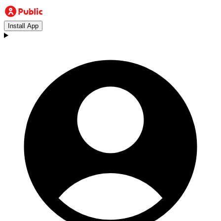
Install App