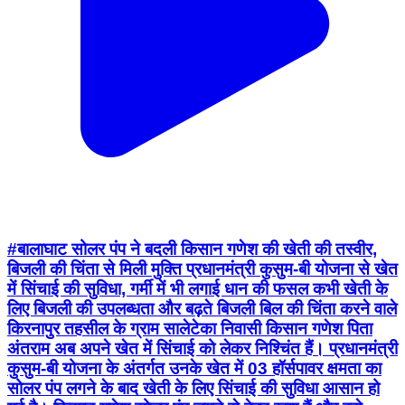
#बालाघाट सोलर पंप ने बदली किसान गणेश की खेती की तस्वीर,
बिजली की चिंता से मिली मुक्ति प्रधानमंत्री कुसुम-बी योजना से खेत
में सिंचाई की सुविधा, गर्मी में भी लगाई धान की फसल कभी खेती के
लिए बिजली की उपलब्धता और बढ़ते बिजली बिल की चिंता करने वाले
किरनापुर तहसील के ग्राम सालेटेका निवासी किसान गणेश पिता
अंतराम अब अपने खेत में सिंचाई को लेकर निश्चिंत हैं। प्रधानमंत्री
कुसुम-बी योजना के अंतर्गत उनके खेत में 03 हॉर्सपावर क्षमता का
सोलर पंप लगने के बाद खेती के लिए सिंचाई की सुविधा आसान हो