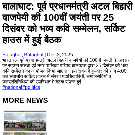
बालाघाट: पूर्व प्रधानमंत्री अटल बिहारी
वाजपेयी की 100वीं जयंती पर 25
दिसंबर को भव्य कवि सम्मेलन, सर्किट
हाउस में हुई बैठक
Balaghat, Balaghat
|
Dec 3, 2025
भारत रत्न पूर्व प्रधानमंत्री अटल बिहारी वाजपेयी की 100वीं जयंती के अवसर
पर सहमत संस्था एवं नगर पालिका परिषद बालाघाट द्वारा 25 दिसंबर को भव्य
कवि सम्मेलन का आयोजन किया जाएगा। इस संबंध में बुधवार को शाम 4:00
बजे स्थानीय सर्किट हाउस में संस्था पदाधिकारियों, समाजसेवियों व
जनप्रतिनिधियों की उपस्थित में बैठक संपन्न हुई।
#
national
#
politics
MORE NEWS