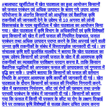
#बालाघाट खुर्सीटोला में खेत पाठशाला का हुआ आयोजन किसानों
को फसल प्रबंधन एवं अधिक उत्पादन के बताए गये उपाय आत्मा
परियोजना के अंतर्गत किसानों को आधुनिक एवं वैज्ञानिक कृषि
तकनीकों की जानकारी देने के उद्देश्य से 10 अगस्त को लांजी
विकासखंड के ग्राम खुर्सीटोला में खेत पाठशाला का आयोजन किया
गया। खेत पाठशाला में कृषि विभाग के अधिकारियों एवं कृषि विशेषज्ञों
द्वारा किसानों को खेत में लगी फसल की नियमित देखभाल, फसल
प्रबंधन तथा अधिक उत्पादन प्राप्त करने के लिए अपनाई जाने वाली
उन्नत कृषि तकनीकों के संबंध में विस्तारपूर्वक जानकारी दी गई। उप
संचालक कृषि श्री फूलसिंह मालवीय ने बताया कि खेत पाठशाला का
मुख्य उद्देश्य किसानों को उनकी फसल के खेत में ही आवश्यक कृषि
तकनीकों का व्यावहारिक प्रशिक्षण प्रदान करना है, ताकि किसान
वैज्ञानिक पद्धतियों को अपनाकर फसल की उत्पादकता एवं गुणवत्ता में
वृद्धि कर सकें। उन्होंने बताया कि किसानों को फसल की वर्तमान
स्थिति के अनुसार आवश्यक कृषि कार्यों की जानकारी दी गई। खेत
पाठशाला के दौरान किसानों को फसल की नियमित निगरानी करने,
खेत में खरपतवार नियंत्रण, कीट एवं रोगों की पहचान तथा उनके
प्रभावी प्रबंधन के संबंध में जानकारी दी गई। किसानों को बताया
गया कि फसल में किसी भी प्रकार के कीट या रोग के लक्षण दिखाई
देने पर तत्काल कृषि विशेषज्ञों से सलाह लेकर उचित उपाय करना