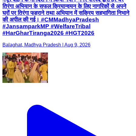
तिरंगा अभियान के सफल क्रियान्वयन के लिए नागरिकों से अपने
घरों पर तिरंगा फहराने तथा अभियान में सक्रिय सहभागिता निभाने
की अपील की गई। #CMMadhyaPradesh
#JansamparkMP #WelfareTribal
#HarGharTiranga2026 #HGT2026
Balaghat, Madhya Pradesh | Aug 9, 2026