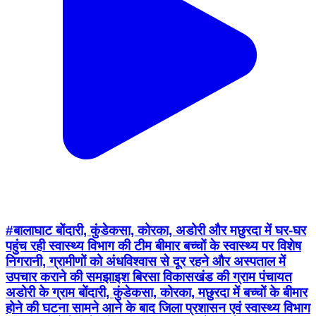
#बालाघाट बोंदारी, कुंडेकसा, कोरका, अडोरी और मछुरदा में घर-घर
पहुंच रही स्वास्थ्य विभाग की टीम बीमार बच्चों के स्वास्थ्य पर विशेष
निगरानी, ग्रामीणों को अंधविश्वास से दूर रहने और अस्पताल में
उपचार कराने की समझाइश बिरसा विकासखंड की ग्राम पंचायत
अडोरी के ग्राम बोंदारी, कुंडेकसा, कोरका, मछुरदा में बच्चों के बीमार
होने की घटना सामने आने के बाद जिला प्रशासन एवं स्वास्थ्य विभाग