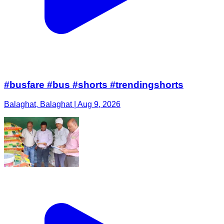
#busfare #bus #shorts #trendingshorts
Balaghat, Balaghat | Aug 9, 2026