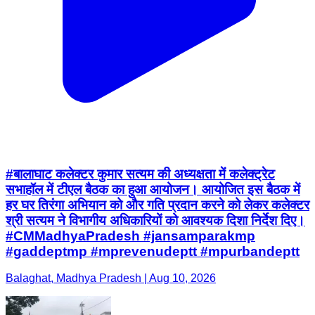
#बालाघाट कलेक्टर कुमार सत्यम की अध्यक्षता में कलेक्ट्रेट
सभाहॉल में टीएल बैठक का हुआ आयोजन। आयोजित इस बैठक में
हर घर तिरंगा अभियान को और गति प्रदान करने को लेकर कलेक्टर
श्री सत्यम ने विभागीय अधिकारियों को आवश्यक दिशा निर्देश दिए।
#CMMadhyaPradesh #jansamparakmp
#gaddeptmp #mprevenudeptt #mpurbandeptt
Balaghat, Madhya Pradesh | Aug 10, 2026