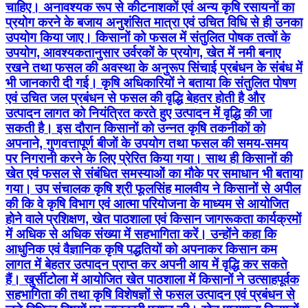
चाहिए। अनावश्यक रूप से कीटनाशकों एवं अन्य कृषि रसायनों का
प्रयोग करने के बजाय अनुशंसित मात्रा एवं उचित विधि से ही उनका
उपयोग किया जाए। किसानों को फसल में संतुलित पोषक तत्वों के
उपयोग, आवश्यकतानुसार उर्वरकों के प्रयोग, खेत में नमी बनाए
रखने तथा फसल की अवस्था के अनुरूप सिंचाई प्रबंधन के संबंध में
भी जानकारी दी गई। कृषि अधिकारियों ने बताया कि संतुलित पोषण
एवं उचित जल प्रबंधन से फसल की वृद्धि बेहतर होती है और
उत्पादन लागत को नियंत्रित करते हुए उत्पादन में वृद्धि की जा
सकती है। इस दौरान किसानों को उन्नत कृषि तकनीकों को
अपनाने, गुणवत्तापूर्ण बीजों के उपयोग तथा फसल की समय-समय
पर निगरानी करने के लिए प्रेरित किया गया। साथ ही किसानों की
खेत एवं फसल से संबंधित समस्याओं का मौके पर समाधान भी बताया
गया। उप संचालक कृषि श्री फूलसिंह मालवीय ने किसानों से अपील
की कि वे कृषि विभाग एवं आत्मा परियोजना के माध्यम से आयोजित
होने वाले प्रशिक्षण, खेत पाठशाला एवं किसान जागरूकता कार्यक्रमों
में अधिक से अधिक संख्या में सहभागिता करें। उन्होंने कहा कि
आधुनिक एवं वैज्ञानिक कृषि पद्धतियों को अपनाकर किसान कम
लागत में बेहतर उत्पादन प्राप्त कर अपनी आय में वृद्धि कर सकते
हैं। खुर्सीटोला में आयोजित खेत पाठशाला में किसानों ने उत्साहपूर्वक
सहभागिता की तथा कृषि विशेषज्ञों से फसल उत्पादन एवं प्रबंधन से