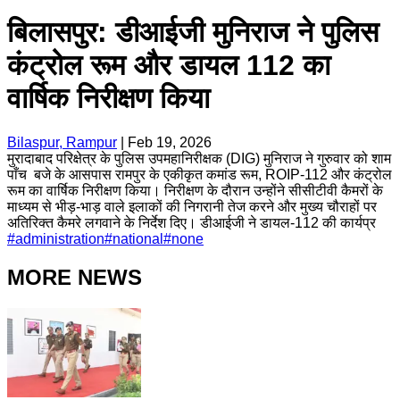
बिलासपुर: डीआईजी मुनिराज ने पुलिस
कंट्रोल रूम और डायल 112 का
वार्षिक निरीक्षण किया
Bilaspur, Rampur
|
Feb 19, 2026
मुरादाबाद परिक्षेत्र के पुलिस उपमहानिरीक्षक (DIG) मुनिराज ने गुरुवार को शाम
पाँच बजे के आसपास रामपुर के एकीकृत कमांड रूम, ROIP-112 और कंट्रोल
रूम का वार्षिक निरीक्षण किया। ​निरीक्षण के दौरान उन्होंने सीसीटीवी कैमरों के
माध्यम से भीड़-भाड़ वाले इलाकों की निगरानी तेज करने और मुख्य चौराहों पर
अतिरिक्त कैमरे लगवाने के निर्देश दिए। डीआईजी ने डायल-112 की कार्यप्र
#
administration
#
national
#
none
MORE NEWS