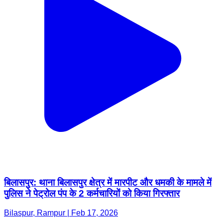
बिलासपुर: थाना बिलासपुर क्षेत्र में मारपीट और धमकी के मामले में
पुलिस ने पेट्रोल पंप के 2 कर्मचारियों को किया गिरफ्तार
Bilaspur, Rampur | Feb 17, 2026