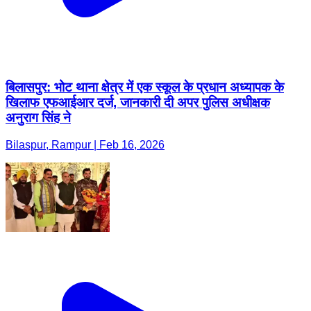
बिलासपुर: भोट थाना क्षेत्र में एक स्कूल के प्रधान अध्यापक के
खिलाफ एफआईआर दर्ज, जानकारी दी अपर पुलिस अधीक्षक
अनुराग सिंह ने
Bilaspur, Rampur | Feb 16, 2026