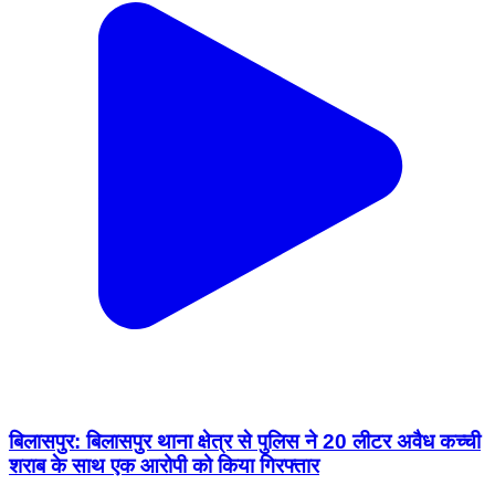
बिलासपुर: बिलासपुर थाना क्षेत्र से पुलिस ने 20 लीटर अवैध कच्ची
शराब के साथ एक आरोपी को किया गिरफ्तार