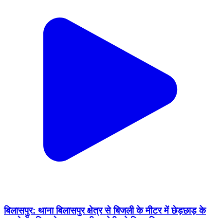
बिलासपुर: थाना बिलासपुर क्षेत्र से बिजली के मीटर में छेड़छाड़ के