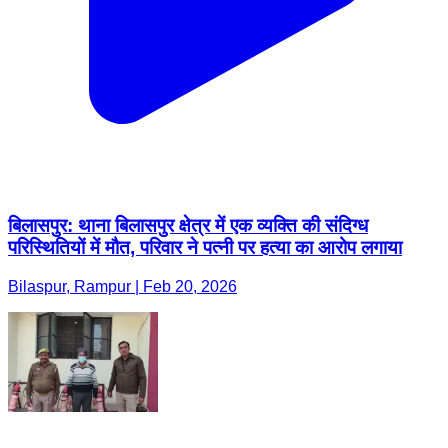
बिलासपुर: थाना बिलासपुर क्षेत्र में एक व्यक्ति की संदिग्ध
परिस्थितियों में मौत, परिवार ने पत्नी पर हत्या का आरोप लगाया
Bilaspur, Rampur | Feb 20, 2026