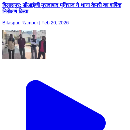
बिलासपुर: डीआईजी मुरादाबाद मुनिराज ने थाना केमरी का वार्षिक
निरीक्षण किया
Bilaspur, Rampur | Feb 20, 2026