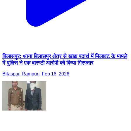
बिलासपुर: थाना बिलासपुर क्षेत्र से खाद्य पदार्थ में मिलावट के मामले
में पुलिस ने एक वारण्टी आरोपी को किया गिरफ्तार
Bilaspur, Rampur | Feb 18, 2026