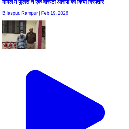
मामले में पुलिस ने एक वारण्टी आरोपी को किया गिरफ्तार
Bilaspur, Rampur | Feb 19, 2026