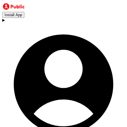
Install App