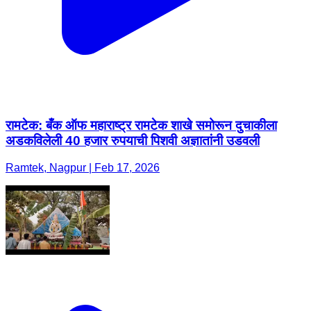
रामटेक: बँक ऑफ महाराष्ट्र रामटेक शाखे समोरून दुचाकीला
अडकविलेली 40 हजार रुपयाची पिशवी अज्ञातांनी उडवली
Ramtek, Nagpur | Feb 17, 2026