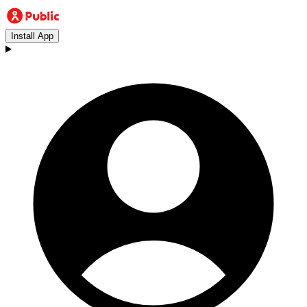
Install App