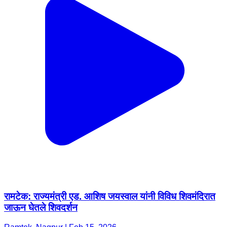
रामटेक: राज्यमंत्री एड. आशिष जयस्वाल यांनी विविध शिवमंदिरात
जाऊन घेतले शिवदर्शन