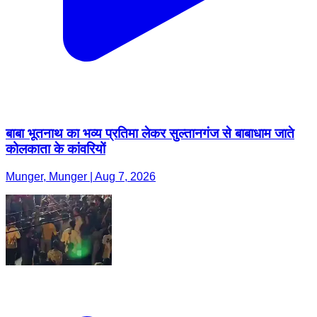
बाबा भूतनाथ का भव्य प्रतिमा लेकर सुल्तानगंज से बाबाधाम जाते
कोलकाता के कांवरियों
Munger, Munger | Aug 7, 2026