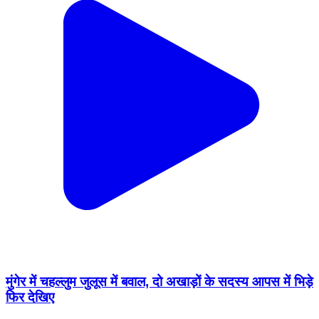
मुंगेर में चहल्लुम जुलूस में बवाल, दो अखाड़ों के सदस्य आपस में भिड़े
फिर देखिए