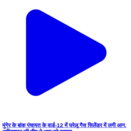
मुंगेर के बांक पंचायत के वार्ड-12 में घरेलू गैस सिलेंडर में लगी आग,