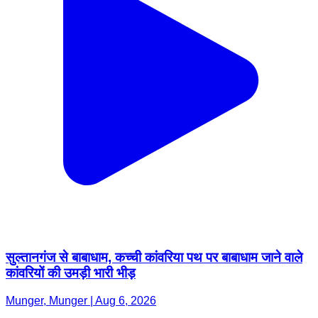
सुल्तानगंज से बाबाधाम, कच्ची कांवरिया पथ पर बाबाधाम जाने वाले
कांवरियों की उमड़ी भारी भीड़
Munger, Munger | Aug 6, 2026