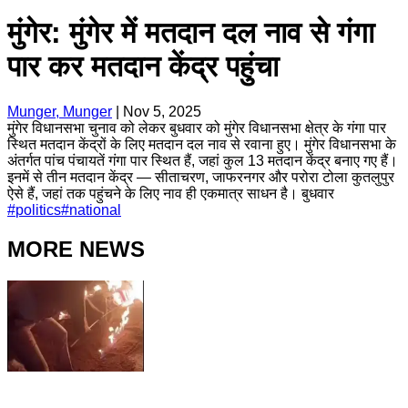
मुंगेर: मुंगेर में मतदान दल नाव से गंगा
पार कर मतदान केंद्र पहुंचा
Munger, Munger
|
Nov 5, 2025
मुंगेर विधानसभा चुनाव को लेकर बुधवार को मुंगेर विधानसभा क्षेत्र के गंगा पार
स्थित मतदान केंद्रों के लिए मतदान दल नाव से रवाना हुए। मुंगेर विधानसभा के
अंतर्गत पांच पंचायतें गंगा पार स्थित हैं, जहां कुल 13 मतदान केंद्र बनाए गए हैं।
इनमें से तीन मतदान केंद्र — सीताचरण, जाफरनगर और परोरा टोला कुतलुपुर
ऐसे हैं, जहां तक पहुंचने के लिए नाव ही एकमात्र साधन है। बुधवार
#
politics
#
national
MORE NEWS