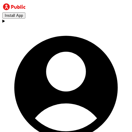
Install App