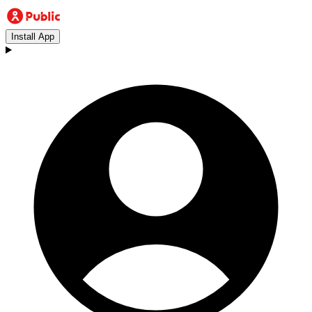
Install App