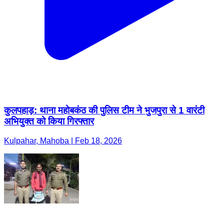
कुलपहाड़: थाना महोबकंठ की पुलिस टीम ने भुजपुरा से 1 वारंटी
अभियुक्त को किया गिरफ्तार
Kulpahar, Mahoba | Feb 18, 2026