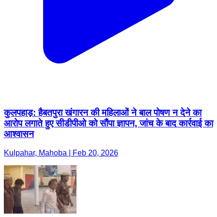
कुलपहाड़: हैबतपुरा खंगारन की महिलाओं ने बाल पोषण न देने का
आरोप लगाते हुए सीडीपीओ को सौंपा ज्ञापन, जांच के बाद कार्रवाई का
आश्वासन
Kulpahar, Mahoba | Feb 20, 2026