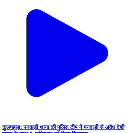
कुलपहाड़: पनवाड़ी थाना की पुलिस टीम ने पनवाड़ी से अवैध देशी