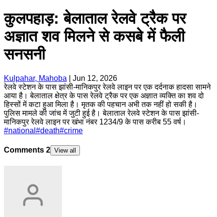
कुलपहाड़: बेलाताल रेलवे ट्रैक पर
अज्ञात शव मिलने से कसबे में फैली
सनसनी
Kulpahar, Mahoba
|
Jun 12, 2026
रेलवे स्टेशन के पास झांसी-मानिकपुर रेलवे लाइन पर एक दर्दनाक हादसा सामने
आया है। बेलाताल क्षेत्र के पास रेलवे ट्रैक पर एक अज्ञात व्यक्ति का शव दो
हिस्सों में कटा हुआ मिला है। मृतक की पहचान अभी तक नहीं हो सकी है।
पुलिस मामले की जांच में जुटी हुई है। बेलाताल रेलवे स्टेशन के पास झांसी-
मानिकपुर रेलवे लाइन पर खंभा नंबर 1234/9 के पास करीब 55 वर्ष।
#
national
#
death
#
crime
Comments
2
View all