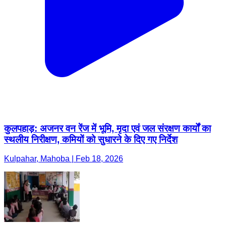
कुलपहाड़: अजनर वन रेंज में भूमि, मृदा एवं जल संरक्षण कार्यों का
स्थलीय निरीक्षण, कमियों को सुधारने के दिए गए निर्देश
Kulpahar, Mahoba | Feb 18, 2026