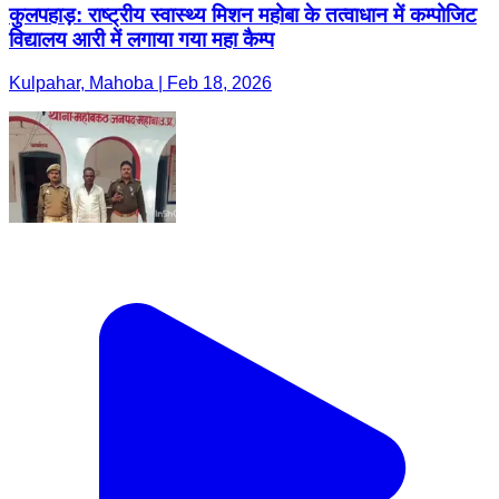
कुलपहाड़: राष्ट्रीय स्वास्थ्य मिशन महोबा के तत्वाधान में कम्पोजिट
विद्यालय आरी में लगाया गया महा कैम्प
Kulpahar, Mahoba | Feb 18, 2026