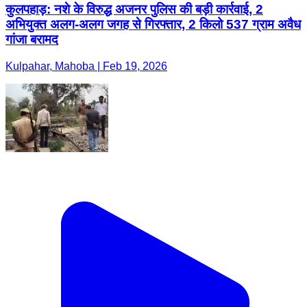
कुलपहाड़: नशे के विरुद्ध अजनर पुलिस की बड़ी कार्रवाई, 2
अभियुक्त अलग-अलग जगह से गिरफ्तार, 2 किलो 537 ग्राम अवैध
गांजा बरामद
Kulpahar, Mahoba | Feb 19, 2026