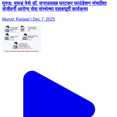
मुरुड: मुरूड येथे डॉ. सनाउल्लाह घरटकर फाउंडेशन संचालित
संजीवनी आरोग्य सेवा संस्थेच्या दशकपूर्ती कार्यक्रम
Murud, Raigad | Dec 7, 2025