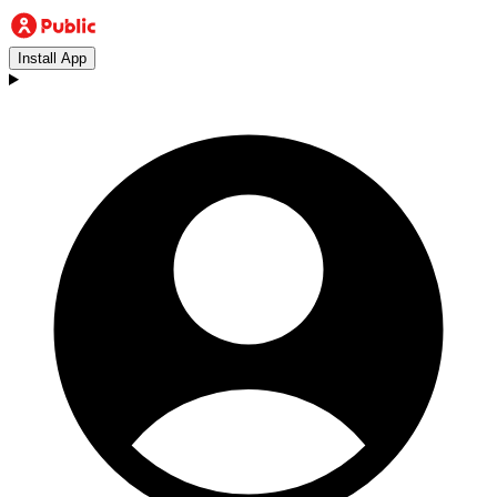
Install App