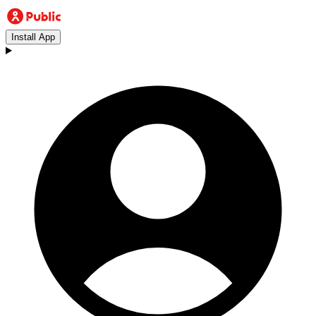
Install App