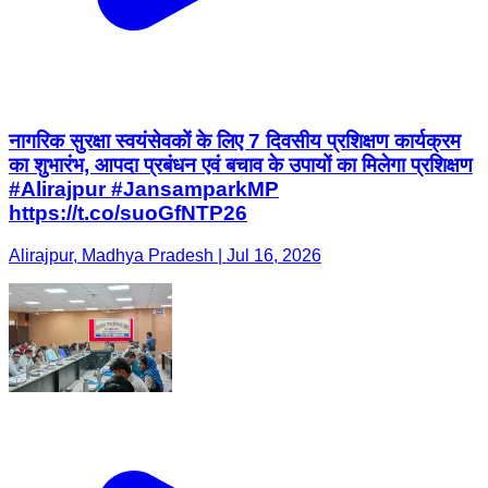
नागरिक सुरक्षा स्वयंसेवकों के लिए 7 दिवसीय प्रशिक्षण कार्यक्रम
का शुभारंभ, आपदा प्रबंधन एवं बचाव के उपायों का मिलेगा प्रशिक्षण
#Alirajpur #JansamparkMP
https://t.co/suoGfNTP26
Alirajpur, Madhya Pradesh | Jul 16, 2026