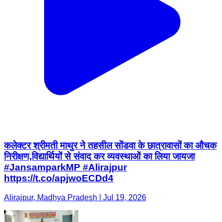
कलेक्टर श्रीमती माथुर ने तहसील सोंडवा के छात्रावासों का औचक
निरीक्षण,विद्यार्थियों से संवाद कर व्यवस्थाओं का लिया जायजा
#JansamparkMP #Alirajpur
https://t.co/apjwoECDd4
Alirajpur, Madhya Pradesh | Jul 19, 2026