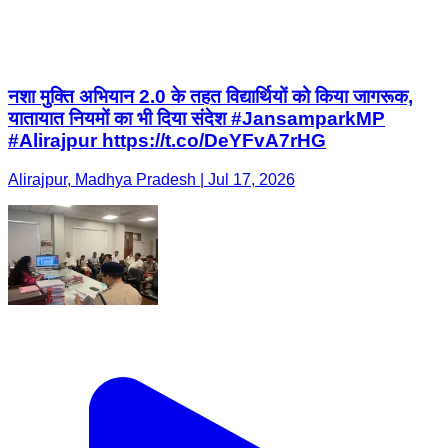
नशा मुक्ति अभियान 2.0 के तहत विद्यार्थियों को किया जागरूक,
यातायात नियमों का भी दिया संदेश #JansamparkMP
#Alirajpur https://t.co/DeYFvA7rHG
Alirajpur, Madhya Pradesh | Jul 17, 2026