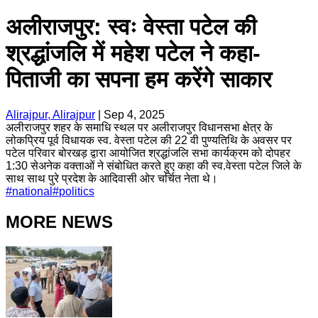
अलीराजपुर: स्वः वेस्ता पटेल की
श्रद्धांजलि में महेश पटेल ने कहा-
पिताजी का सपना हम करेंगे साकार
Alirajpur, Alirajpur
|
Sep 4, 2025
अलीराजपुर शहर के समाधि स्थल पर अलीराजपुर विधानसभा क्षेत्र के
लोकप्रिय पूर्व विधायक स्व. वेस्ता पटेल की 22 वी पुण्यतिथि के अवसर पर
पटेल परिवार बोरखड़ द्वारा आयोजित श्रद्धांजलि सभा कार्यक्रम को दोपहर
1:30 सेअनेक वक्ताओं ने संबोधित करते हुए कहा की स्व.वेस्ता पटेल जिले के
साथ साथ पुरे प्रदेश के आदिवासी ओर चर्चित नेता थे।
#
national
#
politics
MORE NEWS