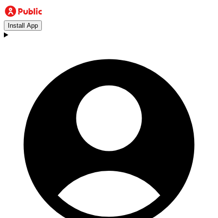
Install App