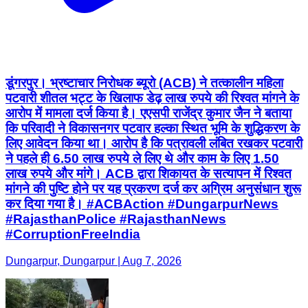
डूंगरपुर। भ्रष्टाचार निरोधक ब्यूरो (ACB) ने तत्कालीन महिला
पटवारी शीतल भट्ट के खिलाफ डेढ़ लाख रुपये की रिश्वत मांगने के
आरोप में मामला दर्ज किया है। एएसपी राजेंद्र कुमार जैन ने बताया
कि परिवादी ने विकासनगर पटवार हल्का स्थित भूमि के शुद्धिकरण के
लिए आवेदन किया था। आरोप है कि पत्रावली लंबित रखकर पटवारी
ने पहले ही 6.50 लाख रुपये ले लिए थे और काम के लिए 1.50
लाख रुपये और मांगे। ACB द्वारा शिकायत के सत्यापन में रिश्वत
मांगने की पुष्टि होने पर यह प्रकरण दर्ज कर अग्रिम अनुसंधान शुरू
कर दिया गया है। #ACBAction #DungarpurNews
#RajasthanPolice #RajasthanNews
#CorruptionFreeIndia
Dungarpur, Dungarpur | Aug 7, 2026