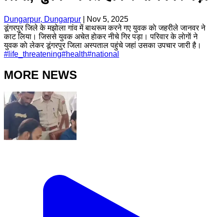
Dungarpur, Dungarpur
|
Nov 5, 2025
डूंगरपुर जिले के मझाेला गांव में बाथरूम करने गए युवक काे जहरीले जानवर ने
काट लिया। जिससे युवक अचेत हाेकर नीचे गिर पड़ा। परिवार के लाेगाें ने
युवक काे लेकर डूंगरपुर जिला अस्पताल पहुंचे जहां उसका उपचार जारी है।
#
life_threatening
#
health
#
national
MORE NEWS