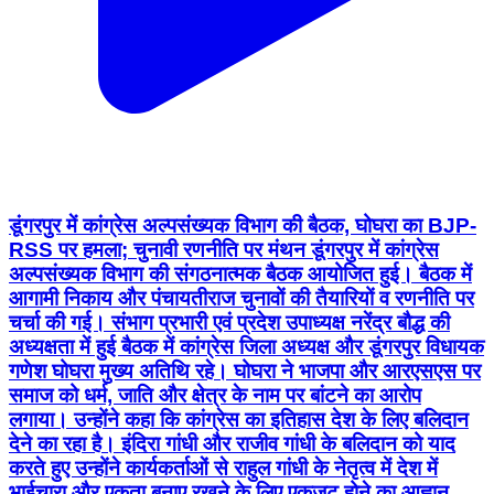
डूंगरपुर में कांग्रेस अल्पसंख्यक विभाग की बैठक, घोघरा का BJP-
RSS पर हमला; चुनावी रणनीति पर मंथन डूंगरपुर में कांग्रेस
अल्पसंख्यक विभाग की संगठनात्मक बैठक आयोजित हुई। बैठक में
आगामी निकाय और पंचायतीराज चुनावों की तैयारियों व रणनीति पर
चर्चा की गई। संभाग प्रभारी एवं प्रदेश उपाध्यक्ष नरेंद्र बौद्ध की
अध्यक्षता में हुई बैठक में कांग्रेस जिला अध्यक्ष और डूंगरपुर विधायक
गणेश घोघरा मुख्य अतिथि रहे। घोघरा ने भाजपा और आरएसएस पर
समाज को धर्म, जाति और क्षेत्र के नाम पर बांटने का आरोप
लगाया। उन्होंने कहा कि कांग्रेस का इतिहास देश के लिए बलिदान
देने का रहा है। इंदिरा गांधी और राजीव गांधी के बलिदान को याद
करते हुए उन्होंने कार्यकर्ताओं से राहुल गांधी के नेतृत्व में देश में
भाईचारा और एकता बनाए रखने के लिए एकजुट होने का आह्वान