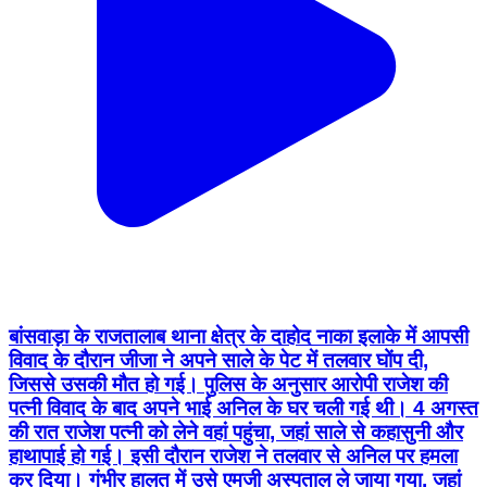
बांसवाड़ा के राजतालाब थाना क्षेत्र के दाहोद नाका इलाके में आपसी
विवाद के दौरान जीजा ने अपने साले के पेट में तलवार घोंप दी,
जिससे उसकी मौत हो गई। पुलिस के अनुसार आरोपी राजेश की
पत्नी विवाद के बाद अपने भाई अनिल के घर चली गई थी। 4 अगस्त
की रात राजेश पत्नी को लेने वहां पहुंचा, जहां साले से कहासुनी और
हाथापाई हो गई। इसी दौरान राजेश ने तलवार से अनिल पर हमला
कर दिया। गंभीर हालत में उसे एमजी अस्पताल ले जाया गया, जहां