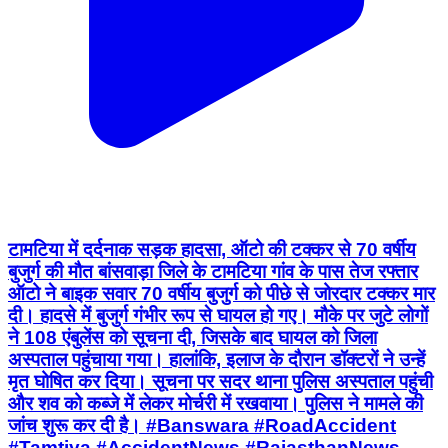
टामटिया में दर्दनाक सड़क हादसा, ऑटो की टक्कर से 70 वर्षीय
बुजुर्ग की मौत बांसवाड़ा जिले के टामटिया गांव के पास तेज रफ्तार
ऑटो ने बाइक सवार 70 वर्षीय बुजुर्ग को पीछे से जोरदार टक्कर मार
दी। हादसे में बुजुर्ग गंभीर रूप से घायल हो गए। मौके पर जुटे लोगों
ने 108 एंबुलेंस को सूचना दी, जिसके बाद घायल को जिला
अस्पताल पहुंचाया गया। हालांकि, इलाज के दौरान डॉक्टरों ने उन्हें
मृत घोषित कर दिया। सूचना पर सदर थाना पुलिस अस्पताल पहुंची
और शव को कब्जे में लेकर मोर्चरी में रखवाया। पुलिस ने मामले की
जांच शुरू कर दी है। #Banswara #RoadAccident
#Tamtiya #AccidentNews #RajasthanNews