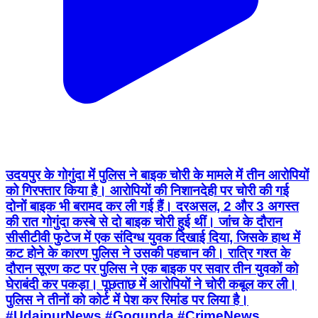
उदयपुर के गोगुंदा में पुलिस ने बाइक चोरी के मामले में तीन आरोपियों
को गिरफ्तार किया है। आरोपियों की निशानदेही पर चोरी की गई
दोनों बाइक भी बरामद कर ली गई हैं। दरअसल, 2 और 3 अगस्त
की रात गोगुंदा कस्बे से दो बाइक चोरी हुई थीं। जांच के दौरान
सीसीटीवी फुटेज में एक संदिग्ध युवक दिखाई दिया, जिसके हाथ में
कट होने के कारण पुलिस ने उसकी पहचान की। रात्रि गश्त के
दौरान सूरण कट पर पुलिस ने एक बाइक पर सवार तीन युवकों को
घेराबंदी कर पकड़ा। पूछताछ में आरोपियों ने चोरी कबूल कर ली।
पुलिस ने तीनों को कोर्ट में पेश कर रिमांड पर लिया है।
#UdaipurNews #Gogunda #CrimeNews