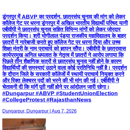
डूंगरपुर में ABVP का प्रदर्शन, छात्रसंघ चुनाव की मांग को लेकर
कॉलेज गेट पर धरना डूंगरपुर में अखिल भारतीय विद्यार्थी परिषद यानी
एबीवीपी ने छात्रसंघ चुनाव सहित विभिन्न मांगों को लेकर जोरदार
प्रदर्शन किया। श्री भोगीलाल पंड्या राजकीय महाविद्यालय के बाहर
छात्रों ने नारेबाजी करते हुए कॉलेज गेट पर धरना दिया और उच्च
शिक्षा मंत्री के नाम प्राचार्य को ज्ञापन सौंपा। एबीवीपी के छात्रावास
कार्यप्रमुख अनिल धमलात के नेतृत्व में छात्रों ने आरोप लगाया कि
पिछले तीन शैक्षणिक सत्रों से छात्रसंघ चुनाव नहीं होने के कारण
विद्यार्थियों की समस्याएं उठाने वाला कोई प्रतिनिधि नहीं है। प्रदर्शन
के दौरान जिले के सरकारी कॉलेजों में स्थायी प्राचार्य नियुक्त करने
और रिक्त लेक्चरर पदों को भरने की भी मांग की गई। एबीवीपी ने
चेतावनी दी कि मांगें पूरी नहीं होने पर आंदोलन जारी रहेगा।
#Dungarpur #ABVP #StudentUnionElection
#CollegeProtest #RajasthanNews
Dungarpur, Dungarpur | Aug 7, 2026