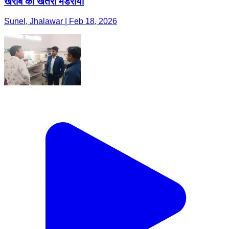
खराबे का खतरा मंडराया
Sunel, Jhalawar | Feb 18, 2026