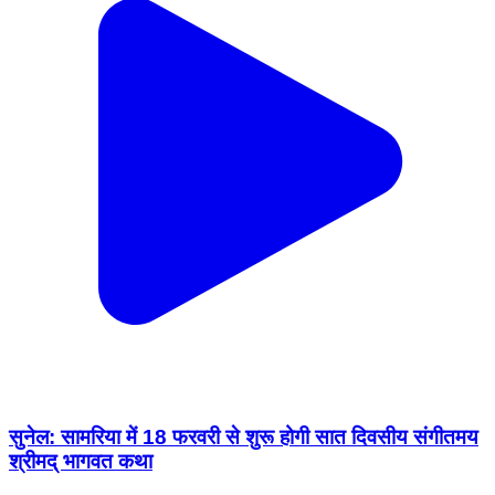
सुनेल: सामरिया में 18 फरवरी से शुरू होगी सात दिवसीय संगीतमय
श्रीमद् भागवत कथा