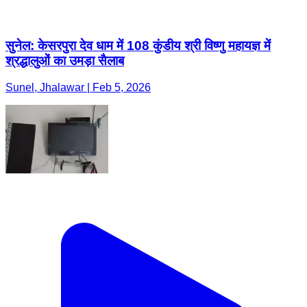
सुनेल: केसरपुरा देव धाम में 108 कुंडीय श्री विष्णु महायज्ञ में
श्रद्धालुओं का उमड़ा सैलाब
Sunel, Jhalawar | Feb 5, 2026