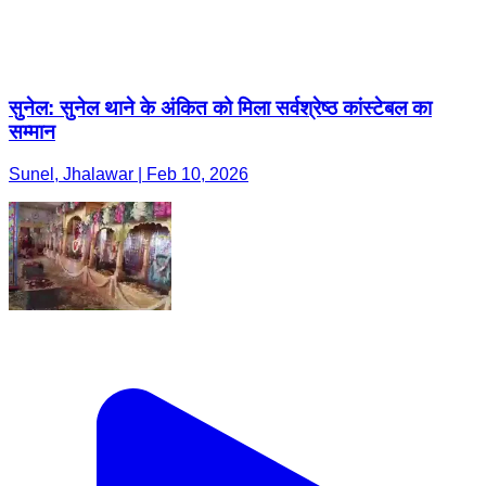
सुनेल: सुनेल थाने के अंकित को मिला सर्वश्रेष्ठ कांस्टेबल का
सम्मान
Sunel, Jhalawar | Feb 10, 2026