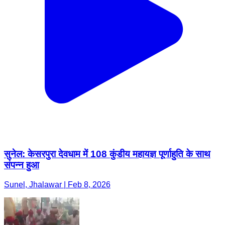
सुनेल: केसरपुरा देवधाम में 108 कुंडीय महायज्ञ पूर्णाहुति के साथ
संपन्न हुआ
Sunel, Jhalawar | Feb 8, 2026