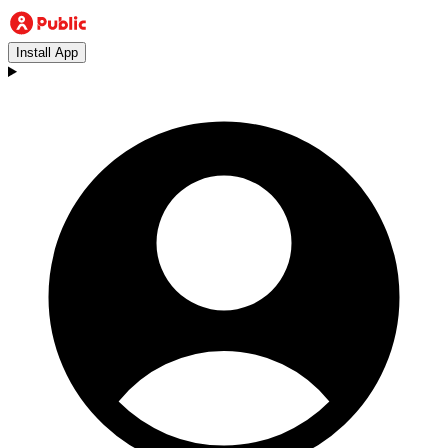
Install App