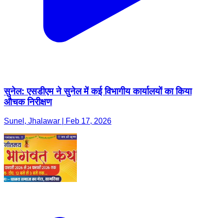
सुनेल: एसडीएम ने सुनेल में कई विभागीय कार्यालयों का किया
औचक निरीक्षण
Sunel, Jhalawar | Feb 17, 2026