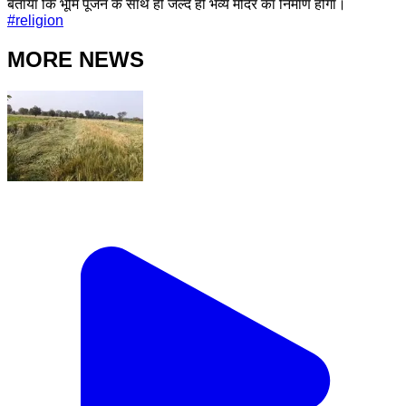
बताया कि भूमि पूजन के साथ ही जल्द ही भव्य मंदिर का निर्माण होगा।
#
religion
MORE NEWS