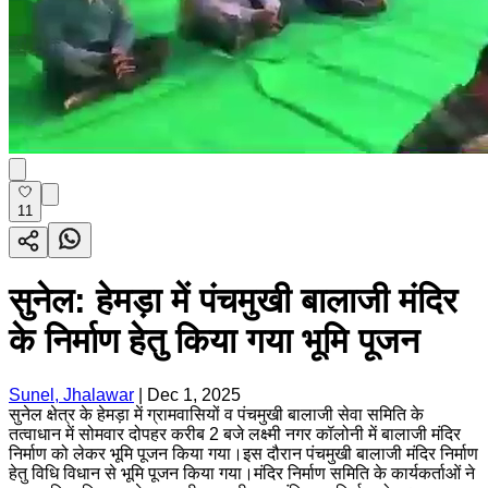
11
सुनेल: हेमड़ा में पंचमुखी बालाजी मंदिर
के निर्माण हेतु किया गया भूमि पूजन
Sunel, Jhalawar
|
Dec 1, 2025
सुनेल क्षेत्र के हेमड़ा में ग्रामवासियों व पंचमुखी बालाजी सेवा समिति के
तत्वाधान में सोमवार दोपहर करीब 2 बजे लक्ष्मी नगर कॉलोनी में बालाजी मंदिर
निर्माण को लेकर भूमि पूजन किया गया।इस दौरान पंचमुखी बालाजी मंदिर निर्माण
हेतु विधि विधान से भूमि पूजन किया गया।मंदिर निर्माण समिति के कार्यकर्ताओं ने