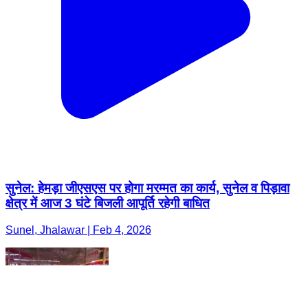
सुनेल: हेमड़ा जीएसएस पर होगा मरम्मत का कार्य, सुनेल व पिड़ावा
क्षेत्र में आज 3 घंटे बिजली आपूर्ति रहेगी बाधित
Sunel, Jhalawar | Feb 4, 2026