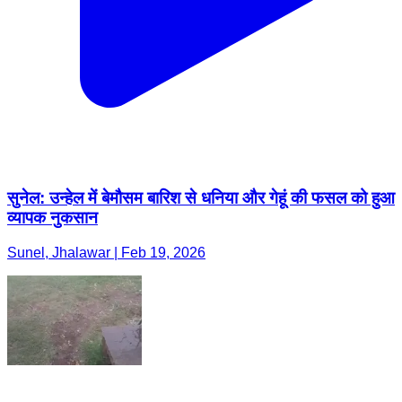
सुनेल: उन्हेल में बेमौसम बारिश से धनिया और गेहूं की फसल को हुआ
व्यापक नुकसान
Sunel, Jhalawar | Feb 19, 2026