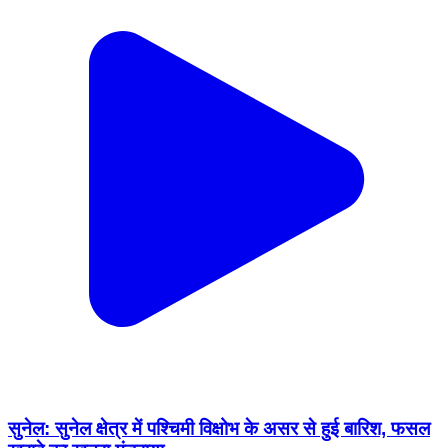
सुनेल: सुनेल क्षेत्र में पश्चिमी विक्षोभ के असर से हुई बारिश, फसल