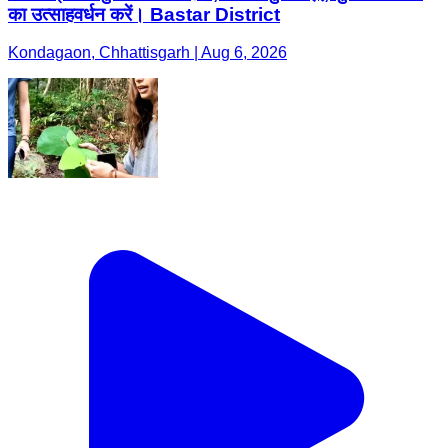
का उत्साहवर्धन करें। Bastar District
Kondagaon, Chhattisgarh | Aug 6, 2026