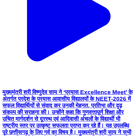
मुख्यमंत्री श्री विष्णुदेव साय ने ‘प्रयास Excellence Meet’ के
अंतर्गत प्रदेश के प्रयास आवासीय विद्यालयों के NEET-2026 में
सफल विद्यार्थियों से संवाद कर उनकी मेहनत, प्रतिभा और दृढ़
संकल्प की सराहना की। उन्होंने कहा कि गुणवत्तापूर्ण शिक्षा और
उचित मार्गदर्शन से दूरस्थ एवं आदिवासी अंचलों के विद्यार्थी भी
राष्ट्रीय स्तर पर उत्कृष्ट सफलता प्राप्त कर रहे हैं। यह उपलब्धि
पूरे छत्तीसगढ़ के लिए गर्व का विषय है। मुख्यमंत्री श्री साय ने सभी