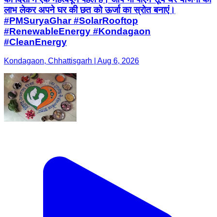
लाभ लेकर अपने घर की छत को ऊर्जा का स्रोत बनाएं।
#PMSuryaGhar #SolarRooftop
#RenewableEnergy #Kondagaon
#CleanEnergy
Kondagaon, Chhattisgarh | Aug 6, 2026