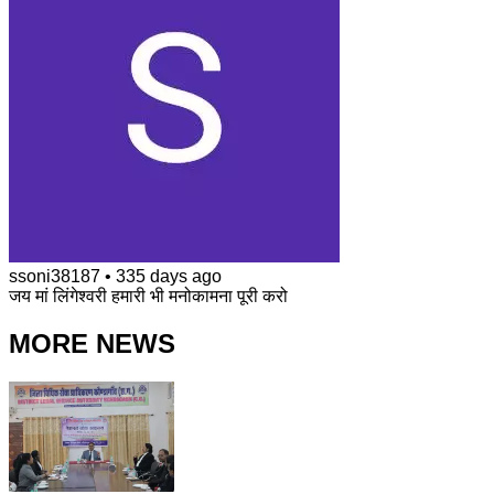
ssoni38187
•
335 days ago
जय मां लिंगेश्वरी हमारी भी मनोकामना पूरी करो
MORE NEWS