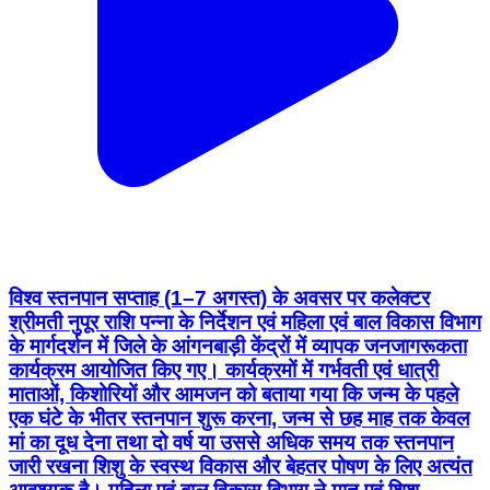
विश्व स्तनपान सप्ताह (1–7 अगस्त) के अवसर पर कलेक्टर
श्रीमती नुपूर राशि पन्ना के निर्देशन एवं महिला एवं बाल विकास विभाग
के मार्गदर्शन में जिले के आंगनबाड़ी केंद्रों में व्यापक जनजागरूकता
कार्यक्रम आयोजित किए गए। कार्यक्रमों में गर्भवती एवं धात्री
माताओं, किशोरियों और आमजन को बताया गया कि जन्म के पहले
एक घंटे के भीतर स्तनपान शुरू करना, जन्म से छह माह तक केवल
मां का दूध देना तथा दो वर्ष या उससे अधिक समय तक स्तनपान
जारी रखना शिशु के स्वस्थ विकास और बेहतर पोषण के लिए अत्यंत