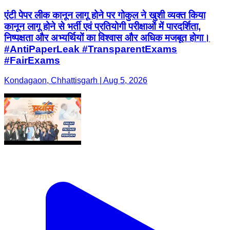
एंटी पेपर लीक कानून लागू होने पर गोकुल ने खुशी व्यक्त किया
कानून लागू होने से भर्ती एवं प्रतियोगी परीक्षाओं में पारदर्शिता,
निष्पक्षता और अभ्यर्थियों का विश्वास और अधिक मजबूत होगा।
#AntiPaperLeak #TransparentExams
#FairExams
Kondagaon, Chhattisgarh | Aug 5, 2026