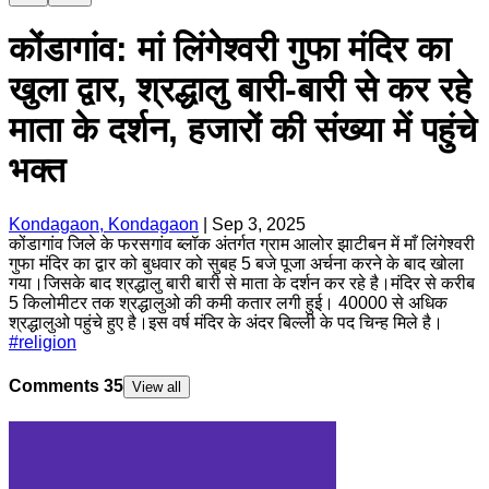
कोंडागांव: मां लिंगेश्वरी गुफा मंदिर का
खुला द्वार, श्रद्धालु बारी-बारी से कर रहे
माता के दर्शन, हजारों की संख्या में पहुंचे
भक्त
Kondagaon, Kondagaon
|
Sep 3, 2025
कोंडागांव जिले के फरसगांव ब्लॉक अंतर्गत ग्राम आलोर झाटीबन में माँ लिंगेश्वरी
गुफा मंदिर का द्वार को बुधवार को सुबह 5 बजे पूजा अर्चना करने के बाद खोला
गया।जिसके बाद श्रद्धालु बारी बारी से माता के दर्शन कर रहे है।मंदिर से करीब
5 किलोमीटर तक श्रद्धालुओ की कमी कतार लगी हुई। 40000 से अधिक
श्रद्धालुओ पहुंचे हुए है।इस वर्ष मंदिर के अंदर बिल्ली के पद चिन्ह मिले है।
#
religion
Comments
35
View all