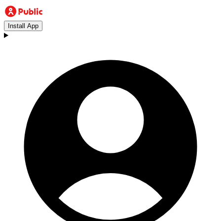
Install App