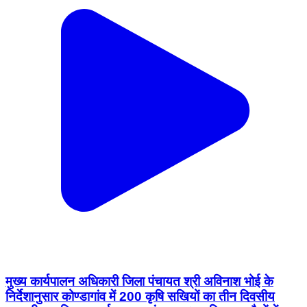
मुख्य कार्यपालन अधिकारी जिला पंचायत श्री अविनाश भोई के
निर्देशानुसार कोण्डागांव में 200 कृषि सखियों का तीन दिवसीय