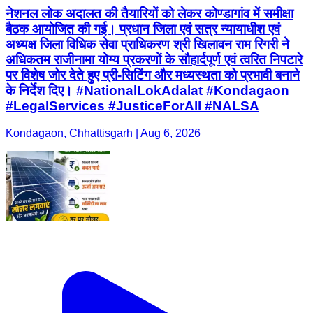
नेशनल लोक अदालत की तैयारियों को लेकर कोण्डागांव में समीक्षा
बैठक आयोजित की गई। प्रधान जिला एवं सत्र न्यायाधीश एवं
अध्यक्ष जिला विधिक सेवा प्राधिकरण श्री खिलावन राम रिगरी ने
अधिकतम राजीनामा योग्य प्रकरणों के सौहार्दपूर्ण एवं त्वरित निपटारे
पर विशेष जोर देते हुए प्री-सिटिंग और मध्यस्थता को प्रभावी बनाने
के निर्देश दिए। #NationalLokAdalat #Kondagaon
#LegalServices #JusticeForAll #NALSA
Kondagaon, Chhattisgarh | Aug 6, 2026