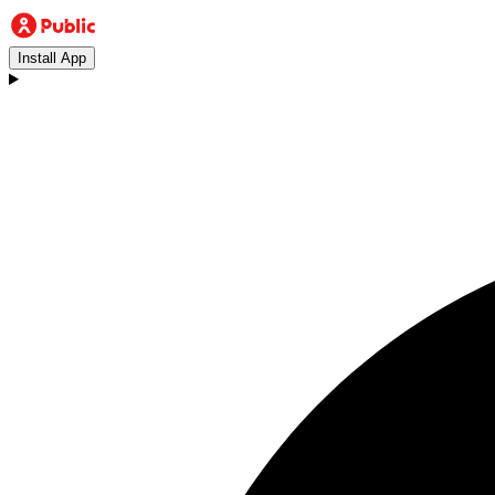
Install App