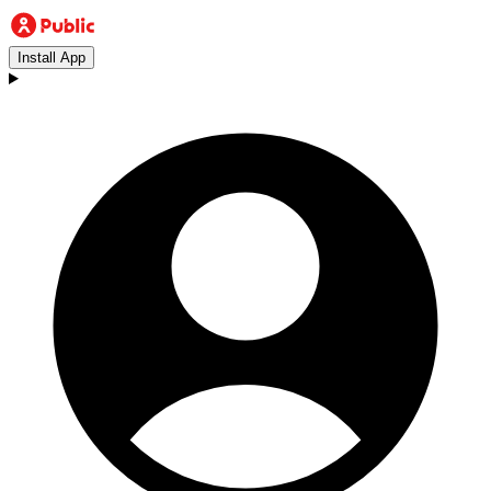
Install App