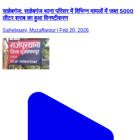
साहेबगंज: साहेबगंज थाना परिसर में विभिन्न मामलों में ज़ब्त 5000
लीटर शराब का हुआ विनष्टीकरण
Sahebganj, Muzaffarpur | Feb 20, 2026