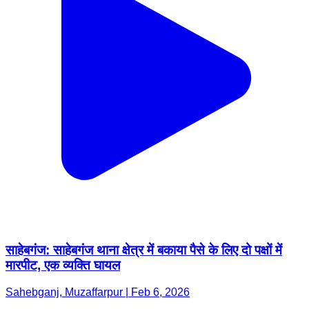
साहेबगंज: साहेबगंज थाना क्षेत्र में बकाया पैसे के लिए दो पक्षों में
मारपीट, एक व्यक्ति घायल
Sahebganj, Muzaffarpur | Feb 6, 2026