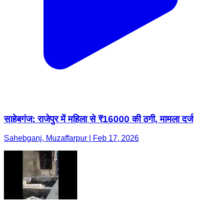
साहेबगंज: राजेपुर में महिला से ₹16000 की ठगी, मामला दर्ज
Sahebganj, Muzaffarpur | Feb 17, 2026