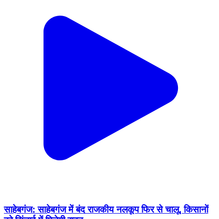
साहेबगंज: साहेबगंज में बंद राजकीय नलकूप फिर से चालू, किसानों