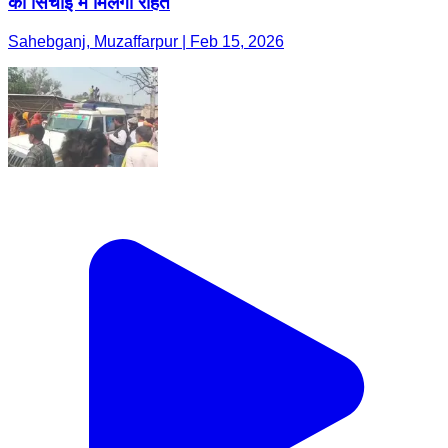
को सिंचाई में मिलेगी राहत
Sahebganj, Muzaffarpur | Feb 15, 2026