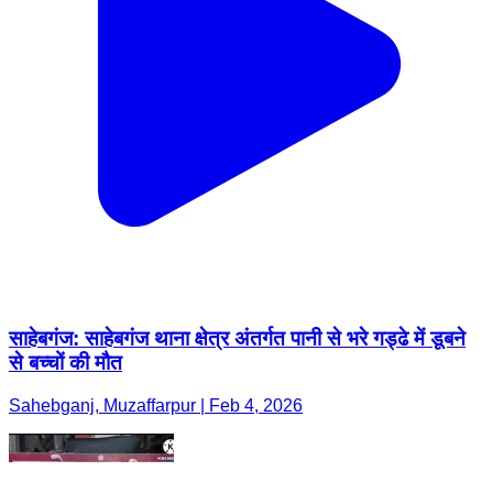
साहेबगंज: साहेबगंज थाना क्षेत्र अंतर्गत पानी से भरे गड्ढे में डूबने
से बच्चों की मौत
Sahebganj, Muzaffarpur | Feb 4, 2026