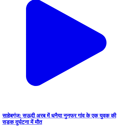
साहेबगंज: सऊदी अरब में धनैया नुनफर गांव के एक युवक की
सड़क दुर्घटना में मौत