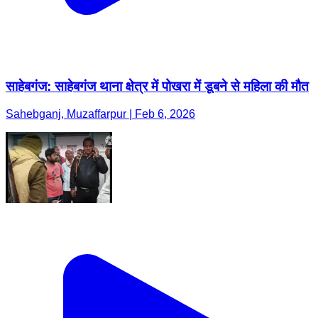
साहेबगंज: साहेबगंज थाना क्षेत्र में पोखरा में डूबने से महिला की मौत
Sahebganj, Muzaffarpur | Feb 6, 2026