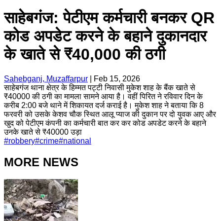
साहेबगंज: पेटीएम कर्मचारी बनकर QR
कोड अपडेट करने के बहाने दुकानदार
के खाते से ₹40,000 की ठगी
Sahebganj, Muzaffarpur
|
Feb 15, 2026
साहेबगंज थाना क्षेत्र के हिम्मत पट्टी निवासी मुकेश शाह के बैंक खाते से
₹40000 की ठगी का मामला सामने आया है। वहीं पिरित ने रविवार दिन के
करीब 2:00 बजे थाने में शिकायत दर्ज कराई है। मुकेश शाह ने बताया कि 8
फरवरी को उसके केशव चौक स्थित आलू प्याज की दुकान पर दो युवक आए और
खुद को पेटीएम कंपनी का कर्मचारी बात कर कर कोड अपडेट करने के बहाने
उनके खाते से ₹40000 उड़ा
#
robbery
#
crime
#
national
MORE NEWS