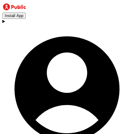
Install App