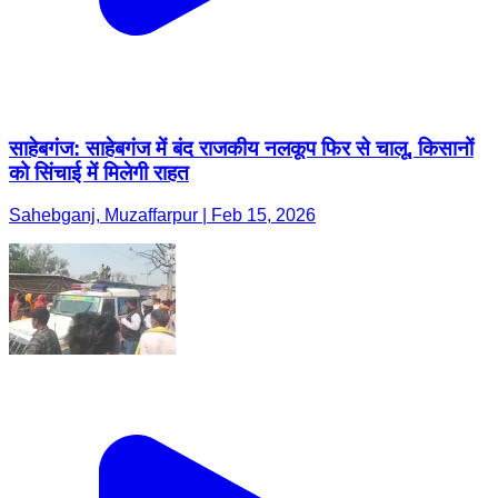
साहेबगंज: साहेबगंज में बंद राजकीय नलकूप फिर से चालू, किसानों
को सिंचाई में मिलेगी राहत
Sahebganj, Muzaffarpur | Feb 15, 2026