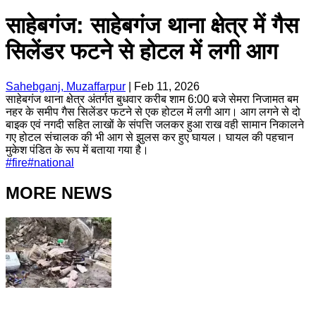
साहेबगंज: साहेबगंज थाना क्षेत्र में गैस
सिलेंडर फटने से होटल में लगी आग
Sahebganj, Muzaffarpur
|
Feb 11, 2026
साहेबगंज थाना क्षेत्र अंतर्गत बुधवार करीब शाम 6:00 बजे सेमरा निजामत बम
नहर के समीप गैस सिलेंडर फटने से एक होटल में लगी आग। आग लगने से दो
बाइक एवं नगदी सहित लाखों के संपत्ति जलकर हुआ राख वही सामान निकालने
गए होटल संचालक की भी आग से झुलस कर हुए घायल। घायल की पहचान
मुकेश पंडित के रूप में बताया गया है।
#
fire
#
national
MORE NEWS