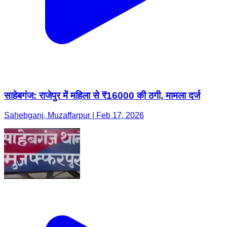
साहेबगंज: राजेपुर में महिला से ₹16000 की ठगी, मामला दर्ज
Sahebganj, Muzaffarpur | Feb 17, 2026