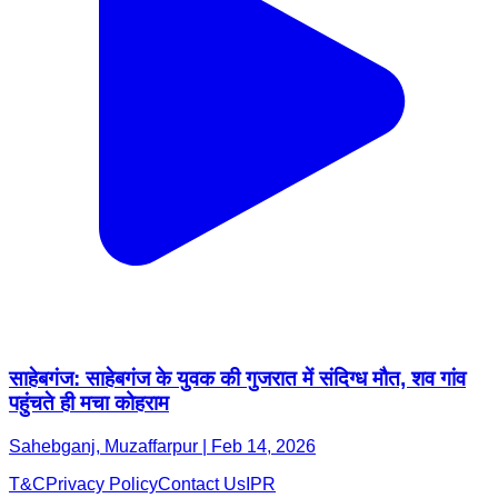
साहेबगंज: साहेबगंज के युवक की गुजरात में संदिग्ध मौत, शव गांव
पहुंचते ही मचा कोहराम
Sahebganj, Muzaffarpur | Feb 14, 2026
T&C
Privacy Policy
Contact Us
IPR