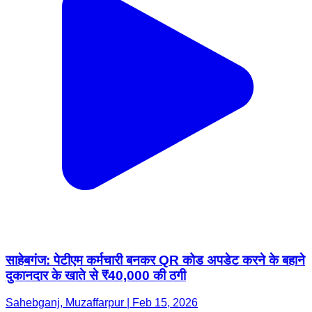
साहेबगंज: पेटीएम कर्मचारी बनकर QR कोड अपडेट करने के बहाने
दुकानदार के खाते से ₹40,000 की ठगी
Sahebganj, Muzaffarpur | Feb 15, 2026