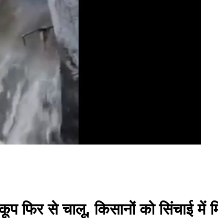
ूप फिर से चालू, किसानों को सिंचाई में 