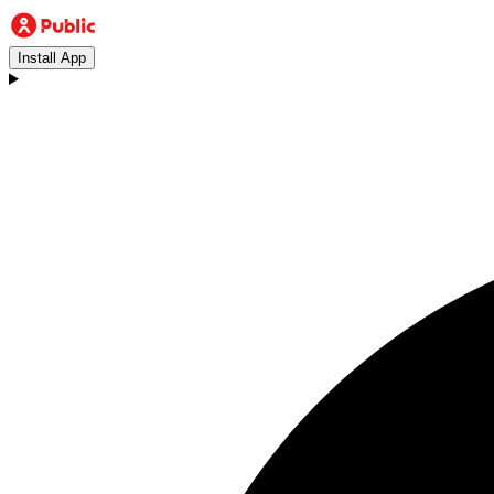
Install App