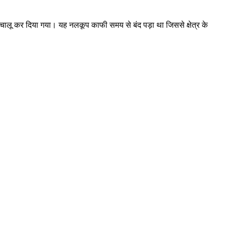
 चालू कर दिया गया। यह नलकूप काफी समय से बंद पड़ा था जिससे क्षेत्र के