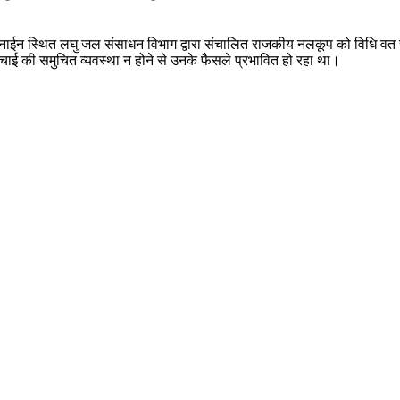
बजे मनाईन स्थित लघु जल संसाधन विभाग द्वारा संचालित राजकीय नलकूप को विधि वत
चाई की समुचित व्यवस्था न होने से उनके फैसले प्रभावित हो रहा था।