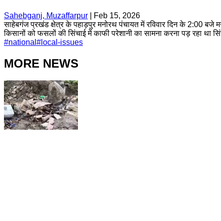
Sahebganj, Muzaffarpur
|
Feb 15, 2026
साहेबगंज प्रखंड क्षेत्र के पहाड़पुर मनोरथ पंचायत में रविवार दिन के 2:00 
किसानों को फसलों की सिंचाई में काफी परेशानी का सामना करना पड़ रहा था सिं
#
national
#
local-issues
MORE NEWS