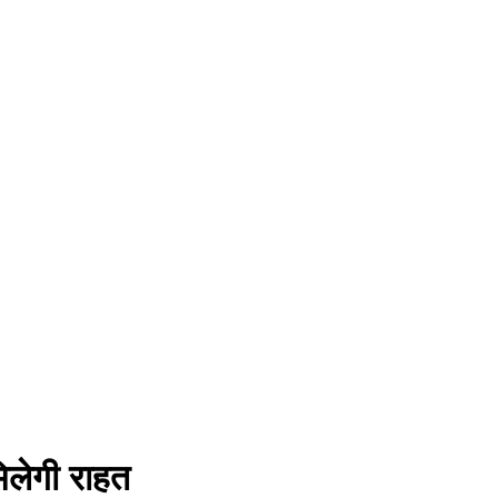
मिलेगी राहत