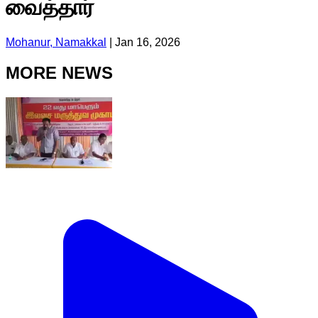
வைத்தார்
Mohanur, Namakkal
|
Jan 16, 2026
MORE NEWS