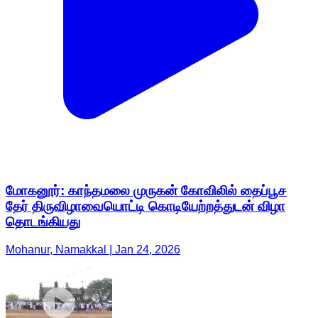
மோகனூர்: காந்தமலை முருகன் கோவிலில் தைப்பூச
தேர் திருவிழாவையொட்டி கொடியேற்றத்துடன் விழா
தொடங்கியது
Mohanur, Namakkal | Jan 24, 2026