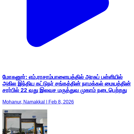
மோகனூர்: எம்.ராசாம்பாளையத்தில் அரசுப் பள்ளியில்
அகில இந்திய கட்டுநர் சங்கத்தின் நாமக்கல் மையத்தின்
சார்பில் 22 வது இலவச மருத்துவ முகாம் நடைபெற்றது
Mohanur, Namakkal | Feb 8, 2026