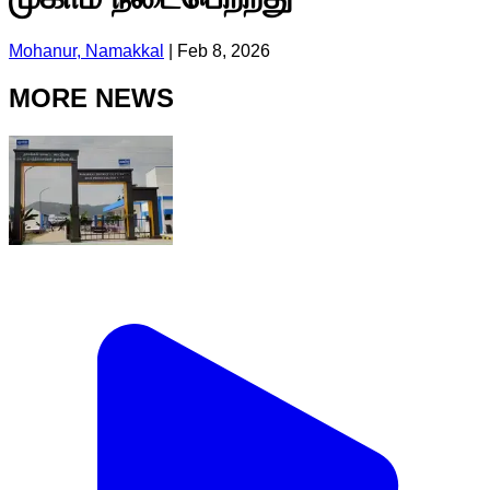
Mohanur, Namakkal
|
Feb 8, 2026
MORE NEWS