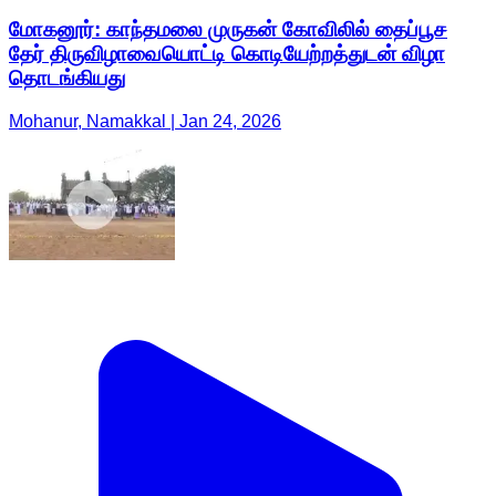
மோகனூர்: காந்தமலை முருகன் கோவிலில் தைப்பூச
தேர் திருவிழாவையொட்டி கொடியேற்றத்துடன் விழா
தொடங்கியது
Mohanur, Namakkal | Jan 24, 2026