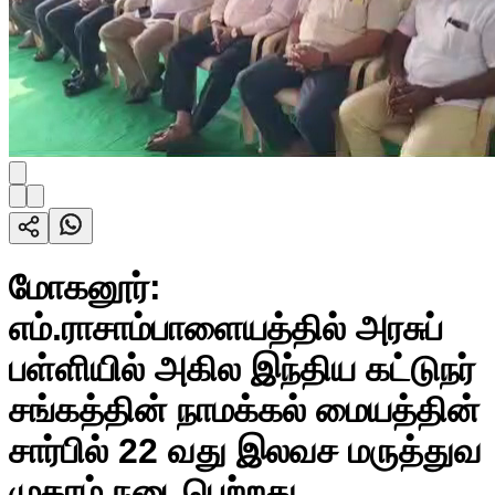
மோகனூர்:
எம்.ராசாம்பாளையத்தில் அரசுப்
பள்ளியில் அகில இந்திய கட்டுநர்
சங்கத்தின் நாமக்கல் மையத்தின்
சார்பில் 22 வது இலவச மருத்துவ
முகாம் நடைபெற்றது