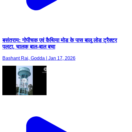
बसंतराय: गोपीचक एवं कैथिया मोड के पास बालू लोड ट्रैक्टर
पलटा, चालक बाल-बाल बचा
Bashant Rai, Godda | Jan 17, 2026