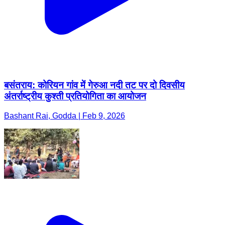
बसंतराय: कोरियन गांव में गेरुआ नदी तट पर दो दिवसीय
अंतर्राष्ट्रीय कुश्ती प्रतियोगिता का आयोजन
Bashant Rai, Godda | Feb 9, 2026