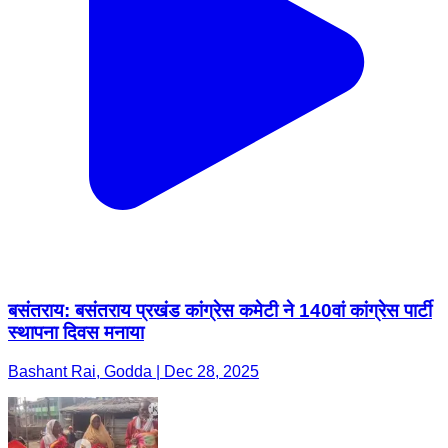
बसंतराय: बसंतराय प्रखंड कांग्रेस कमेटी ने 140वां कांग्रेस पार्टी
स्थापना दिवस मनाया
Bashant Rai, Godda | Dec 28, 2025