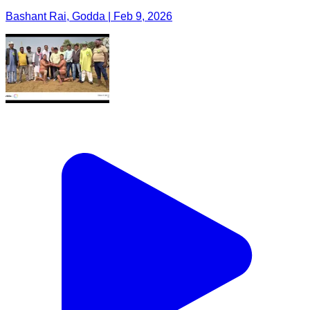
Bashant Rai, Godda | Feb 9, 2026