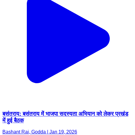
बसंतराय: बसंतराय में भाजपा सदस्यता अभियान को लेकर प्रखंड
में हुई बैठक
Bashant Rai, Godda | Jan 19, 2026