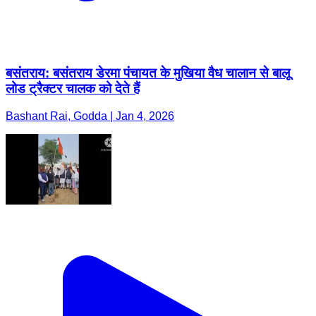
बसंतराय: बसंतराय डेरमा पंचायत के मुखिया वैध चालान से बालू
लोड ट्रैक्टर चालक को देते हैं
Bashant Rai, Godda | Jan 4, 2026