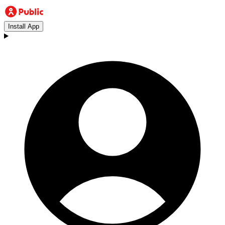
Install App