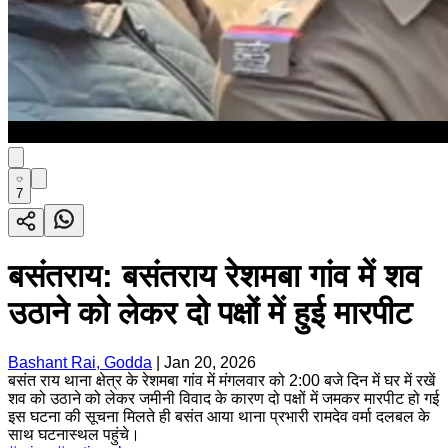
7
बसंतराय: बसंतराय रेशमबा गांव में शव
उठाने को लेकर दो पक्षों में हुई मारपीट
Bashant Rai, Godda
|
Jan 20, 2026
बसंत राय थाना क्षेत्र के रेशमबा गांव में मंगलवार को 2:00 बजे दिन में घर में रखें
शव को उठाने को लेकर जमीनी विवाद के कारण दो पक्षों में जमकर मारपीट हो गई
इस घटना की सूचना मिलते ही बसंत आया थाना प्रभारी रामदेव वर्मा दलबल के
साथ घटनास्थल पहुंचे।