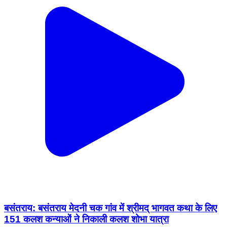
बसंतराय: बसंतराय मेदनी चक गांव में श्रीमद् भागवत कथा के लिए
151 कलश कन्याओं ने निकाली कलश शोभा यात्रा