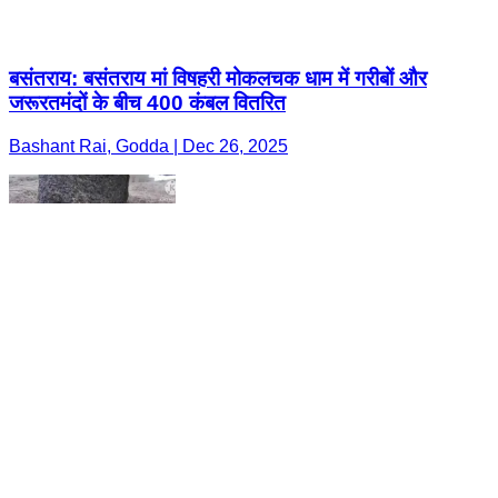
बसंतराय: बसंतराय मां विषहरी मोकलचक धाम में गरीबों और
जरूरतमंदों के बीच 400 कंबल वितरित
Bashant Rai, Godda | Dec 26, 2025