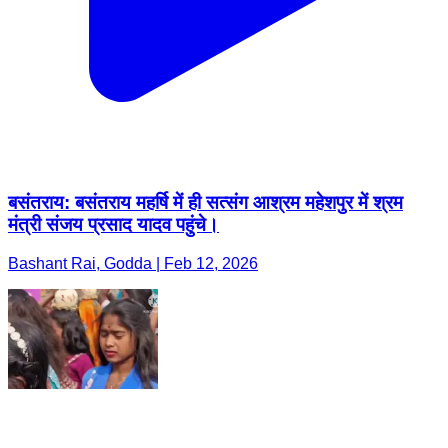
बसंतराय: बसंतराय महर्षि में ही सत्संग आश्रम महेशपुर में श्रम
मंत्री संजय प्रसाद यादव पहुंचे।
Bashant Rai, Godda | Feb 12, 2026