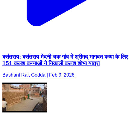
बसंतराय: बसंतराय मेदनी चक गांव में श्रीमद् भागवत कथा के लिए
151 कलश कन्याओं ने निकाली कलश शोभा यात्रा
Bashant Rai, Godda | Feb 9, 2026