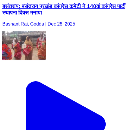
बसंतराय: बसंतराय प्रखंड कांग्रेस कमेटी ने 140वां कांग्रेस पार्टी
स्थापना दिवस मनाया
Bashant Rai, Godda | Dec 28, 2025