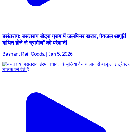
बसंतराय: बसंतराय बोदरा ग्राम में जलमिनर खराब, पेयजल आपूर्ति
बाधित होने से ग्रामीणों को परेशानी
Bashant Rai, Godda | Jan 5, 2026