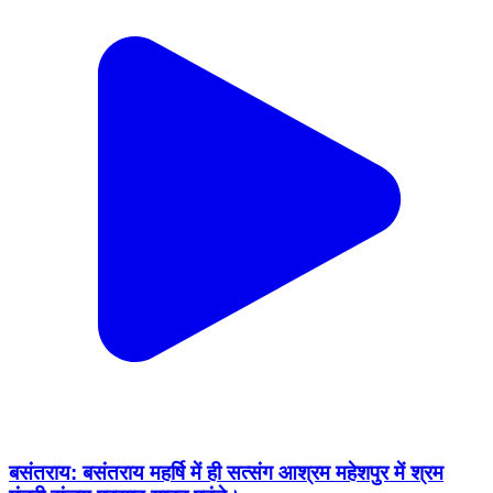
बसंतराय: बसंतराय महर्षि में ही सत्संग आश्रम महेशपुर में श्रम