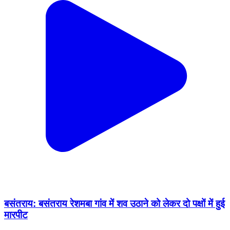
बसंतराय: बसंतराय रेशमबा गांव में शव उठाने को लेकर दो पक्षों में हुई
मारपीट