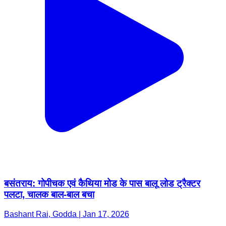
बसंतराय: गोपीचक एवं कैथिया मोड के पास बालू लोड ट्रैक्टर
पलटा, चालक बाल-बाल बचा
Bashant Rai, Godda | Jan 17, 2026