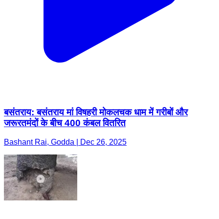
बसंतराय: बसंतराय मां विषहरी मोकलचक धाम में गरीबों और
जरूरतमंदों के बीच 400 कंबल वितरित
Bashant Rai, Godda | Dec 26, 2025