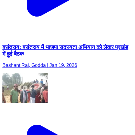
बसंतराय: बसंतराय में भाजपा सदस्यता अभियान को लेकर प्रखंड
में हुई बैठक
Bashant Rai, Godda | Jan 19, 2026