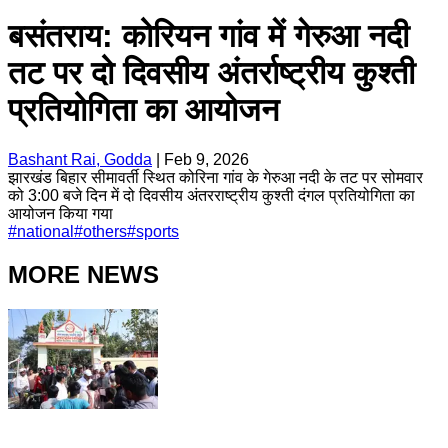
बसंतराय: कोरियन गांव में गेरुआ नदी
तट पर दो दिवसीय अंतर्राष्ट्रीय कुश्ती
प्रतियोगिता का आयोजन
Bashant Rai, Godda
|
Feb 9, 2026
झारखंड बिहार सीमावर्ती स्थित कोरिना गांव के गेरुआ नदी के तट पर सोमवार
को 3:00 बजे दिन में दो दिवसीय अंतरराष्ट्रीय कुश्ती दंगल प्रतियोगिता का
आयोजन किया गया
#
national
#
others
#
sports
MORE NEWS