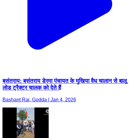
बसंतराय: बसंतराय डेरमा पंचायत के मुखिया वैध चालान से बालू
लोड ट्रैक्टर चालक को देते हैं
Bashant Rai, Godda | Jan 4, 2026