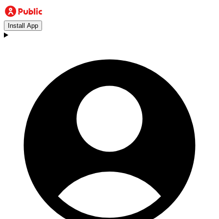
Install App