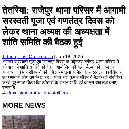
तेतरिया: राजेपुर थाना परिसर में आगामी
सरस्वती पूजा एवं गणतंत्र दिवस को
लेकर थाना अध्यक्ष की अध्यक्षता में
शांति समिति की बैठक हुई
Tetaria, East Champaran
|
Jan 18, 2026
आगामी सरस्वती पूजा एवं गणतंत्र दिवस के मद्देनज़र राजेपुर थाना परिसर में
रविवार को शांति समिति की बैठक आयोजित की गई। बैठक की अध्यक्षता
थानाध्यक्ष कुमार सौरभ ने की। बैठक में पूजा समिति के सदस्य, जनप्रतिनिधि
एवं गणमान्य लोग उपस्थित रहे। थानाध्यक्ष कुमार सौरभ ने बैठक को संबोधित
करते हुए स्पष्ट किया कि त्योहारों के दौरान शांति एवं कानून-व्यवस्था बनाए
रखना है।
#
administration
#
national
#
others
MORE NEWS