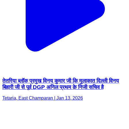
तेतरिया ब्लॉक प्रमुख विनय कुमार जी कि मुलाकात दिल्ली विनय
बिहारी जी से पूर्व DGP अनिल प्रथम क़े निजी सचिव है
Tetaria, East Champaran | Jan 13, 2026