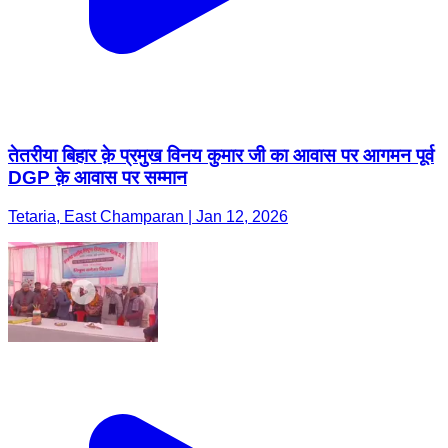
तेतरीया बिहार क़े प्रमुख विनय कुमार जी का आवास पर आगमन पूर्व
DGP क़े आवास पर सम्मान
Tetaria, East Champaran | Jan 12, 2026