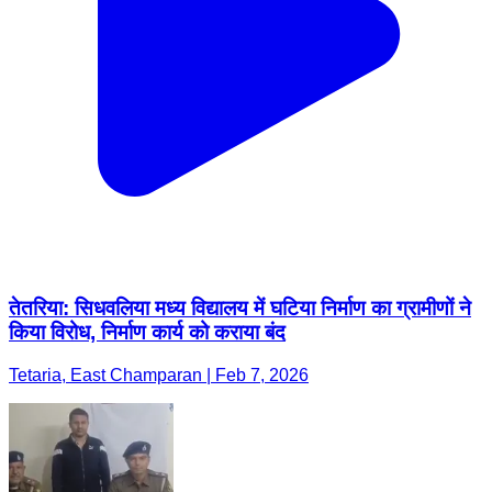
तेतरिया: सिधवलिया मध्य विद्यालय में घटिया निर्माण का ग्रामीणों ने
किया विरोध, निर्माण कार्य को कराया बंद
Tetaria, East Champaran | Feb 7, 2026