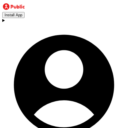
Install App