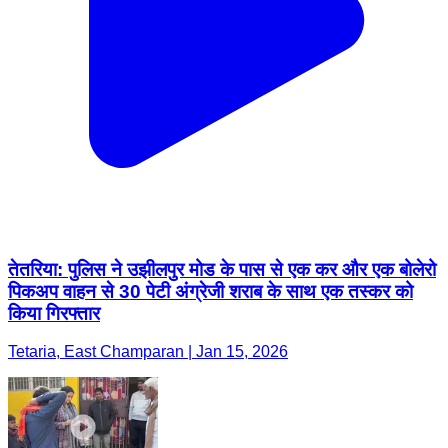
तेतरिया: पुलिस ने उझीलपुर मोड के पास से एक कर और एक बोलेरो
पिकअप वाहन से 30 पेटी अंग्रेजी शराब के साथ एक तस्कर को
किया गिरफ्तार
Tetaria, East Champaran | Jan 15, 2026