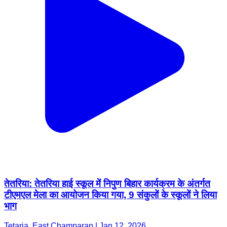
तेतरिया: तेतरिया हाई स्कूल में निपुण बिहार कार्यक्रम के अंतर्गत
टीएमएल मेला का आयोजन किया गया, 9 संकुलों के स्कूलों ने लिया
भाग
Tetaria, East Champaran | Jan 12, 2026