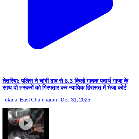
तेतरिया: पुलिस ने चांदी ढाब से 6.3 किलो मादक पदार्थ गाजा के
साथ दो तस्करों को गिरफ्तार कर न्यायिक हिरासत में भेजा कोर्ट
Tetaria, East Champaran | Dec 31, 2025