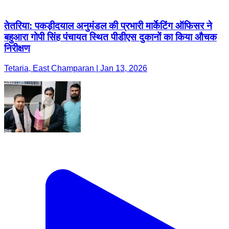
तेतरिया: पकड़ीदयाल अनुमंडल की प्रभारी मार्केटिंग ऑफिसर ने
बहुआरा गोपी सिंह पंचायत स्थित पीडीएस दुकानों का किया औचक
निरीक्षण
Tetaria, East Champaran | Jan 13, 2026