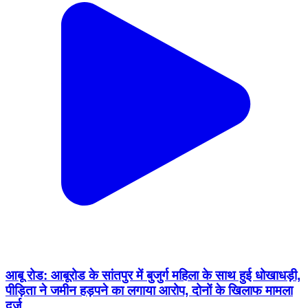
आबू रोड: आबूरोड के सांतपुर में बुजुर्ग महिला के साथ हुई धोखाधड़ी,
पीड़िता ने जमीन हड़पने का लगाया आरोप, दोनों के खिलाफ मामला
दर्ज