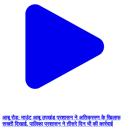
आबू रोड: माउंट आबू उपखंड प्रशासन ने अतिक्रमण के खिलाफ
सख्ती दिखाई, पालिका प्रशासन ने तीसरे दिन भी की कार्रवाई