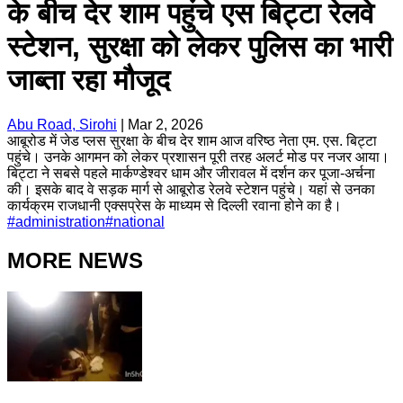
के बीच देर शाम पहुंचे एस बिट्टा रेलवे
स्टेशन, सुरक्षा को लेकर पुलिस का भारी
जाब्ता रहा मौजूद
Abu Road, Sirohi
|
Mar 2, 2026
आबूरोड में जेड प्लस सुरक्षा के बीच देर शाम आज वरिष्ठ नेता एम. एस. बिट्टा
पहुंचे। उनके आगमन को लेकर प्रशासन पूरी तरह अलर्ट मोड पर नजर आया।
बिट्टा ने सबसे पहले मार्कण्डेश्वर धाम और जीरावल में दर्शन कर पूजा-अर्चना
की। इसके बाद वे सड़क मार्ग से आबूरोड रेलवे स्टेशन पहुंचे। यहां से उनका
कार्यक्रम राजधानी एक्सप्रेस के माध्यम से दिल्ली रवाना होने का है।
#
administration
#
national
MORE NEWS