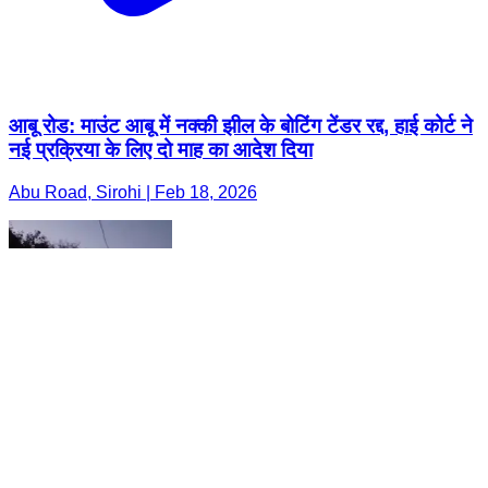
आबू रोड: माउंट आबू में नक्की झील के बोटिंग टेंडर रद्द, हाई कोर्ट ने
नई प्रक्रिया के लिए दो माह का आदेश दिया
Abu Road, Sirohi | Feb 18, 2026