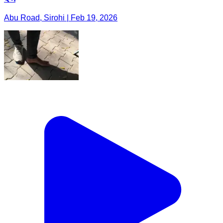
Abu Road, Sirohi | Feb 19, 2026