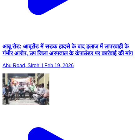
आबू रोड: आबूरोंड में सड़क हादसे के बाद इलाज में लापरवाही के
गंभीर आरोप, उप जिला अस्पताल के कंपाउंडर पर कार्रवाई की मांग
Abu Road, Sirohi | Feb 19, 2026