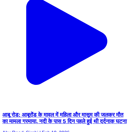
आबू रोड: आबूरोंड के मावल में महिला और मासूम की जलकर मौत
का मामला गरमाया, नदी के पास 5 दिन पहले हुई थी दर्दनाक घटना