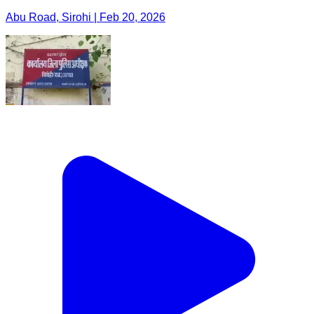
Abu Road, Sirohi | Feb 20, 2026