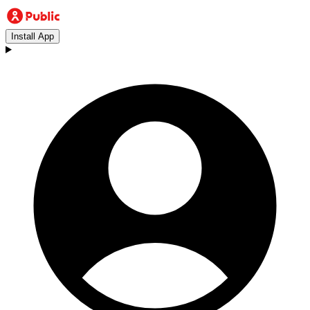
Install App