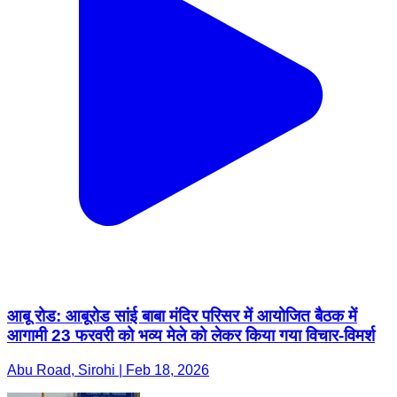
आबू रोड: आबूरोड सांई बाबा मंदिर परिसर में आयोजित बैठक में
आगामी 23 फरवरी को भव्य मेले को लेकर किया गया विचार-विमर्श
Abu Road, Sirohi | Feb 18, 2026