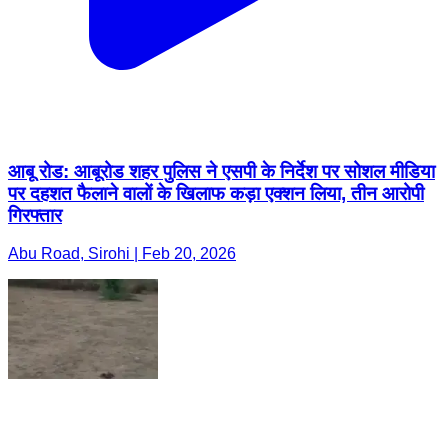
आबू रोड: आबूरोड शहर पुलिस ने एसपी के निर्देश पर सोशल मीडिया
पर दहशत फैलाने वालों के खिलाफ कड़ा एक्शन लिया, तीन आरोपी
गिरफ्तार
Abu Road, Sirohi | Feb 20, 2026