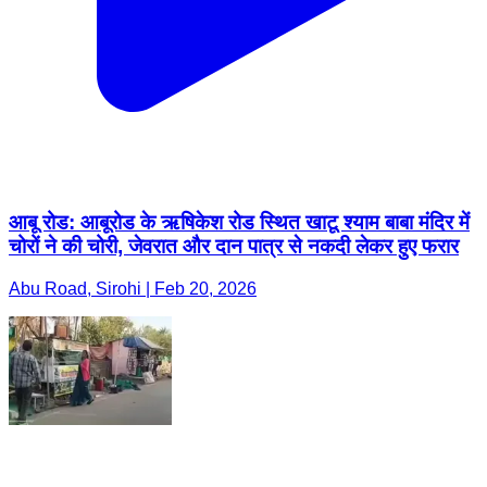
आबू रोड: आबूरोड के ऋषिकेश रोड स्थित खाटू श्याम बाबा मंदिर में
चोरों ने की चोरी, जेवरात और दान पात्र से नकदी लेकर हुए फरार
Abu Road, Sirohi | Feb 20, 2026