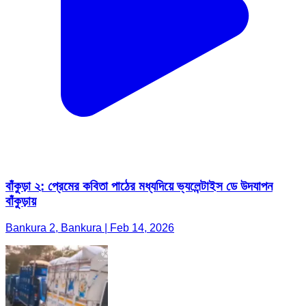
বাঁকুড়া ২: প্রেমের কবিতা পাঠের মধ্যদিয়ে ভ্যলেন্টাইস ডে উদযাপন
বাঁকুড়ায়
Bankura 2, Bankura | Feb 14, 2026