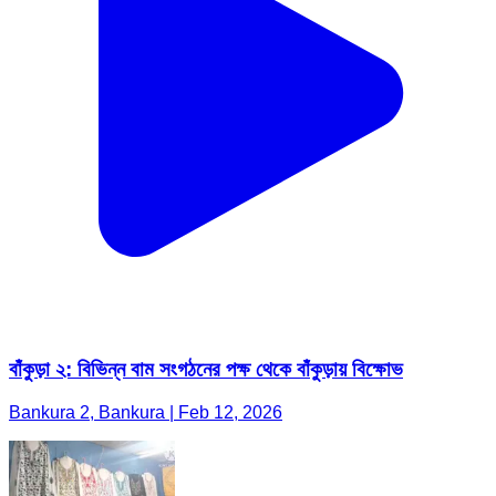
বাঁকুড়া ২: বিভিন্ন বাম সংগঠনের পক্ষ থেকে বাঁকুড়ায় বিক্ষোভ
Bankura 2, Bankura | Feb 12, 2026