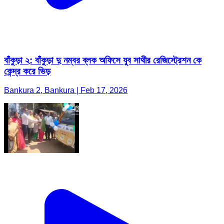
বাঁকুড়া ২: বাঁকুড়া দু নম্বর ব্লক অফিসে যুব সাথীর রেজিস্ট্রেশন কে
কেন্দ্র করে ভিড়
Bankura 2, Bankura | Feb 17, 2026