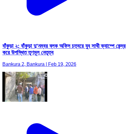
বাঁকুড়া ২: বাঁকুড়া দু'নম্বর ব্লক অফিস চত্বরে যুব সাথী ক্যাম্পে কেন্দ্র
করে উপস্থিত তৃণমূল নেতৃত্ব
Bankura 2, Bankura | Feb 19, 2026