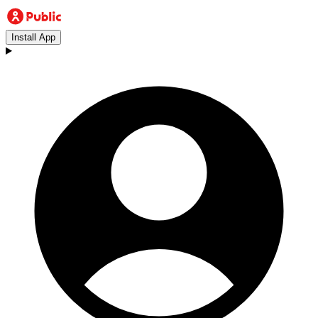
Install App