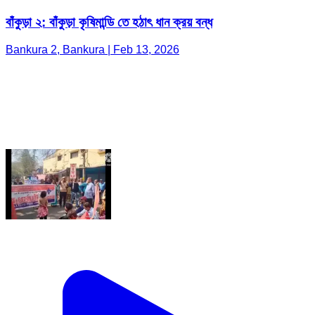
বাঁকুড়া ২: বাঁকুড়া কৃষিমান্ডি তে হঠাৎ ধান ক্রয় বন্ধ
Bankura 2, Bankura | Feb 13, 2026