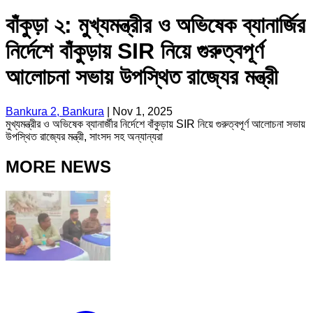
বাঁকুড়া ২: মুখ্যমন্ত্রীর ও অভিষেক ব্যানার্জির
নির্দেশে বাঁকুড়ায় SIR নিয়ে গুরুত্বপূর্ণ
আলোচনা সভায় উপস্থিত রাজ্যের মন্ত্রী
Bankura 2, Bankura
|
Nov 1, 2025
মুখ্যমন্ত্রীর ও অভিষেক ব্যানার্জীর নির্দেশে বাঁকুড়ায় SIR নিয়ে গুরুত্বপূর্ণ আলোচনা সভায়
উপস্থিত রাজ্যের মন্ত্রী, সাংসদ সহ অন্যান্যরা
MORE NEWS