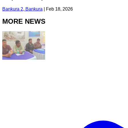
Bankura 2, Bankura
|
Feb 18, 2026
MORE NEWS