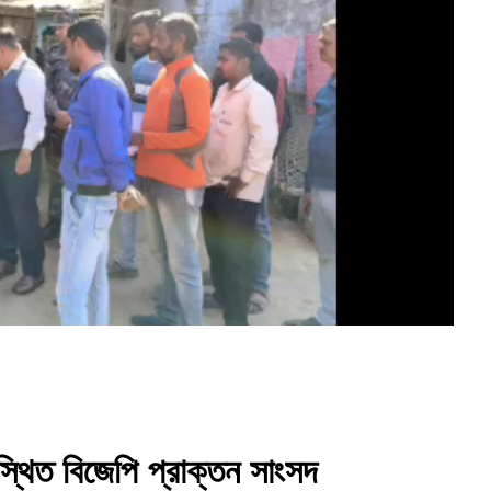
উপস্থিত বিজেপি প্রাক্তন সাংসদ