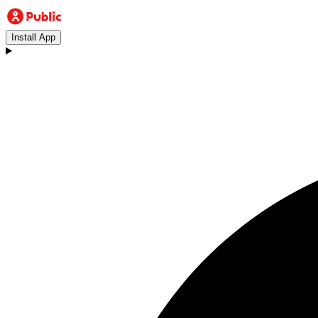
Install App