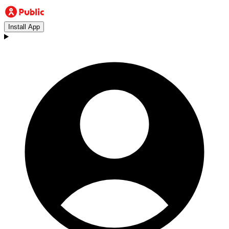
Install App