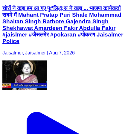
चोरों ने कहा हम आ गए पु#लि@स ने कहा ... भाजपा कार्यकर्ता
सदमे में Mahant Pratap Puri Shale Mohammad
Shaitan Singh Rathore Gajendra Singh
Shekhawat Amardeen Fakir Abdulla Fakir
#jaislmer #जैसलमेर #pokaran #पोकरण Jaisalmer
Police
Jaisalmer, Jaisalmer | Aug 7, 2026