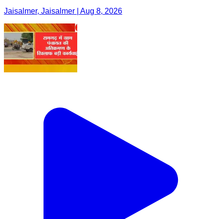
Jaisalmer, Jaisalmer | Aug 8, 2026