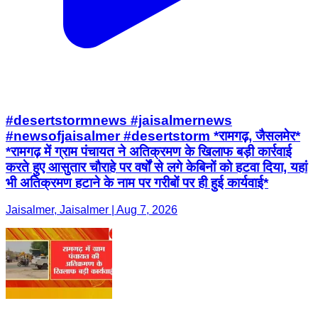
#desertstormnews #jaisalmernews
#newsofjaisalmer #desertstorm *रामगढ़, जैसलमेर*
*रामगढ़ में ग्राम पंचायत ने अतिक्रमण के खिलाफ बड़ी कार्रवाई
करते हुए आसुतार चौराहे पर वर्षों से लगे केबिनों को हटवा दिया, यहां
भी अतिक्रमण हटाने के नाम पर गरीबों पर ही हुई कार्यवाई*
Jaisalmer, Jaisalmer | Aug 7, 2026