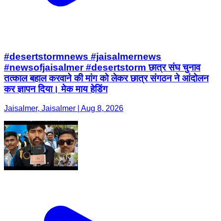
#desertstormnews #jaisalmernews
#newsofjaisalmer #desertstorm छात्र संघ चुनाव
तत्काल बहाल करवाने की मांग को लेकर छात्र संगठन ने आंदोलन
कर ज्ञापन दिया। मेक माय हेडिंग
Jaisalmer, Jaisalmer | Aug 8, 2026