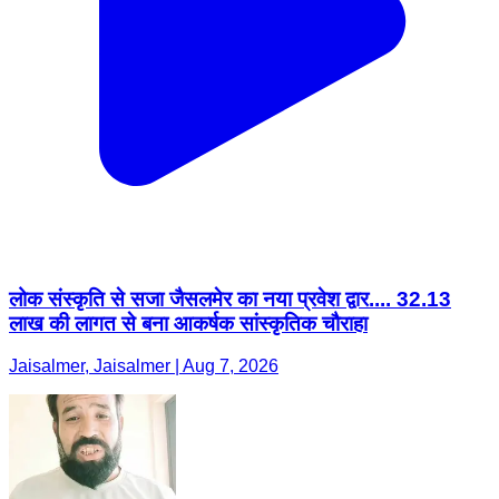
लोक संस्कृति से सजा जैसलमेर का नया प्रवेश द्वार.... 32.13
लाख की लागत से बना आकर्षक सांस्कृतिक चौराहा
Jaisalmer, Jaisalmer | Aug 7, 2026