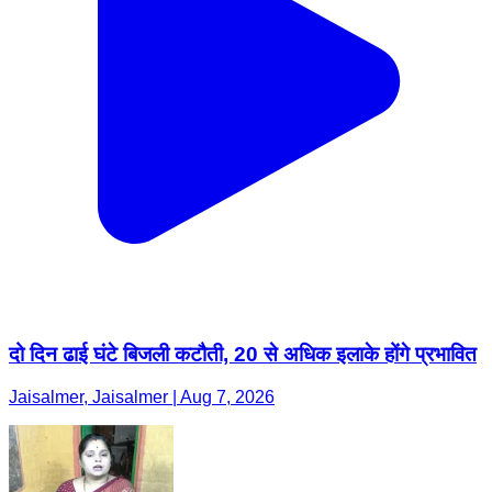
दो दिन ढाई घंटे बिजली कटौती, 20 से अधिक इलाके होंगे प्रभावित
Jaisalmer, Jaisalmer | Aug 7, 2026