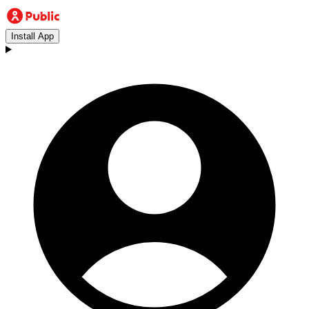
Install App