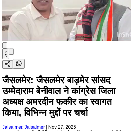
5
जैसलमेर: जैसलमेर बाड़मेर सांसद
उम्मेदाराम बेनीवाल ने कांग्रेस जिला
अध्यक्ष अमरदीन फकीर का स्वागत
किया, विभिन्न मुद्दों पर चर्चा
Jaisalmer, Jaisalmer
|
Nov 27, 2025