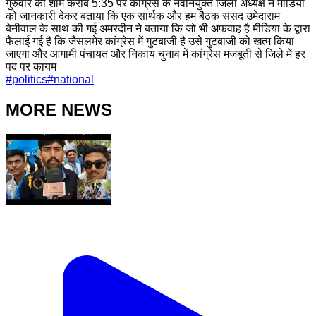
गुरुवार की शाम करीब 5:35 पर कांग्रेस के नवनियुक्त जिला अध्यक्ष ने मीडिया
को जानकारी देकर बताया कि एक सार्थक और हम बैठक संसद उमेदाराम
बेनीवाल के साथ की गई अमरदीन ने बताया कि जो भी अफवाह है मीडिया के द्वारा
फैलाई गई है कि जैसलमेर कांग्रेस में गुटबाजी है उसे गुटबाजी को खत्म किया
जाएगा और आगामी पंचायत और निकाय चुनाव में कांग्रेस मजबूती से जिले में हर
पद पर कायम
#
politics
#
national
MORE NEWS