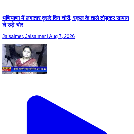
भणियाणा में लगातार दूसरे दिन चोरी, स्कूल के ताले तोड़कर सामान
ले उड़े चोर
Jaisalmer, Jaisalmer | Aug 7, 2026