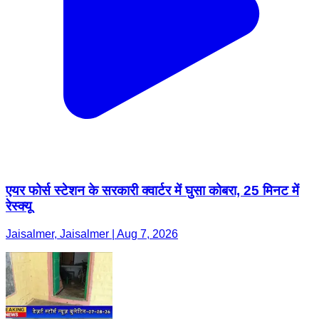
एयर फोर्स स्टेशन के सरकारी क्वार्टर में घुसा कोबरा, 25 मिनट में
रेस्क्यू
Jaisalmer, Jaisalmer | Aug 7, 2026