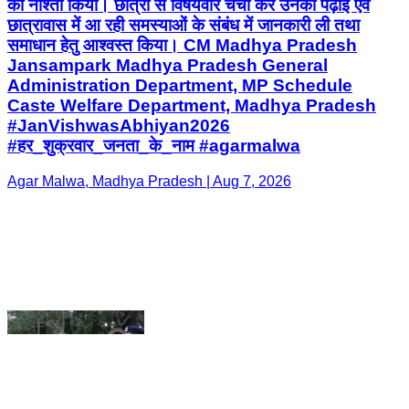
#JanVishwasAbhiyan2026
#हर_शुक्रवार_जनता_के_नाम #agarmalwa
Agar Malwa, Madhya Pradesh | Aug 7, 2026