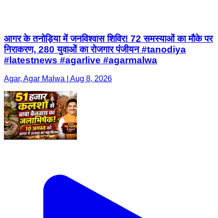
आगर के तनोड़िया में जनविश्वास शिविर! 72 समस्याओं का मौके पर
निराकरण, 280 युवाओं का रोजगार पंजीयन #tanodiya
#latestnews #agarlive #agarmalwa
Agar, Agar Malwa | Aug 8, 2026