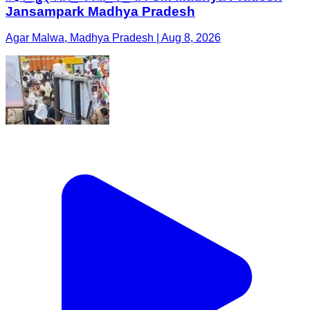
Jansampark Madhya Pradesh
Agar Malwa, Madhya Pradesh | Aug 8, 2026