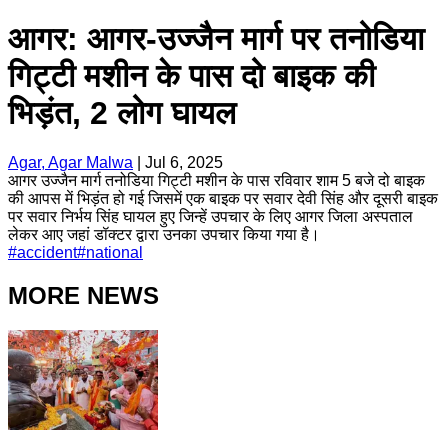
आगर: आगर-उज्जैन मार्ग पर तनोडिया
गिट्टी मशीन के पास दो बाइक की
भिड़ंत, 2 लोग घायल
Agar, Agar Malwa
|
Jul 6, 2025
आगर उज्जैन मार्ग तनोडिया गिट्टी मशीन के पास रविवार शाम 5 बजे दो बाइक
की आपस में भिड़ंत हो गई जिसमें एक बाइक पर सवार देवी सिंह और दूसरी बाइक
पर सवार निर्भय सिंह घायल हुए जिन्हें उपचार के लिए आगर जिला अस्पताल
लेकर आए जहां डॉक्टर द्वारा उनका उपचार किया गया है।
#
accident
#
national
MORE NEWS