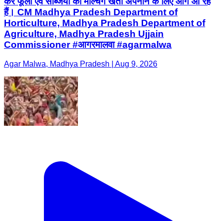
कर फूलों एवं सब्जियों की मल्चिंग खेती अपनाने के लिए आगे आ रहे
हैं। CM Madhya Pradesh Department of
Horticulture, Madhya Pradesh Department of
Agriculture, Madhya Pradesh Ujjain
Commissioner #आगरमालवा #agarmalwa
Agar Malwa, Madhya Pradesh | Aug 9, 2026