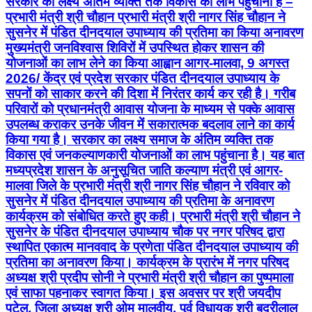
सरकार का लक्ष्य अंतिम व्यक्ति तक विकास का लाभ पहुंचाना है –
प्रभारी मंत्री श्री चौहान प्रभारी मंत्री श्री नागर सिंह चौहान ने
सुसनेर में पंडित दीनदयाल उपाध्याय की प्रतिमा का किया अनावरण
मुख्यमंत्री जनविश्वास शिविरों में उपस्थित होकर शासन की
योजनाओं का लाभ लेने का किया आह्वान आगर-मालवा, 9 अगस्त
2026/ केंद्र एवं प्रदेश सरकार पंडित दीनदयाल उपाध्याय के
सपनों को साकार करने की दिशा में निरंतर कार्य कर रही है। गरीब
परिवारों को प्रधानमंत्री आवास योजना के माध्यम से पक्के आवास
उपलब्ध कराकर उनके जीवन में सकारात्मक बदलाव लाने का कार्य
किया गया है। सरकार का लक्ष्य समाज के अंतिम व्यक्ति तक
विकास एवं जनकल्याणकारी योजनाओं का लाभ पहुंचाना है। यह बात
मध्यप्रदेश शासन के अनुसूचित जाति कल्याण मंत्री एवं आगर-
मालवा जिले के प्रभारी मंत्री श्री नागर सिंह चौहान ने रविवार को
सुसनेर में पंडित दीनदयाल उपाध्याय की प्रतिमा के अनावरण
कार्यक्रम को संबोधित करते हुए कही। प्रभारी मंत्री श्री चौहान ने
सुसनेर के पंडित दीनदयाल उपाध्याय चौक पर नगर परिषद द्वारा
स्थापित एकात्म मानववाद के प्रणेता पंडित दीनदयाल उपाध्याय की
प्रतिमा का अनावरण किया। कार्यक्रम के प्रारंभ में नगर परिषद
अध्यक्ष श्री प्रदीप सोनी ने प्रभारी मंत्री श्री चौहान का पुष्पमाला
एवं साफा पहनाकर स्वागत किया। इस अवसर पर श्री जयदीप
पटेल, जिला अध्यक्ष श्री ओम मालवीय, पूर्व विधायक श्री बद्रीलाल