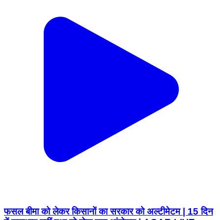
फसल बीमा को लेकर किसानों का सरकार को अल्टीमेटम | 15 दिन