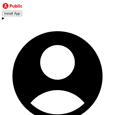
Install App