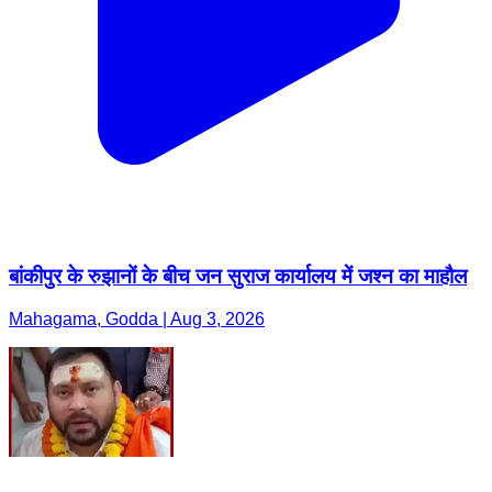
बांकीपुर के रुझानों के बीच जन सुराज कार्यालय में जश्न का माहौल
Mahagama, Godda | Aug 3, 2026