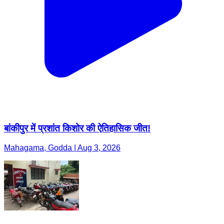
बांकीपुर में प्रशांत किशोर की ऐतिहासिक जीत!
Mahagama, Godda | Aug 3, 2026