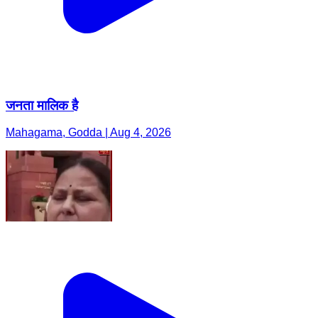
जनता मालिक है
Mahagama, Godda | Aug 4, 2026