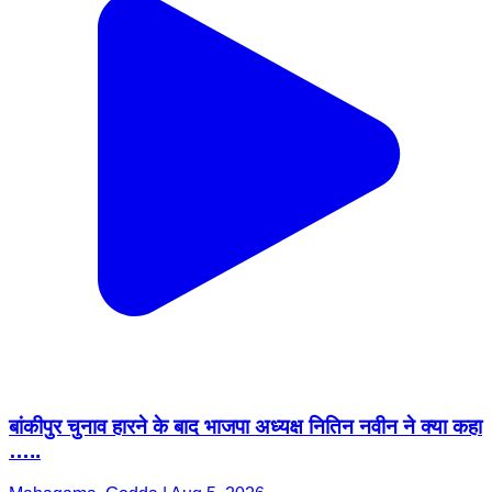
बांकीपुर चुनाव हारने के बाद भाजपा अध्यक्ष नितिन नवीन ने क्या कहा
…..