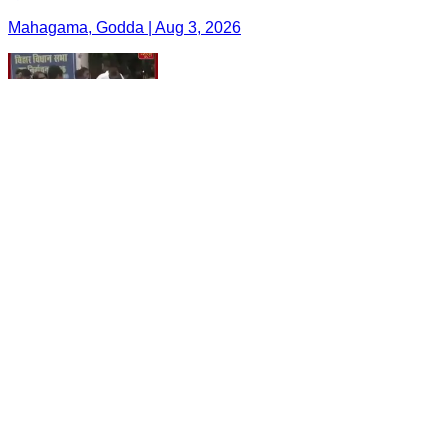
Mahagama, Godda | Aug 3, 2026