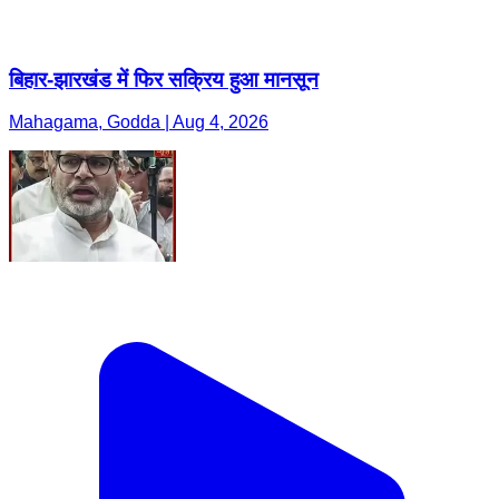
बिहार-झारखंड में फिर सक्रिय हुआ मानसून
Mahagama, Godda | Aug 4, 2026