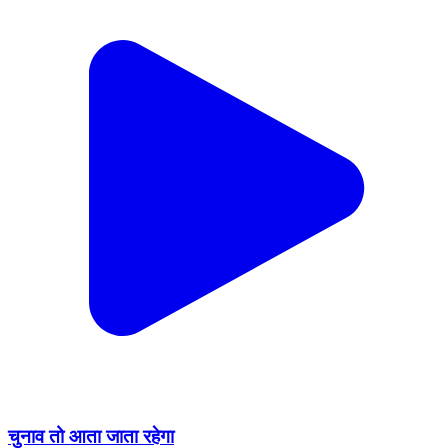
चुनाव तो आता जाता रहेगा