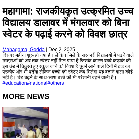
महागामा: राजकीयकृत उत्क्रमित उच्च
विद्यालय डालावर में मंगलवार को बिना
स्वेटर के पढ़ाई करने को विवश छात्र
Mahagama, Godda
|
Dec 2, 2025
दिसंबर महीना शुरू हो गया है। लेकिन जिले के सरकारी विद्यालयों में पढ़ने वाले
छात्राओं को अब तक स्वेटर नहीं मिल पाया है जिसके कारण बच्चे कड़ाके की
इस ठंड में ठिठुरते हुए स्कूल जाने को विवश है चुकी आने वाले दिनों में ठंड का
प्रकोप और भी पड़ेगा लेकिन बच्चों को स्वेटर कब मिलेगा यह बताने वाला कोई
नहीं है। ठंड बढ़ने के साथ-साथ बच्चे की भी परेशानी बढ़ने वाली है।
#
education
#
national
#
others
MORE NEWS