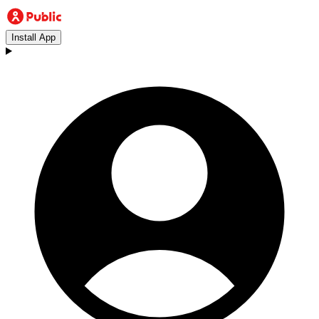
Install App