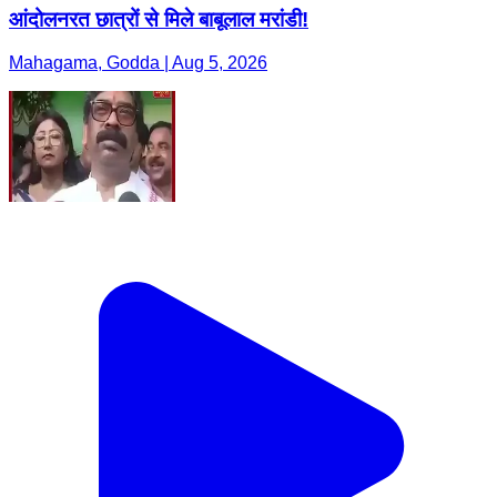
आंदोलनरत छात्रों से मिले बाबूलाल मरांडी!
Mahagama, Godda | Aug 5, 2026