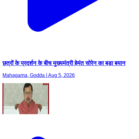
छत्रों के प्रदर्शन के बीच मुख्यमंत्री हेमंत सोरेन का बड़ा बयान
Mahagama, Godda | Aug 5, 2026