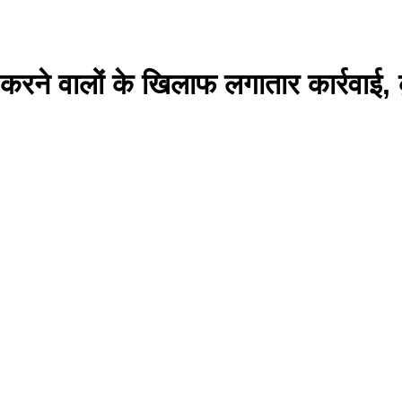
ी करने वालों के खिलाफ लगातार कार्रवाई, 