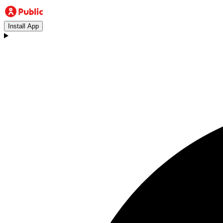
Install App