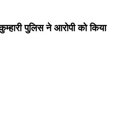
कुम्हारी पुलिस ने आरोपी को किया