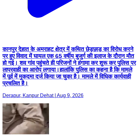
कानपुर देहात के अमराहट क्षेत्र में कथित छेड़छाड़ का विरोध करने
पर हुए विवाद में घायल एक 65 वर्षीय बुजुर्ग की इलाज के दौरान मौत
हो गई। शव गांव पहुंचते ही परिजनों ने हंगामा कर शुरू कर पुलिस पर
लापरवाही का आरोप लगाया।हालांकि पुलिस का कहना है कि मामले
में पूर्व में मुकदमा दर्ज किया जा चुका है। मामले में विधिक कार्यवाही
प्रचलित है।
Derapur, Kanpur Dehat | Aug 9, 2026