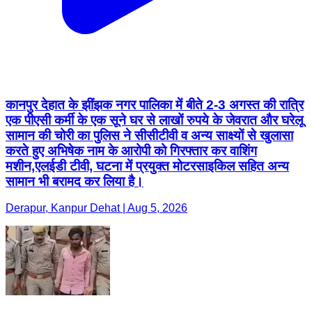
कानपुर देहात के झींझक नगर पालिका में बीते 2-3 अगस्त की रात्रि
एक पीएसी कर्मी के एक सूने घर से लाखों रुपये के जेवरात और घरेलू
सामान की चोरी का पुलिस ने सीसीटीवी व अन्य साक्ष्यों से खुलासा
करते हुए अभिषेक नाम के आरोपी को गिरफ्तार कर वाशिंग
मशीन,एलईडी टीवी, घटना में प्रयुक्त मोटरसाइकिल सहित अन्य
सामान भी बरामद कर लिया है।
Derapur, Kanpur Dehat | Aug 5, 2026