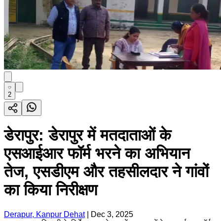
2
डेरापुर: डेरापुर में मतदाताओं के
एसआईआर फॉर्म भरने का अभियान
तेज, एसडीएम और तहसीलदार ने गांवों
का किया निरीक्षण
Derapur, Kanpur Dehat
|
Dec 3, 2025