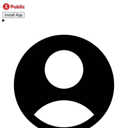
Install App