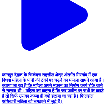
कानपुर देहात के सिकंदरा तहसील क्षेत्र अंतर्गत मिरगांव में एक
विधवा महिला के पानी की टंकी पर चढ़ने का मामला सामने आया है।
बताया जा रहा है कि महिला अपने मकान का निर्माण कार्य रोके जाने
से नाराज थी। महिला का कहना है कि जब जमीन पर सभी के कब्जे
हैं तो सिर्फ उसका कब्जा ही क्यों हटाया जा रहा है। फिलहाल
अधिकारी महिला को समझाने में जुटे हैं।