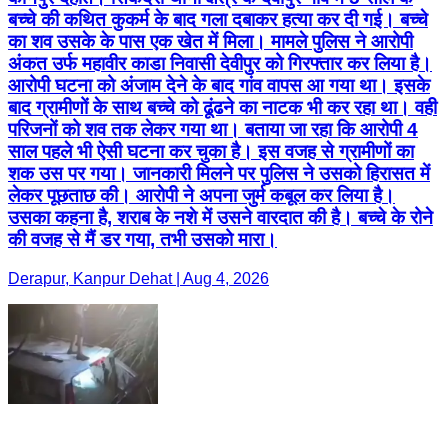
बच्चे की कथित कुकर्म के बाद गला दबाकर हत्या कर दी गई। बच्चे
का शव उसके के पास एक खेत में मिला। मामले पुलिस ने आरोपी
अंकत उर्फ महावीर काडा निवासी देवीपुर को गिरफ्तार कर लिया है।
आरोपी घटना को अंजाम देने के बाद गांव वापस आ गया था। इसके
बाद ग्रामीणों के साथ बच्चे को ढूंढने का नाटक भी कर रहा था। वही
परिजनों को शव तक लेकर गया था। बताया जा रहा कि आरोपी 4
साल पहले भी ऐसी घटना कर चुका है। इस वजह से ग्रामीणों का
शक उस पर गया। जानकारी मिलने पर पुलिस ने उसको हिरासत में
लेकर पूछताछ की। आरोपी ने अपना जुर्म कबूल कर लिया है।
उसका कहना है, शराब के नशे में उसने वारदात की है। बच्चे के रोने
की वजह से मैं डर गया, तभी उसको मारा।
Derapur, Kanpur Dehat | Aug 4, 2026