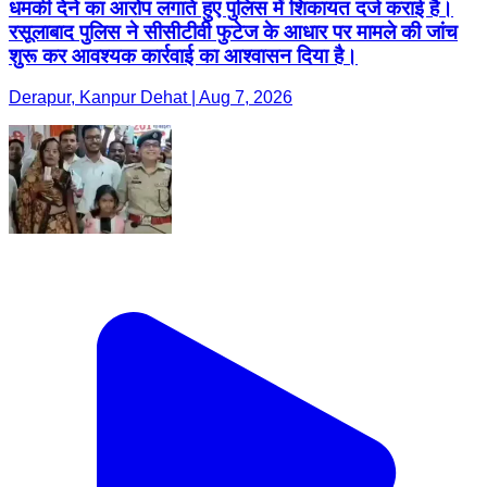
धमकी देने का आरोप लगाते हुए पुलिस में शिकायत दर्ज कराई है।
रसूलाबाद पुलिस ने सीसीटीवी फुटेज के आधार पर मामले की जांच
शुरू कर आवश्यक कार्रवाई का आश्वासन दिया है।
Derapur, Kanpur Dehat | Aug 7, 2026