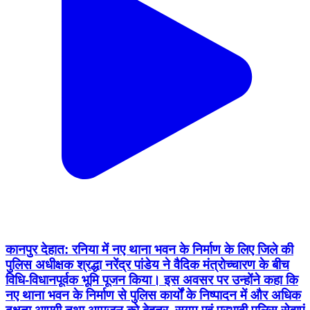
कानपुर देहात: रनिया में नए थाना भवन के निर्माण के लिए जिले की
पुलिस अधीक्षक श्रद्धा नरेंद्र पांडेय ने वैदिक मंत्रोच्चारण के बीच
विधि-विधानपूर्वक भूमि पूजन किया। इस अवसर पर उन्होंने कहा कि
नए थाना भवन के निर्माण से पुलिस कार्यों के निष्पादन में और अधिक