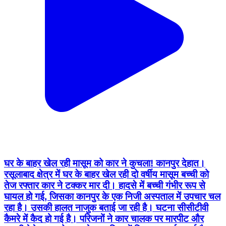
घर के बाहर खेल रही मासूम को कार ने कुचला! कानपुर देहात।
रसूलाबाद क्षेत्र में घर के बाहर खेल रही दो वर्षीय मासूम बच्ची को
तेज रफ्तार कार ने टक्कर मार दी। हादसे में बच्ची गंभीर रूप से
घायल हो गई, जिसका कानपुर के एक निजी अस्पताल में उपचार चल
रहा है। उसकी हालत नाजुक बताई जा रही है। घटना सीसीटीवी
कैमरे में कैद हो गई है। परिजनों ने कार चालक पर मारपीट और