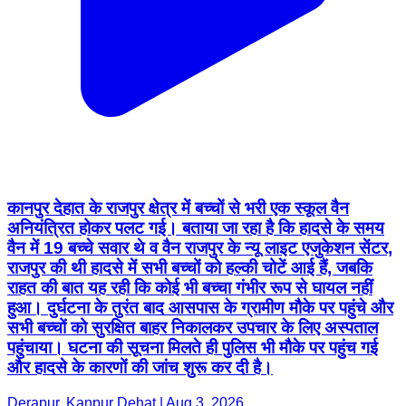
कानपुर देहात के राजपुर क्षेत्र में बच्चों से भरी एक स्कूल वैन
अनियंत्रित होकर पलट गई। बताया जा रहा है कि हादसे के समय
वैन में 19 बच्चे सवार थे व वैन राजपुर के न्यू लाइट एजुकेशन सेंटर,
राजपुर की थी हादसे में सभी बच्चों को हल्की चोटें आई हैं, जबकि
राहत की बात यह रही कि कोई भी बच्चा गंभीर रूप से घायल नहीं
हुआ। दुर्घटना के तुरंत बाद आसपास के ग्रामीण मौके पर पहुंचे और
सभी बच्चों को सुरक्षित बाहर निकालकर उपचार के लिए अस्पताल
पहुंचाया। घटना की सूचना मिलते ही पुलिस भी मौके पर पहुंच गई
और हादसे के कारणों की जांच शुरू कर दी है।
Derapur, Kanpur Dehat | Aug 3, 2026