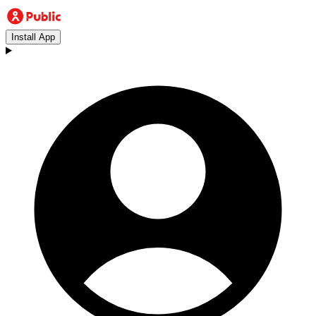
Install App