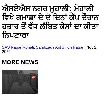
ਐਸਏਐਸ ਨਗਰ ਮੁਹਾਲੀ: ਮੋਹਾਲੀ
ਵਿਖੇ ਗਮਾਡਾ ਦੇ ਦੋ ਦਿਨਾਂ ਕੈਂਪ ਦੌਰਾਨ
ਹਜ਼ਾਰ ਤੋਂ ਵੱਧ ਲੰਬਿਤ ਕੇਸਾਂ ਦਾ ਕੀਤਾ
ਨਿਪਟਾਰਾ
SAS Nagar Mohali, Sahibzada Ajit Singh Nagar
|
Nov 2,
2025
MORE NEWS