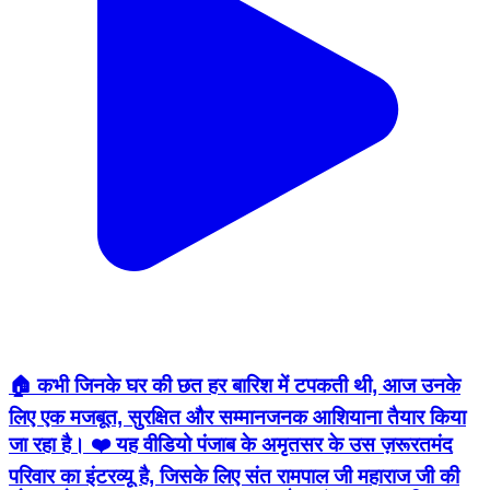
🏠 कभी जिनके घर की छत हर बारिश में टपकती थी, आज उनके
लिए एक मजबूत, सुरक्षित और सम्मानजनक आशियाना तैयार किया
जा रहा है। ❤️ यह वीडियो पंजाब के अमृतसर के उस ज़रूरतमंद
परिवार का इंटरव्यू है, जिसके लिए संत रामपाल जी महाराज जी की