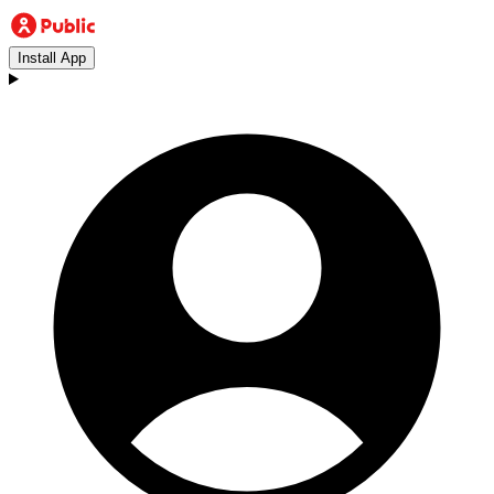
Install App