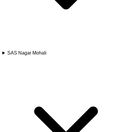
SAS Nagar Mohali