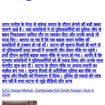
उत्तर प्रदेश के मेरठ से कांवड़ यात्रा के दौरान हंगामे की बड़ी खबर
सामने आई है। यहां कांवड़ियों ने दो पुलिसकर्मियों को पुलिस जीप से
बाहर निकालकर कथित तौर पर जमकर पीटा और उनके कपड़े भी
फाड़ दिए। बताया जा रहा है कि एक बाइक सवार व्यक्ति की
कांवड़ियों से टक्कर हो गई थी। घटना की सूचना मिलते ही थाने से
दो पुलिसकर्मी सादा कपड़ों में सरकारी जीप लेकर मौके पर पहुंचे।
इसी दौरान आरोपी बाइक सवार मौके से फरार हो गया। आरोप है कि
गुस्साए कांवड़ियों ने पुलिसकर्मियों को ही पकड़ लिया और उनके साथ
मारपीट शुरू कर दी। घटना के दौरान मौके पर अफरा-तफरी का
माहौल बन गया। सूचना मिलते ही अतिरिक्त पुलिस बल मौके पर
पहुंचा और स्थिति को नियंत्रण में लिया। पुलिस पूरे मामले की जांच
कर रही है तथा घटना से जुड़े वीडियो और अन्य
SAS Nagar Mohali, Sahibzada Ajit Singh Nagar | Aug 4,
2026