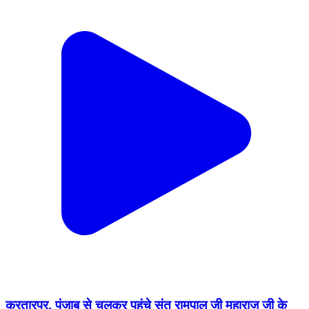
करतारपुर, पंजाब से चलकर पहुंचे संत रामपाल जी महाराज जी के