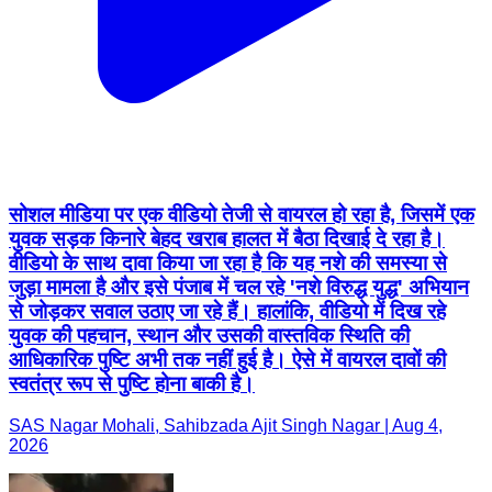
सोशल मीडिया पर एक वीडियो तेजी से वायरल हो रहा है, जिसमें एक
युवक सड़क किनारे बेहद खराब हालत में बैठा दिखाई दे रहा है।
वीडियो के साथ दावा किया जा रहा है कि यह नशे की समस्या से
जुड़ा मामला है और इसे पंजाब में चल रहे 'नशे विरुद्ध युद्ध' अभियान
से जोड़कर सवाल उठाए जा रहे हैं। हालांकि, वीडियो में दिख रहे
युवक की पहचान, स्थान और उसकी वास्तविक स्थिति की
आधिकारिक पुष्टि अभी तक नहीं हुई है। ऐसे में वायरल दावों की
स्वतंत्र रूप से पुष्टि होना बाकी है।
SAS Nagar Mohali, Sahibzada Ajit Singh Nagar | Aug 4,
2026