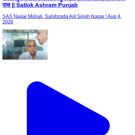
पास || Satlok Ashram Punjab
SAS Nagar Mohali, Sahibzada Ajit Singh Nagar | Aug 4,
2026