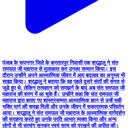
पंजाब के रूपनगर जिले के करतारपुर निवासी एक श्रद्धालु ने संत
रामपाल जी महाराज से मुलाकात कर उनका सम्मान किया। इस
दौरान उन्होंने अपने आध्यात्मिक जीवन में आए बदलाव का अनुभव भी
साझा किया। श्रद्धालु ने बताया कि वह पहले दूसरे संतों की संगत से
जुड़े हुए थे, लेकिन तत्वज्ञान को समझने के बाद अब संत रामपाल जी
महाराज की शरण में आ चुके हैं। उन्होंने कहा कि संत रामपाल जी
महाराज द्वारा बताए गए शास्त्रसम्मत आध्यात्मिक ज्ञान से उन्हें सही
भक्ति मार्ग की समझ मिली और उनके जीवन में सकारात्मक परिवर्तन
आया। श्रद्धालु ने संत रामपाल जी महाराज के आध्यात्मिक मार्गदर्शन
की सराहना करते हुए उनके प्रति आभार व्यक्त किया और अन्य
लोगों से भी सत्संग सुनकर स्वयं सत्य को परखने की अपील की।